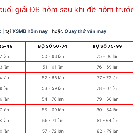
cuối giải ĐB hôm sau khi đề hôm trướ
t
| tại
XSMB hôm nay
| hoặc
Quay thử vận may
25-49
BỘ SỐ 50-74
BỘ SỐ 75-99
7 lần
50
-
63 lần
75
-
66 lần
3 lần
51
-
61 lần
76
-
69 lần
4 lần
52
-
66 lần
77
-
72 lần
9 lần
53
-
59 lần
78
-
67 lần
6 lần
54
-
76 lần
79
-
66 lần
7 lần
55
-
69 lần
80
-
64 lần
8 lần
56
-
71 lần
81
-
64 lần
0 lần
57
-
72 lần
82
-
79 lần