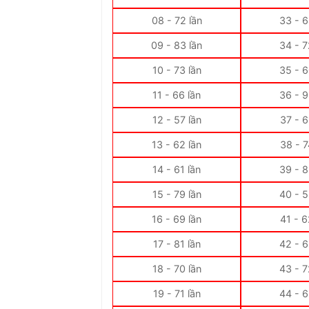
08
-
72 lần
33
-
6
09
-
83 lần
34
-
7
10
-
73 lần
35
-
6
11
-
66 lần
36
-
9
12
-
57 lần
37
-
6
13
-
62 lần
38
-
7
14
-
61 lần
39
-
8
15
-
79 lần
40
-
5
16
-
69 lần
41
-
6
17
-
81 lần
42
-
6
18
-
70 lần
43
-
7
19
-
71 lần
44
-
6