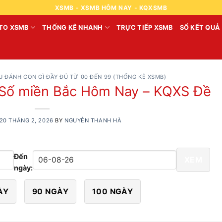
XSMB - XSMB HÔM NAY - KQXSMB
TO XSMB
THỐNG KÊ NHANH
TRỰC TIẾP XSMB
SỔ KẾT QUẢ
 ĐÁNH CON GÌ ĐẦY ĐỦ TỪ 00 ĐẾN 99 (THỐNG KÊ XSMB)
 Số miền Bắc Hôm Nay – KQXS Đề
20 THÁNG 2, 2026
BY
NGUYỄN THANH HÀ
Đến
XEM
ngày:
ÀY
90 NGÀY
100 NGÀY