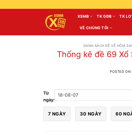
Skip
to
XSMB
TK GĐB
TK LO
content
VỀ CHÚNG TÔI
DANH SÁCH ĐỀ VỀ HÔM SAU
Thống kê đề 69 Xổ
POSTED ON
Từ
ngày:
7 NGÀY
30 NGÀY
60 NG