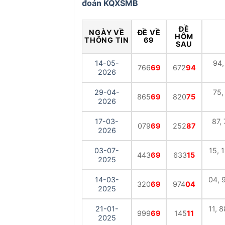
đoán KQXSMB
ĐỀ
NGÀY VỀ
ĐỀ VỀ
HÔM
THÔNG TIN
69
SAU
14-05-
94,
766
69
672
94
2026
29-04-
75,
865
69
820
75
2026
17-03-
87, 
079
69
252
87
2026
03-07-
15, 1
443
69
633
15
2025
14-03-
04, 9
320
69
974
04
2025
21-01-
11, 8
999
69
145
11
2025