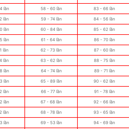
4 lần
58
-
60 lần
83
-
66 lần
2 lần
59
-
74 lần
84
-
56 lần
0 lần
60
-
84 lần
85
-
62 lần
5 lần
61
-
64 lần
86
-
70 lần
1 lần
62
-
73 lần
87
-
60 lần
4 lần
63
-
62 lần
88
-
75 lần
8 lần
64
-
74 lần
89
-
71 lần
3 lần
65
-
89 lần
90
-
62 lần
2 lần
66
-
77 lần
91
-
78 lần
2 lần
67
-
68 lần
92
-
66 lần
2 lần
68
-
78 lần
93
-
65 lần
3 lần
69
-
53 lần
94
-
69 lần