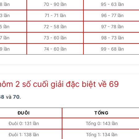
8 lần
70
-
90 lần
95
-
63 lần
3 lần
71
-
71 lần
96
-
77 lần
5 lần
72
-
58 lần
97
-
78 lần
7 lần
73
-
60 lần
98
-
73 lần
9 lần
74
-
60 lần
99
-
68 lần
m 2 số cuối giải đặc biệt về 69
68
và
70
.
ĐUÔI
TỔNG
Đuôi 0: 131 lần
Tổng 0: 143 lần
Đuôi 1: 138 lần
Tổng 1: 134 lần