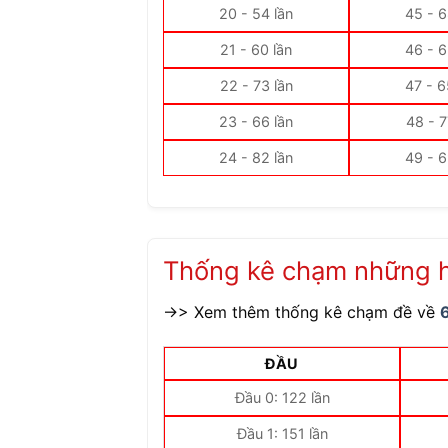
20
-
54 lần
45
-
6
21
-
60 lần
46
-
6
22
-
73 lần
47
-
6
23
-
66 lần
48
-
7
24
-
82 lần
49
-
6
Thống kê chạm những hô
->> Xem thêm thống kê chạm đề về
ĐẦU
Đầu 0: 122 lần
Đầu 1: 151 lần