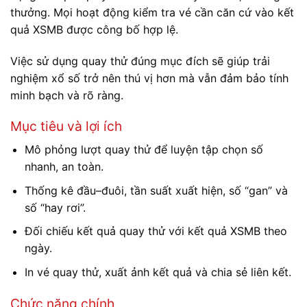
thưởng. Mọi hoạt động kiểm tra vé cần căn cứ vào kết
quả XSMB được công bố hợp lệ.
Việc sử dụng quay thử đúng mục đích sẽ giúp trải
nghiệm xổ số trở nên thú vị hơn mà vẫn đảm bảo tính
minh bạch và rõ ràng.
Mục tiêu và lợi ích
Mô phỏng lượt quay thử để luyện tập chọn số
nhanh, an toàn.
Thống kê đầu–đuôi, tần suất xuất hiện, số “gan” và
số “hay rơi”.
Đối chiếu kết quả quay thử với kết quả XSMB theo
ngày.
In vé quay thử, xuất ảnh kết quả và chia sẻ liên kết.
Chức năng chính