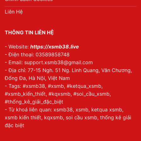
Liên Hệ
THÔNG TIN LIÊN HỆ
- Website:
https://xsmb38.live
- Điện thoại: 03589858748
- Email: support.xsmb38@gmail.com
- Địa chỉ: 77-15 Ngh. 51 Ng. Linh Quang, Văn Chương,
Đống Đa, Hà Nội, Việt Nam
- Tags: #xsmb38, #xsmb, #ketqua_xsmb,
#xsmb_kiến_thiết, #kqxsmb, #soi_cầu_xsmb,
#thống_kê_giải_đặc_biệt
- Từ khoá liên quan: xsmb38, xsmb, ketqua xsmb,
xsmb kiến thiết, kqxsmb, soi cầu xsmb, thống kê giải
đặc biệt