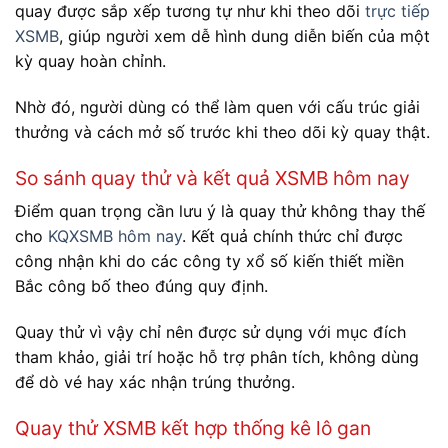
quay được sắp xếp tương tự như khi theo dõi
trực tiếp
XSMB
, giúp người xem dễ hình dung diễn biến của một
kỳ quay hoàn chỉnh.
Nhờ đó, người dùng có thể làm quen với cấu trúc giải
thưởng và cách mở số trước khi theo dõi kỳ quay thật.
So sánh quay thử và kết quả XSMB hôm nay
Điểm quan trọng cần lưu ý là quay thử không thay thế
cho
KQXSMB hôm nay
. Kết quả chính thức chỉ được
công nhận khi do các công ty xổ số kiến thiết miền
Bắc công bố theo đúng quy định.
Quay thử vì vậy chỉ nên được sử dụng với mục đích
tham khảo, giải trí hoặc hỗ trợ phân tích, không dùng
để dò vé hay xác nhận trúng thưởng.
Quay thử XSMB kết hợp thống kê lô gan