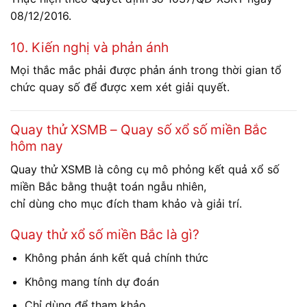
08/12/2016.
10. Kiến nghị và phản ánh
Mọi thắc mắc phải được phản ánh trong thời gian tổ
chức quay số để được xem xét giải quyết.
Quay thử XSMB – Quay số xổ số miền Bắc
hôm nay
Quay thử XSMB là công cụ mô phỏng kết quả xổ số
miền Bắc bằng thuật toán ngẫu nhiên,
chỉ dùng cho mục đích tham khảo và giải trí.
Quay thử xổ số miền Bắc là gì?
Không phản ánh kết quả chính thức
Không mang tính dự đoán
Chỉ dùng để tham khảo