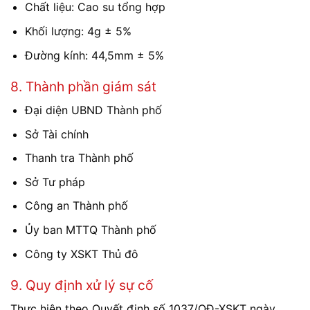
Chất liệu: Cao su tổng hợp
Khối lượng: 4g ± 5%
Đường kính: 44,5mm ± 5%
8. Thành phần giám sát
Đại diện UBND Thành phố
Sở Tài chính
Thanh tra Thành phố
Sở Tư pháp
Công an Thành phố
Ủy ban MTTQ Thành phố
Công ty XSKT Thủ đô
9. Quy định xử lý sự cố
Thực hiện theo Quyết định số 1037/QĐ-XSKT ngày