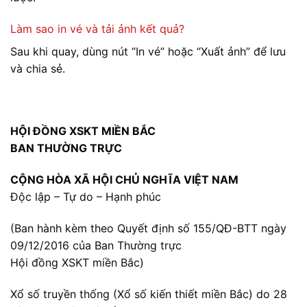
Làm sao in vé và tải ảnh kết quả?
Sau khi quay, dùng nút “In vé” hoặc “Xuất ảnh” để lưu
và chia sẻ.
HỘI ĐỒNG XSKT MIỀN BẮC
BAN THƯỜNG TRỰC
CỘNG HÒA XÃ HỘI CHỦ NGHĨA VIỆT NAM
Độc lập – Tự do – Hạnh phúc
(Ban hành kèm theo Quyết định số 155/QĐ-BTT ngày
09/12/2016 của Ban Thường trực
Hội đồng XSKT miền Bắc)
Xổ số truyền thống (Xổ số kiến thiết miền Bắc) do 28