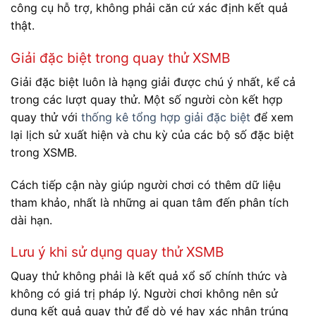
công cụ hỗ trợ, không phải căn cứ xác định kết quả
thật.
Giải đặc biệt trong quay thử XSMB
Giải đặc biệt luôn là hạng giải được chú ý nhất, kể cả
trong các lượt quay thử. Một số người còn kết hợp
quay thử với
thống kê tổng hợp giải đặc biệt
để xem
lại lịch sử xuất hiện và chu kỳ của các bộ số đặc biệt
trong XSMB.
Cách tiếp cận này giúp người chơi có thêm dữ liệu
tham khảo, nhất là những ai quan tâm đến phân tích
dài hạn.
Lưu ý khi sử dụng quay thử XSMB
Quay thử không phải là kết quả xổ số chính thức và
không có giá trị pháp lý. Người chơi không nên sử
dụng kết quả quay thử để dò vé hay xác nhận trúng