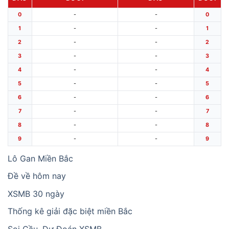
0
-
-
0
1
-
-
1
2
-
-
2
3
-
-
3
4
-
-
4
5
-
-
5
6
-
-
6
7
-
-
7
8
-
-
8
9
-
-
9
Lô Gan Miền Bắc
Đề về hôm nay
XSMB 30 ngày
Thống kê giải đặc biệt miền Bắc
Soi Cầu, Dự Đoán XSMB