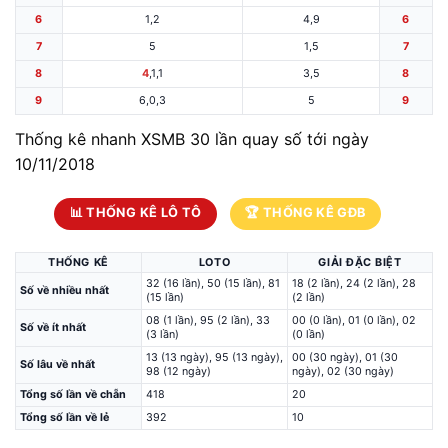
6
1,2
4,9
6
7
5
1,5
7
8
4
,1,1
3,5
8
9
6,0,3
5
9
Thống kê nhanh XSMB 30 lần quay số tới ngày
10/11/2018
📊 THỐNG KÊ LÔ TÔ
🏆 THỐNG KÊ GĐB
THỐNG KÊ
LOTO
GIẢI ĐẶC BIỆT
32 (16 lần), 50 (15 lần), 81
18 (2 lần), 24 (2 lần), 28
Số về nhiều nhất
(15 lần)
(2 lần)
08 (1 lần), 95 (2 lần), 33
00 (0 lần), 01 (0 lần), 02
Số về ít nhất
(3 lần)
(0 lần)
13 (13 ngày), 95 (13 ngày),
00 (30 ngày), 01 (30
Số lâu về nhất
98 (12 ngày)
ngày), 02 (30 ngày)
Tổng số lần về chẵn
418
20
Tổng số lần về lẻ
392
10