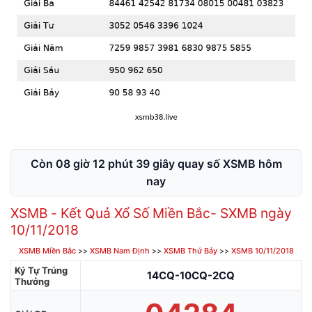
Còn 08 giờ 12 phút 38 giây quay số XSMB hôm
nay
XSMB - Kết Quả Xổ Số Miền Bắc- SXMB ngày
10/11/2018
XSMB Miền Bắc
>>
XSMB Nam Định
>>
XSMB Thứ Bảy
>>
XSMB 10/11/2018
Ký Tự Trúng
14CQ-10CQ-2CQ
Thưởng