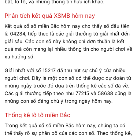
bật, lô tô, và những thông tin hữu ích khác.
Phân tích kết quả XSMB hôm nay
Kết quả xổ số miền Bắc hôm nay cho thấy số đầu tiên
là 04284, tiếp theo là các giải thưởng từ giải nhất đến
giải sáu. Các con số này không chỉ đơn thuần là kết
quả mà còn mang lại nhiều thông tin cho người chơi về
xu hướng số.
Giải nhất với số 15217 đã thu hút sự chú ý của nhiều
người chơi. Đây là một con số có thể được dự đoán từ
những ngày trước đó dựa trên thống kê các số đã về.
Các giải thưởng tiếp theo như 77215 và 58638 cũng là
những con số đáng chú ý trong ngày hôm nay.
Thống kê lô tô miền Bắc
Trong kết quả xổ số miền Bắc hôm nay, chúng ta có
thể thấy rõ sự phân bố của các con số. Theo thống kê,