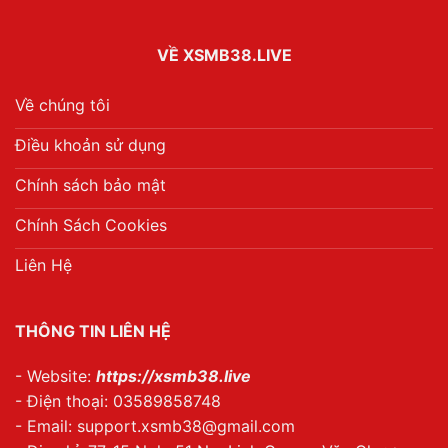
VỀ XSMB38.LIVE
Về chúng tôi
Điều khoản sử dụng
Chính sách bảo mật
Chính Sách Cookies
Liên Hệ
THÔNG TIN LIÊN HỆ
- Website:
https://xsmb38.live
- Điện thoại: 03589858748
- Email: support.xsmb38@gmail.com