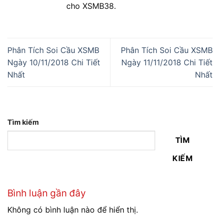
cho XSMB38.
Phân Tích Soi Cầu XSMB
Phân Tích Soi Cầu XSMB
Ngày 10/11/2018 Chi Tiết
Ngày 11/11/2018 Chi Tiết
Nhất
Nhất
Tìm kiếm
TÌM
KIẾM
Bình luận gần đây
Không có bình luận nào để hiển thị.