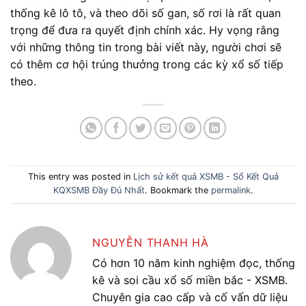
thống kê lô tô, và theo dõi số gan, số rơi là rất quan
trọng để đưa ra quyết định chính xác. Hy vọng rằng
với những thông tin trong bài viết này, người chơi sẽ
có thêm cơ hội trúng thưởng trong các kỳ xổ số tiếp
theo.
This entry was posted in
Lịch sử kết quả XSMB - Sổ Kết Quả
KQXSMB Đầy Đủ Nhất
. Bookmark the
permalink
.
NGUYỄN THANH HÀ
Có hơn 10 năm kinh nghiệm đọc, thống
kê và soi cầu xổ số miền bắc - XSMB.
Chuyên gia cao cấp và cố vấn dữ liệu