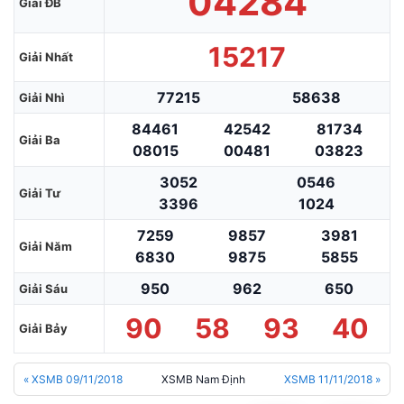
04284
Giải ĐB
15217
Giải Nhất
77215
58638
Giải Nhì
84461
42542
81734
Giải Ba
08015
00481
03823
3052
0546
Giải Tư
3396
1024
7259
9857
3981
Giải Năm
6830
9875
5855
950
962
650
Giải Sáu
90
58
93
40
Giải Bảy
« XSMB 09/11/2018
XSMB Nam Định
XSMB 11/11/2018 »