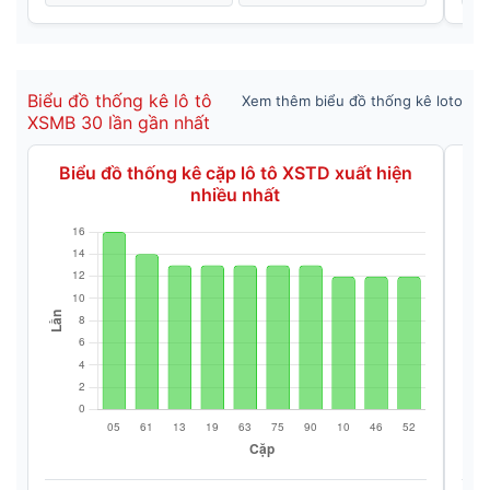
Biểu đồ thống kê lô tô
Xem thêm biểu đồ thống kê loto
XSMB 30 lần gần nhất
Biểu đồ thống kê cặp lô tô XSTD xuất hiện
Bi
nhiều nhất