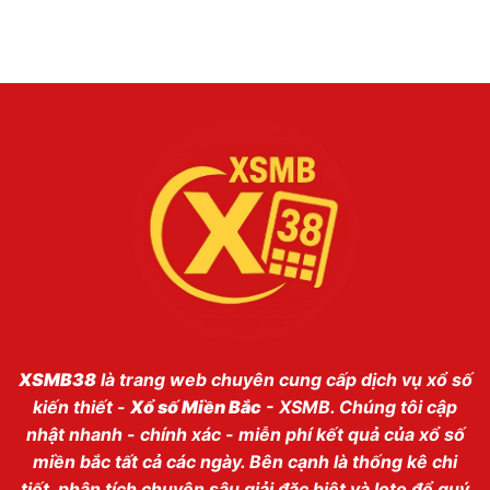
XSMB38
là trang web chuyên cung cấp dịch vụ xổ số
kiến thiết -
Xổ số Miền Bắc
- XSMB. Chúng tôi cập
nhật nhanh - chính xác - miễn phí kết quả của xổ số
miền bắc tất cả các ngày. Bên cạnh là thống kê chi
tiết, phân tích chuyên sâu giải đặc biệt và loto để quý