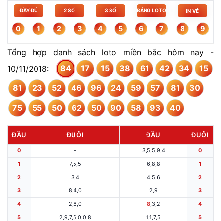
ĐẦY ĐỦ
2 SỐ
3 SỐ
BẢNG LOTO
IN VÉ
0
1
2
3
4
5
6
7
8
9
Tổng hợp danh sách loto miền bắc hôm nay -
10/11/2018:
84
17
15
38
61
42
34
15
81
23
52
46
96
24
59
57
81
30
75
55
50
62
50
90
58
93
40
ĐẦU
ĐUÔI
ĐẦU
ĐUÔI
0
-
3,5,5,9,4
0
1
7,5,5
6,8,8
1
2
3,4
4,5,6
2
3
8,4,0
2,9
3
4
2,6,0
8
,3,2
4
5
2,9,7,5,0,0,8
1,1,7,5
5