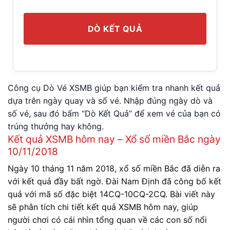
DÒ KẾT QUẢ
Công cụ Dò Vé XSMB giúp bạn kiểm tra nhanh kết quả
dựa trên ngày quay và số vé. Nhập đúng ngày dò và
số vé, sau đó bấm “Dò Kết Quả” để xem vé của bạn có
trúng thưởng hay không.
Kết quả XSMB hôm nay – Xổ số miền Bắc ngày
10/11/2018
Ngày 10 tháng 11 năm 2018, xổ số miền Bắc đã diễn ra
với kết quả đầy bất ngờ. Đài Nam Định đã công bố kết
quả với mã số đặc biệt 14CQ-10CQ-2CQ. Bài viết này
sẽ phân tích chi tiết kết quả XSMB hôm nay, giúp
người chơi có cái nhìn tổng quan về các con số nổi