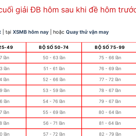
cuối giải ĐB hôm sau khi đề hôm trướ
t
| tại
XSMB hôm nay
| hoặc
Quay thử vận may
25-49
BỘ SỐ 50-74
BỘ SỐ 75-99
7 lần
50
-
63 lần
75
-
66 lần
3 lần
51
-
61 lần
76
-
69 lần
4 lần
52
-
66 lần
77
-
72 lần
9 lần
53
-
59 lần
78
-
67 lần
6 lần
54
-
76 lần
79
-
67 lần
7 lần
55
-
69 lần
80
-
64 lần
8 lần
56
-
71 lần
81
-
64 lần
0 lần
57
-
72 lần
82
-
79 lần