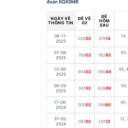
đoán KQXSMB
ĐỀ
NGÀY VỀ
ĐỀ VỀ
HÔM
THÔNG TIN
02
SAU
06-11-
14, 
029
02
378
14
2025
01-08-
85,
769
02
782
85
2025
13-06-
44, 4
904
02
590
44
2025
08-05-
09, 
341
02
628
09
2025
17-06-
90, 
000
02
749
90
2024
31-05-
12, 
061
02
126
12
2024