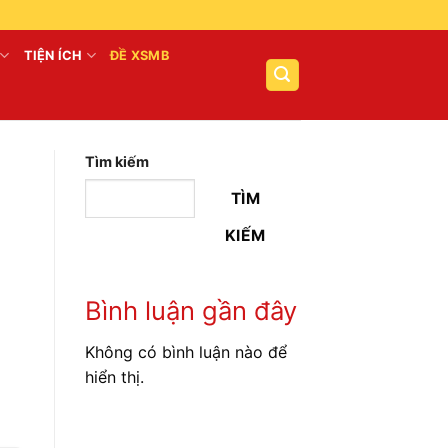
TIỆN ÍCH
ĐỀ XSMB
Tìm kiếm
TÌM
KIẾM
Bình luận gần đây
Không có bình luận nào để
hiển thị.