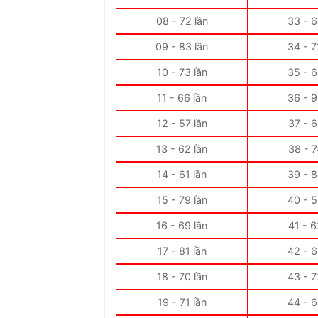
08
-
72 lần
33
-
6
09
-
83 lần
34
-
7
10
-
73 lần
35
-
6
11
-
66 lần
36
-
9
12
-
57 lần
37
-
6
13
-
62 lần
38
-
7
14
-
61 lần
39
-
8
15
-
79 lần
40
-
5
16
-
69 lần
41
-
6
17
-
81 lần
42
-
6
18
-
70 lần
43
-
7
19
-
71 lần
44
-
6