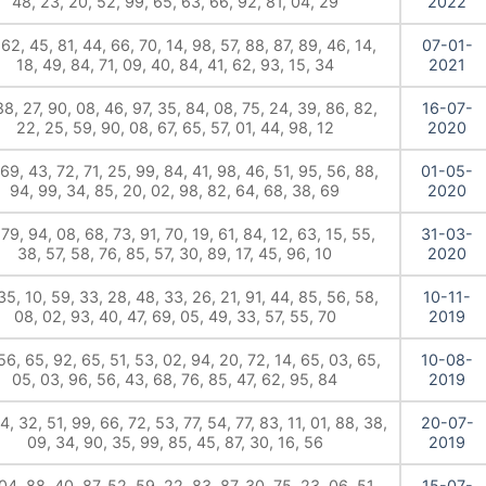
48, 23, 20, 52, 99, 65, 63, 66, 92, 81, 04, 29
2022
 62, 45, 81, 44, 66, 70, 14, 98, 57, 88, 87, 89, 46, 14,
07-01-
18, 49, 84, 71, 09, 40, 84, 41, 62, 93, 15, 34
2021
88, 27, 90, 08, 46, 97, 35, 84, 08, 75, 24, 39, 86, 82,
16-07-
22, 25, 59, 90, 08, 67, 65, 57, 01, 44, 98, 12
2020
69, 43, 72, 71, 25, 99, 84, 41, 98, 46, 51, 95, 56, 88,
01-05-
94, 99, 34, 85, 20, 02, 98, 82, 64, 68, 38, 69
2020
 79, 94, 08, 68, 73, 91, 70, 19, 61, 84, 12, 63, 15, 55,
31-03-
38, 57, 58, 76, 85, 57, 30, 89, 17, 45, 96, 10
2020
35, 10, 59, 33, 28, 48, 33, 26, 21, 91, 44, 85, 56, 58,
10-11-
08, 02, 93, 40, 47, 69, 05, 49, 33, 57, 55, 70
2019
56, 65, 92, 65, 51, 53, 02, 94, 20, 72, 14, 65, 03, 65,
10-08-
05, 03, 96, 56, 43, 68, 76, 85, 47, 62, 95, 84
2019
4, 32, 51, 99, 66, 72, 53, 77, 54, 77, 83, 11, 01, 88, 38,
20-07-
09, 34, 90, 35, 99, 85, 45, 87, 30, 16, 56
2019
04, 88, 40, 87, 52, 59, 22, 83, 87, 30, 75, 23, 06, 51,
15-07-