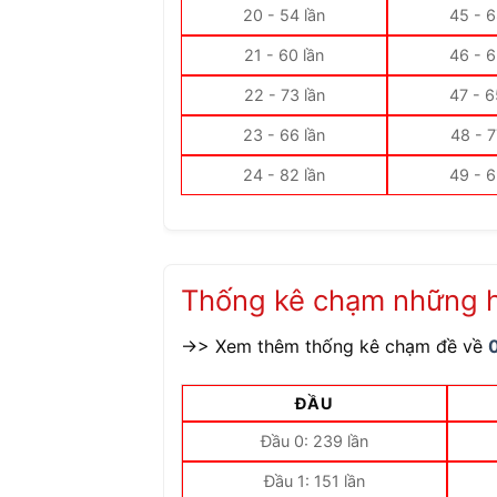
20
-
54 lần
45
-
6
21
-
60 lần
46
-
6
22
-
73 lần
47
-
6
23
-
66 lần
48
-
7
24
-
82 lần
49
-
6
Thống kê chạm những hô
->> Xem thêm thống kê chạm đề về
ĐẦU
Đầu 0: 239 lần
Đầu 1: 151 lần