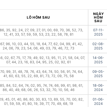
NGÀY
LÔ HÔM SAU
HÔM
SAU
86, 35, 92, 24, 27, 09, 27, 01, 00, 69, 70, 36, 52, 73,
07-11-
12, 41, 33, 57, 59, 59, 53, 23, 22, 58, 78, 81
2025
 67, 96, 10, 03, 44, 55, 18, 64, 77, 62, 04, 99, 41, 42,
02-08-
24, 06, 79, 23, 54, 06, 49, 03, 79, 46, 72, 73
2025
6, 02, 67, 75, 17, 79, 49, 92, 13, 95, 11, 21, 58, 04, 07,
14-06-
07, 44, 23, 16, 83, 04, 95, 25, 02, 92, 61
2025
70, 99, 31, 48, 78, 76, 43, 64, 74, 50, 56, 91, 74, 64,
09-05-
41, 60, 63, 55, 22, 69, 81, 73, 72, 09, 75, 58
2025
85, 84, 52, 64, 74, 02, 95, 74, 74, 66, 99, 61, 98, 61,
18-06-
86, 40, 49, 68, 06, 26, 53, 32, 70, 10, 56, 46
2024
29, 45, 01, 40, 86, 80, 30, 83, 13, 89, 55, 70, 00, 82,
01-06-
01, 59, 59, 41, 80, 19, 39, 77, 70, 49, 68, 19
2024