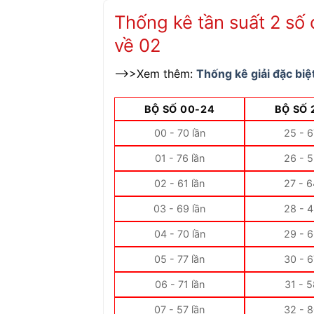
Thống kê tần suất 2 số 
về 02
-->>Xem thêm:
Thống kê giải đặc biệ
BỘ SỐ 00-24
BỘ SỐ 
00
-
70 lần
25
-
6
01
-
76 lần
26
-
5
02
-
61 lần
27
-
6
03
-
69 lần
28
-
4
04
-
70 lần
29
-
6
05
-
77 lần
30
-
6
06
-
71 lần
31
-
5
07
-
57 lần
32
-
8