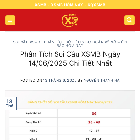
Skip
XSMB - XSMB HÔM NAY - KQXSMB
to
content
SOI CẦU XSMB - PHÂN TÍCH DỮ LIỆU & DỰ ĐOÁN XỔ SỐ MIỀN
BẮC HÔM NAY
Phân Tích Soi Cầu XSMB Ngày
14/06/2025 Chi Tiết Nhất
POSTED ON
13 THÁNG 6, 2025
BY
NGUYỄN THANH HÀ
13
Th6