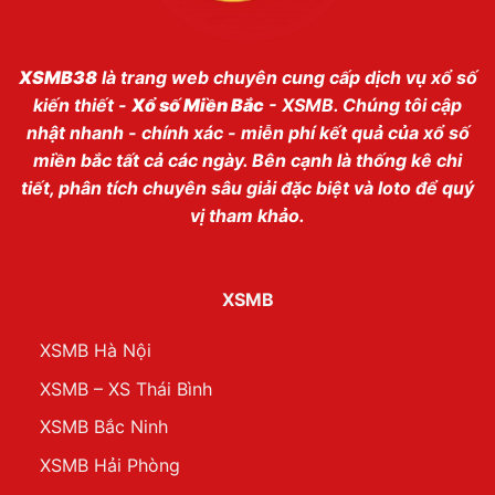
XSMB38
là trang web chuyên cung cấp dịch vụ xổ số
kiến thiết -
Xổ số Miền Bắc
- XSMB. Chúng tôi cập
nhật nhanh - chính xác - miễn phí kết quả của xổ số
miền bắc tất cả các ngày. Bên cạnh là thống kê chi
tiết, phân tích chuyên sâu giải đặc biệt và loto để quý
vị tham khảo.
XSMB
XSMB Hà Nội
XSMB – XS Thái Bình
XSMB Bắc Ninh
XSMB Hải Phòng