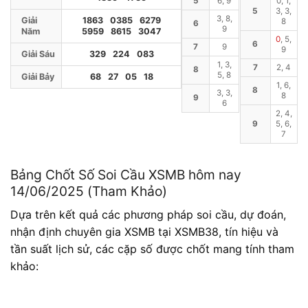
5
6, 9
0, 1,
5
3, 3,
3, 8,
Giải
1863
0385
6279
8
6
9
Năm
5959
8615
3047
0
, 5,
6
7
9
9
Giải Sáu
329
224
083
1, 3,
7
2, 4
8
5, 8
Giải Bảy
68
27
05
18
1, 6,
8
3, 3,
8
9
6
2, 4,
9
5, 6,
7
Bảng Chốt Số Soi Cầu XSMB hôm nay
14/06/2025 (Tham Khảo)
Dựa trên kết quả các phương pháp soi cầu, dự đoán,
nhận định chuyên gia XSMB tại XSMB38, tín hiệu và
tần suất lịch sử, các cặp số được chốt mang tính tham
khảo: