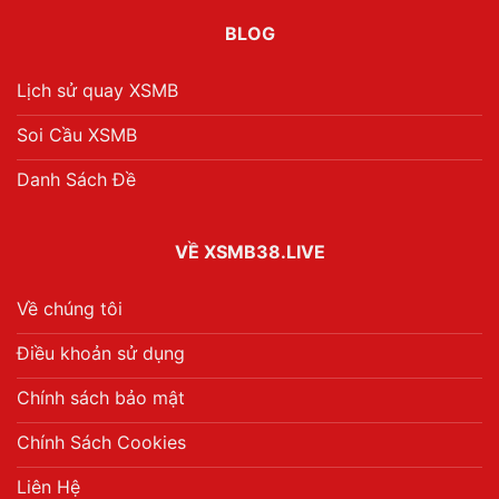
BLOG
Lịch sử quay XSMB
Soi Cầu XSMB
Danh Sách Đề
VỀ XSMB38.LIVE
Về chúng tôi
Điều khoản sử dụng
Chính sách bảo mật
Chính Sách Cookies
Liên Hệ