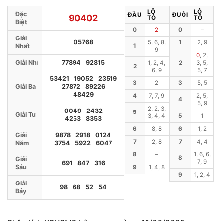
LÔ
LÔ
Đặc
ĐẦU
ĐUÔI
904
02
TÔ
TÔ
Biệt
0
2
0
–
Giải
05768
5, 6, 8,
1
2, 9
Nhất
1
9
0
, 2,
Giải Nhì
77894
92815
1, 2, 4,
2
3, 5,
2
6, 9
5, 7
53421
19052
23519
3
2
3
5, 5
Giải Ba
27872
89226
48429
4
7, 7, 9
2, 5,
4
5, 9
2, 2, 3,
0049
2432
5
Giải Tư
3, 4, 4
5
1
4253
8353
6
8, 8
6
1, 2
Giải
9878
2918
0124
7
2, 8
7
4, 4
Năm
3754
5922
6047
8
–
1, 6, 6,
8
Giải
7, 9
691
847
316
Sáu
9
1, 4, 8
9
1, 2, 4
Giải
98
68
52
54
Bảy