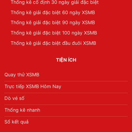
Thống kê cố định 30 ngày giải đặc biệt
Thống kê Lô Xiên 4
Thống kê giải đặc biệt 60 ngày XSMB
Thống kê đầu đuôi tổng lô tô
Thống kê giải đặc biệt 90 ngày XSMB
Thống kê giải đặc biệt 100 ngày XSMB
Thống kê giải đặc biệt đầu đuôi XSMB
Thống kê tổng giải đặc biệt XSMB
TIỆN ÍCH
Thống kê giải đặc biệt theo năm XSMB
Thống kê giải đặc biệt theo tháng XSMB
Quay thử XSMB
Thống kê giải đặc biệt theo tuần XSMB
Trực tiếp XSMB Hôm Nay
Dò vé số
Thống kê nhanh
Sổ kết quả