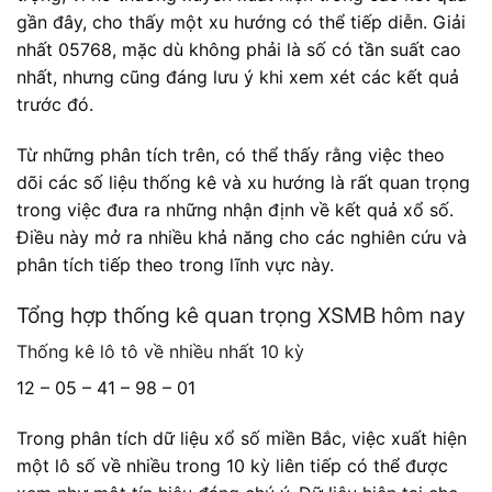
gần đây, cho thấy một xu hướng có thể tiếp diễn. Giải
nhất 05768, mặc dù không phải là số có tần suất cao
nhất, nhưng cũng đáng lưu ý khi xem xét các kết quả
trước đó.
Từ những phân tích trên, có thể thấy rằng việc theo
dõi các số liệu thống kê và xu hướng là rất quan trọng
trong việc đưa ra những nhận định về kết quả xổ số.
Điều này mở ra nhiều khả năng cho các nghiên cứu và
phân tích tiếp theo trong lĩnh vực này.
Tổng hợp thống kê quan trọng XSMB hôm nay
Thống kê lô tô về nhiều nhất 10 kỳ
12 – 05 – 41 – 98 – 01
Trong phân tích dữ liệu xổ số miền Bắc, việc xuất hiện
một lô số về nhiều trong 10 kỳ liên tiếp có thể được