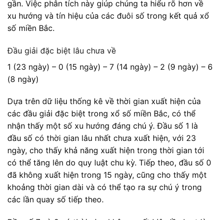
gần. Việc phân tích này giúp chúng ta hiểu rõ hơn về
xu hướng và tín hiệu của các đuôi số trong kết quả xổ
số miền Bắc.
Đầu giải đặc biệt lâu chưa về
1 (23 ngày) – 0 (15 ngày) – 7 (14 ngày) – 2 (9 ngày) – 6
(8 ngày)
Dựa trên dữ liệu thống kê về thời gian xuất hiện của
các đầu giải đặc biệt trong xổ số miền Bắc, có thể
nhận thấy một số xu hướng đáng chú ý. Đầu số 1 là
đầu số có thời gian lâu nhất chưa xuất hiện, với 23
ngày, cho thấy khả năng xuất hiện trong thời gian tới
có thể tăng lên do quy luật chu kỳ. Tiếp theo, đầu số 0
đã không xuất hiện trong 15 ngày, cũng cho thấy một
khoảng thời gian dài và có thể tạo ra sự chú ý trong
các lần quay số tiếp theo.