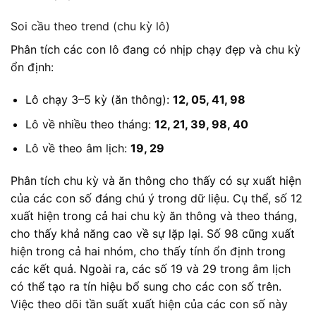
Soi cầu theo trend (chu kỳ lô)
Phân tích các con lô đang có nhịp chạy đẹp và chu kỳ
ổn định:
Lô chạy 3–5 kỳ (ăn thông):
12, 05, 41, 98
Lô về nhiều theo tháng:
12, 21, 39, 98, 40
Lô về theo âm lịch:
19, 29
Phân tích chu kỳ và ăn thông cho thấy có sự xuất hiện
của các con số đáng chú ý trong dữ liệu. Cụ thể, số 12
xuất hiện trong cả hai chu kỳ ăn thông và theo tháng,
cho thấy khả năng cao về sự lặp lại. Số 98 cũng xuất
hiện trong cả hai nhóm, cho thấy tính ổn định trong
các kết quả. Ngoài ra, các số 19 và 29 trong âm lịch
có thể tạo ra tín hiệu bổ sung cho các con số trên.
Việc theo dõi tần suất xuất hiện của các con số này