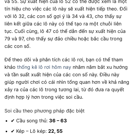
và 55. Sự xuất hiện của lô 52 có thể được xem là một
tín hiệu cho việc các lô này sẽ xuất hiện tiếp theo. Đối
với lô 32, các con số gợi ý là 34 và 43, cho thấy sự
liên kết giữa các lô này có thể tạo ra một chuỗi liên
tục. Cuối cùng, lô 47 có thể dẫn đến sự xuất hiện của
79 và 97, cho thấy sự đảo chiều hoặc bắc cầu trong
các con số.
Để theo dõi và phân tích các lô rơi, bạn có thể tham
khảo
thống kê lô rơi hôm nay
nhằm nắm bắt xu hướng
và tần suất xuất hiện của các con số này. Điều này
giúp người chơi có cái nhìn tổng quan hơn về khả năng
xảy ra của các lô trong tương lai, từ đó đưa ra quyết
định hợp lý hơn trong việc soi cầu.
Soi cầu theo phương pháp đặc biệt
✔ Cầu song thủ:
36 – 63
✔ Kép – Lô kép:
22, 55