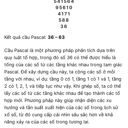
541564
95610
4171
588
36
Kết quả cầu Pascal:
36 – 63
Cầu Pascal là một phương pháp phân tích dựa trên
quy luật tổ hợp, trong đó số 36 có thể được hiểu là
tổng của các số từ các tầng khác nhau trong tam giác
Pascal. Để xây dựng cầu này, ta cộng các số ở mỗi
tầng với nhau, ví dụ: tầng 0 có 1, tầng 1 có 1 và 1, tầng
2 có 1, 2, 1, và tiếp tục như vậy. Khi ghép số, ta có thể
lấy các số từ các tầng khác nhau để tạo thành các tổ
hợp mới. Phương pháp này giúp nhận diện các xu
hướng và tần suất xuất hiện của các số trong lịch sử
xổ số, từ đó cung cấp cái nhìn sâu sắc hơn về khả
năng xảy ra của các số trong tương lai.