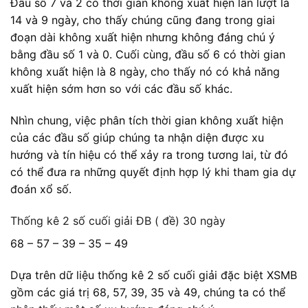
Đầu số 7 và 2 có thời gian không xuất hiện lần lượt là
14 và 9 ngày, cho thấy chúng cũng đang trong giai
đoạn dài không xuất hiện nhưng không đáng chú ý
bằng đầu số 1 và 0. Cuối cùng, đầu số 6 có thời gian
không xuất hiện là 8 ngày, cho thấy nó có khả năng
xuất hiện sớm hơn so với các đầu số khác.
Nhìn chung, việc phân tích thời gian không xuất hiện
của các đầu số giúp chúng ta nhận diện được xu
hướng và tín hiệu có thể xảy ra trong tương lai, từ đó
có thể đưa ra những quyết định hợp lý khi tham gia dự
đoán xổ số.
Thống kê 2 số cuối giải ĐB ( đề) 30 ngày
68 – 57 – 39 – 35 – 49
Dựa trên dữ liệu thống kê 2 số cuối giải đặc biệt XSMB
gồm các giá trị 68, 57, 39, 35 và 49, chúng ta có thể