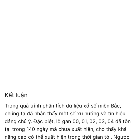
Kết luận
Trong quá trình phân tích dữ liệu xổ số miền Bắc,
chúng ta đã nhận thấy một số xu hướng và tín hiệu
đáng chú ý. Đặc biệt, lô gan 00, 01, 02, 03, 04 đã tồn
tại trong 140 ngày mà chưa xuất hiện, cho thấy khả
năng cao có thể xuất hiện trong thời gian tới. Ngược