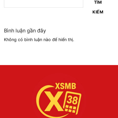
TÌM
KIẾM
Bình luận gần đây
Không có bình luận nào để hiển thị.