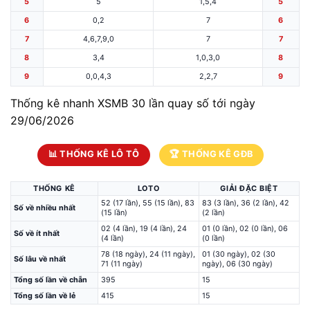
5
5
1,5,4
5
6
0,2
7
6
7
4,6,7,9,0
7
7
8
3,4
1,0,3,0
8
9
0,0,4,3
2,2,7
9
Thống kê nhanh XSMB 30 lần quay số tới ngày
29/06/2026
📊 THỐNG KÊ LÔ TÔ
🏆 THỐNG KÊ GĐB
THỐNG KÊ
LOTO
GIẢI ĐẶC BIỆT
52 (17 lần), 55 (15 lần), 83
83 (3 lần), 36 (2 lần), 42
Số về nhiều nhất
(15 lần)
(2 lần)
02 (4 lần), 19 (4 lần), 24
01 (0 lần), 02 (0 lần), 06
Số về ít nhất
(4 lần)
(0 lần)
78 (18 ngày), 24 (11 ngày),
01 (30 ngày), 02 (30
Số lâu về nhất
71 (11 ngày)
ngày), 06 (30 ngày)
Tổng số lần về chẵn
395
15
Tổng số lần về lẻ
415
15