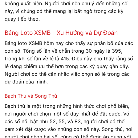
không xuất hiện. Người chơi nên chú ý đến những số
này, vì chúng có thể mang lại bất ngờ trong các kỳ
quay tiếp theo.
Bảng Loto XSMB – Xu Hướng và Dự Đoán
Bảng loto XSMB hôm nay cho thấy sự phân bố của các
con số. Tổng số lần về chẵn trong 30 ngày là 395,
trong khi số lần về lẻ là 415. Điều này cho thấy rằng số
lẻ đang chiếm ưu thế hơn trong các kỳ quay gần đây.
Người chơi có thể cân nhắc việc chọn số lẻ trong các
dự đoán của mình.
Bạch Thủ và Song Thủ
Bạch thủ là một trong những hình thức chơi phổ biến,
nơi người chơi chọn một số duy nhất để đặt cược. Với
các số nổi bật như 52, 55, và 83, người chơi có thể
xem xét đặt cược vào những con số này. Song thủ, nơi
người chơi chọn hai số, cũng có thể được áp dụng với