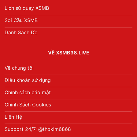
Lịch sử quay XSMB
Soi Cầu XSMB
Danh Sách Đề
VỀ XSMB38.LIVE
Về chúng tôi
Điều khoản sử dụng
Chính sách bảo mật
Chính Sách Cookies
Liên Hệ
Support 24/7: @thokim6868