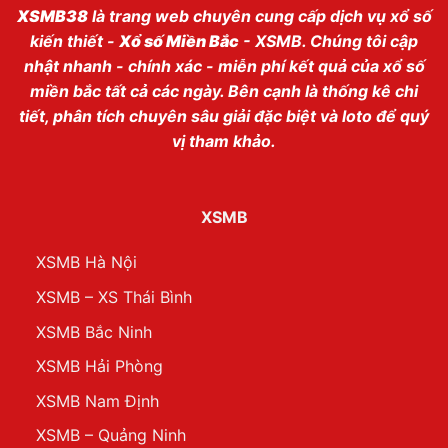
XSMB38
là trang web chuyên cung cấp dịch vụ xổ số
kiến thiết -
Xổ số Miền Bắc
- XSMB. Chúng tôi cập
nhật nhanh - chính xác - miễn phí kết quả của xổ số
miền bắc tất cả các ngày. Bên cạnh là thống kê chi
tiết, phân tích chuyên sâu giải đặc biệt và loto để quý
vị tham khảo.
XSMB
XSMB Hà Nội
XSMB – XS Thái Bình
XSMB Bắc Ninh
XSMB Hải Phòng
XSMB Nam Định
XSMB – Quảng Ninh