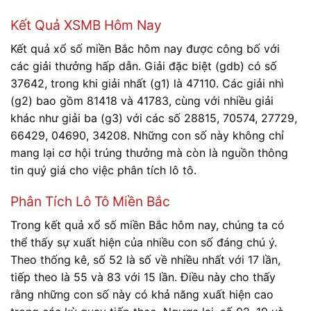
Kết Quả XSMB Hôm Nay
Kết quả xổ số miền Bắc hôm nay được công bố với
các giải thưởng hấp dẫn. Giải đặc biệt (gdb) có số
37642, trong khi giải nhất (g1) là 47110. Các giải nhì
(g2) bao gồm 81418 và 41783, cùng với nhiều giải
khác như giải ba (g3) với các số 28815, 70574, 27729,
66429, 04690, 34208. Những con số này không chỉ
mang lại cơ hội trúng thưởng mà còn là nguồn thông
tin quý giá cho việc phân tích lô tô.
Phân Tích Lô Tô Miền Bắc
Trong kết quả xổ số miền Bắc hôm nay, chúng ta có
thể thấy sự xuất hiện của nhiều con số đáng chú ý.
Theo thống kê, số 52 là số về nhiều nhất với 17 lần,
tiếp theo là 55 và 83 với 15 lần. Điều này cho thấy
rằng những con số này có khả năng xuất hiện cao