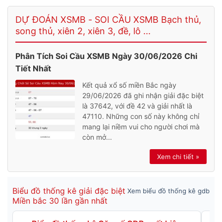
DỰ ĐOÁN XSMB - SOI CẦU XSMB Bạch thủ,
song thủ, xiên 2, xiên 3, đề, lô ...
Phân Tích Soi Cầu XSMB Ngày 30/06/2026 Chi
Tiết Nhất
Kết quả xổ số miền Bắc ngày
29/06/2026 đã ghi nhận giải đặc biệt
là 37642, với đề 42 và giải nhất là
47110. Những con số này không chỉ
mang lại niềm vui cho người chơi mà
còn mở...
Xem chi tiết »
Biểu đồ thống kê giải đặc biệt
Xem biểu đồ thống kê gdb
Miền bắc 30 lần gần nhất