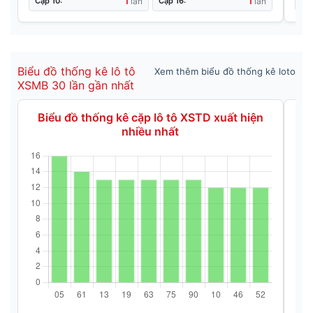
1
1
Cặp 10:
Cặp 16:
Cặp
lần
lần
Biểu đồ thống kê lô tô
Xem thêm biểu đồ thống kê loto
XSMB 30 lần gần nhất
Biểu đồ thống kê cặp lô tô XSTD xuất hiện
Bi
nhiều nhất