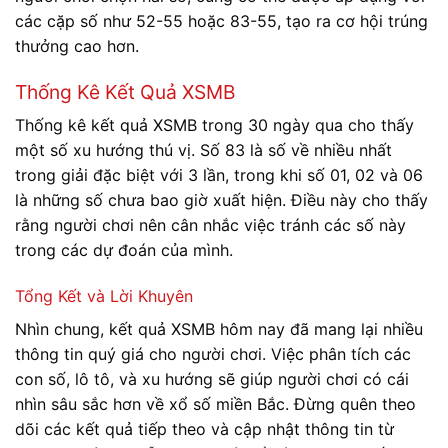
các cặp số như 52-55 hoặc 83-55, tạo ra cơ hội trúng
thưởng cao hơn.
Thống Kê Kết Quả XSMB
Thống kê kết quả XSMB trong 30 ngày qua cho thấy
một số xu hướng thú vị. Số 83 là số về nhiều nhất
trong giải đặc biệt với 3 lần, trong khi số 01, 02 và 06
là những số chưa bao giờ xuất hiện. Điều này cho thấy
rằng người chơi nên cân nhắc việc tránh các số này
trong các dự đoán của mình.
Tổng Kết và Lời Khuyên
Nhìn chung, kết quả XSMB hôm nay đã mang lại nhiều
thông tin quý giá cho người chơi. Việc phân tích các
con số, lô tô, và xu hướng sẽ giúp người chơi có cái
nhìn sâu sắc hơn về xổ số miền Bắc. Đừng quên theo
dõi các kết quả tiếp theo và cập nhật thông tin từ