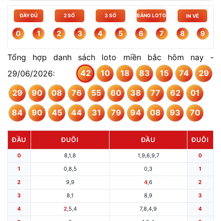
ĐẦY ĐỦ
2 SỐ
3 SỐ
BẢNG LOTO
IN VÉ
0
1
2
3
4
5
6
7
8
9
Tổng hợp danh sách loto miền bắc hôm nay -
29/06/2026:
42
10
18
83
15
74
29
29
90
08
76
55
60
38
77
62
01
84
90
45
44
31
79
94
08
93
70
ĐẦU
ĐUÔI
ĐẦU
ĐUÔI
0
8,1,8
1,9,6,9,7
0
1
0,8,5
0,3
1
2
9,9
4
,6
2
3
8,1
8,9
3
4
2
,5,4
7,8,4,9
4