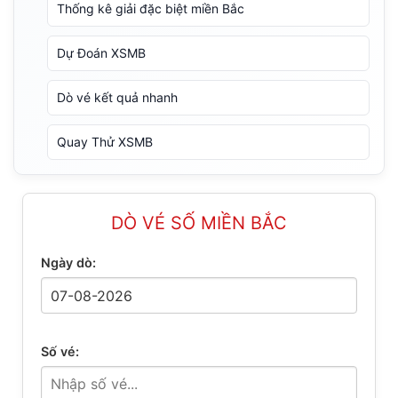
Thống kê giải đặc biệt miền Bắc
Dự Đoán XSMB
Dò vé kết quả nhanh
Quay Thử XSMB
DÒ VÉ SỐ MIỀN BẮC
Ngày dò:
Số vé: