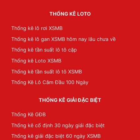
XSMB Thứ Hai
THỐNG KÊ LOTO
XSMB Thứ Ba
Thống kê lô rơi XSMB
XSMB Thứ Tư
Thống kê lô gan XSMB hôm nay lâu chưa về
XSMB Thứ Năm
Thống kê tần suất lô tô cặp
XSMB Thứ Sáu
Thống kê Loto XSMB
XSMB Thứ Bảy
Thống kê tần suất lô tô XSMB
XSMB Chủ Nhật
Thống Kê Lô Câm Đầu 100 Ngày
Thống Kê Lô Câm Đuôi MB 100 Ngày
THỐNG KÊ GIẢI ĐẶC BIỆT
Thống kê xiên 3
Thống Kê GĐB
Thống kê & soi cầu xiên 2
Thống kê cố định 30 ngày giải đặc biệt
Thống kê Lô Xiên 4
Thống kê giải đặc biệt 60 ngày XSMB
Thống kê đầu đuôi tổng lô tô