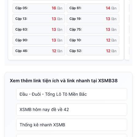
16
14
Cặp 05:
Cặp 61:
Cặ
lần
lần
13
13
Cặp 13:
Cặp 19:
Cặp
lần
lần
13
13
Cặp 63:
Cặp 75:
Cặp
lần
lần
13
12
Cặp 90:
Cặp 10:
Cặ
lần
lần
12
12
Cặp 46:
Cặp 52:
Cặ
lần
lần
Xem thêm link tiện ích và link nhanh tại XSMB38
Đầu - Đuôi - Tổng Lô Tô Miền Bắc
XSMB hôm nay đề về 42
Thống kê nhanh XSMB