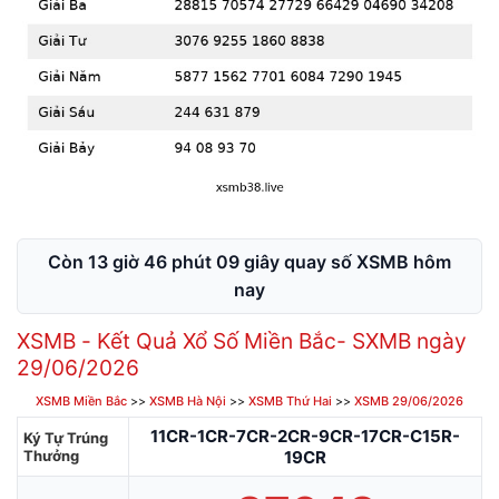
Còn 13 giờ 46 phút 08 giây quay số XSMB hôm
nay
XSMB - Kết Quả Xổ Số Miền Bắc- SXMB ngày
29/06/2026
XSMB Miền Bắc
>>
XSMB Hà Nội
>>
XSMB Thứ Hai
>>
XSMB 29/06/2026
11CR-1CR-7CR-2CR-9CR-17CR-C15R-
Ký Tự Trúng
Thưởng
19CR