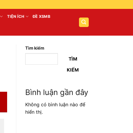
TIỆN ÍCH
ĐỀ XSMB
Tìm kiếm
TÌM
KIẾM
Bình luận gần đây
Không có bình luận nào để
hiển thị.