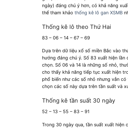
ngày) đáng chú ý hơn, có khả năng xuất h
thể tham khảo
thống kê lô gan XSMB
nh
Thống kê lô theo Thứ Hai
83 – 06 – 14 – 67 – 69
Dựa trên dữ liệu xổ số miền Bắc vào thứ
hướng đáng chú ý. Số 83 xuất hiện lần 
chọn. Số 06 và 14 là những số nhỏ, thư
cho thấy khả năng tiếp tục xuất hiện tr
phổ biến như các số nhỏ nhưng vẫn có t
chọn các số này dựa trên tần suất và xu
Thống kê tần suất 30 ngày
52 – 13 – 55 – 83 – 91
Trong 30 ngày qua, tần suất xuất hiện c