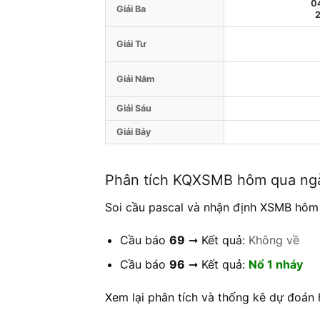
0
Giải Ba
Giải Tư
Giải Năm
Giải Sáu
Giải Bảy
Phân tích KQXSMB hôm qua ngà
Soi cầu pascal và nhận định XSMB hôm 
Cầu báo
69
➞ Kết quả:
Không về
Cầu báo
96
➞ Kết quả:
Nổ 1 nháy
Xem lại phân tích và thống kê dự đoán