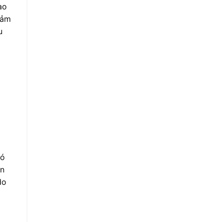
ao
iảm
u
có
ện
do