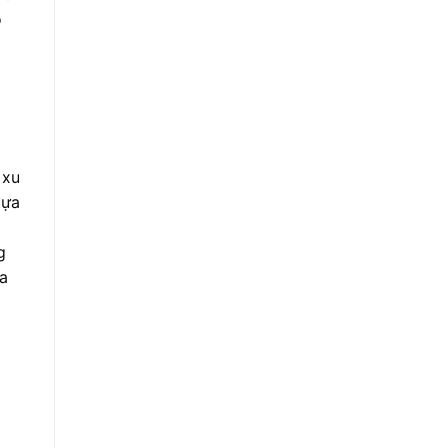
ó
 xu
lựa
g
ựa