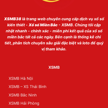
XSMB38
là trang web chuyên cung cấp dịch vụ xổ số
kiến thiết -
Xổ số Miền Bắc
- XSMB. Chúng tôi cập
nhật nhanh - chính xác - miễn phí kết quả của xổ số
miền bắc tất cả các ngày. Bên cạnh là thống kê chi
tiết, phân tích chuyên sâu giải đặc biệt và loto để quý
vị tham khảo.
XSMB
XSMB Hà Nội
XSMB – XS Thái Bình
XSMB Bắc Ninh
XSMB Hải Phòng