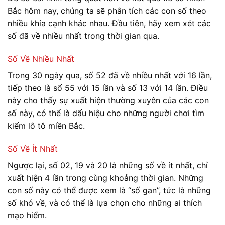
Bắc hôm nay, chúng ta sẽ phân tích các con số theo
nhiều khía cạnh khác nhau. Đầu tiên, hãy xem xét các
số đã về nhiều nhất trong thời gian qua.
Số Về Nhiều Nhất
Trong 30 ngày qua, số 52 đã về nhiều nhất với 16 lần,
tiếp theo là số 55 với 15 lần và số 13 với 14 lần. Điều
này cho thấy sự xuất hiện thường xuyên của các con
số này, có thể là dấu hiệu cho những người chơi tìm
kiếm lô tô miền Bắc.
Số Về Ít Nhất
Ngược lại, số 02, 19 và 20 là những số về ít nhất, chỉ
xuất hiện 4 lần trong cùng khoảng thời gian. Những
con số này có thể được xem là “số gan”, tức là những
số khó về, và có thể là lựa chọn cho những ai thích
mạo hiểm.