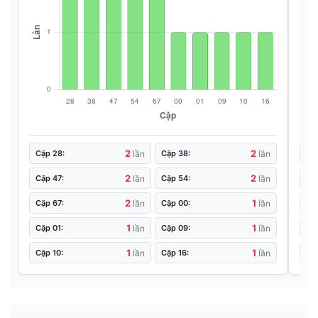
2
2
Cặp 28:
Cặp 38:
Cặ
lần
lần
2
2
Cặp 47:
Cặp 54:
Cặ
lần
lần
2
1
Cặp 67:
Cặp 00:
Cặ
lần
lần
1
1
Cặp 01:
Cặp 09:
Cặ
lần
lần
1
1
Cặp 10:
Cặp 16:
Cặp
lần
lần