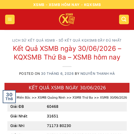
Skip
XSMB - XSMB HÔM NAY - KQXSMB
to
content
LỊCH SỬ KẾT QUẢ XSMB - SỔ KẾT QUẢ KQXSMB ĐẦY ĐỦ NHẤT
Kết Quả XSMB ngày 30/06/2026 –
KQXSMB Thứ Ba – XSMB hôm nay
POSTED ON
30 THÁNG 6, 2026
BY
NGUYỄN THANH HÀ
30
Th6