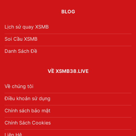
BLOG
Lịch sử quay XSMB
Soi Cầu XSMB
Danh Sách Đề
VỀ XSMB38.LIVE
Về chúng tôi
Điều khoản sử dụng
Chính sách bảo mật
Chính Sách Cookies
Liên Hệ