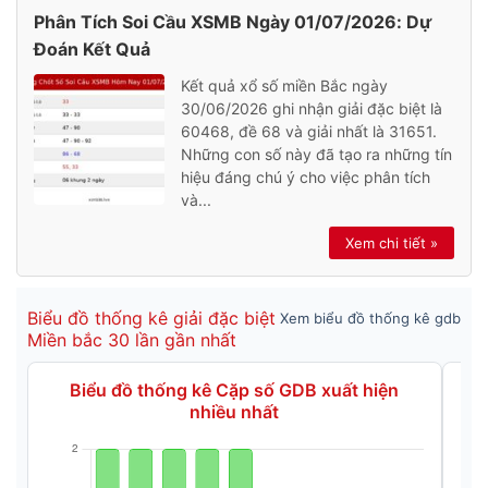
Phân Tích Soi Cầu XSMB Ngày 01/07/2026: Dự
Đoán Kết Quả
Kết quả xổ số miền Bắc ngày
30/06/2026 ghi nhận giải đặc biệt là
60468, đề 68 và giải nhất là 31651.
Những con số này đã tạo ra những tín
hiệu đáng chú ý cho việc phân tích
và...
Xem chi tiết »
Biểu đồ thống kê giải đặc biệt
Xem biểu đồ thống kê gdb
Miền bắc 30 lần gần nhất
Biểu đồ thống kê Cặp số GDB xuất hiện
B
nhiều nhất