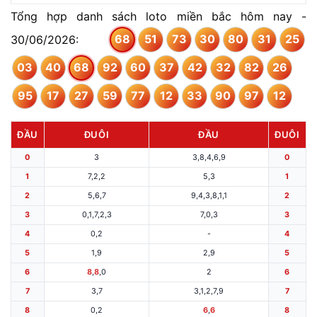
Tổng hợp danh sách loto miền bắc hôm nay -
30/06/2026:
68
51
73
30
80
31
25
03
40
68
92
60
37
42
32
82
26
95
17
27
59
77
12
33
90
97
12
ĐẦU
ĐUÔI
ĐẦU
ĐUÔI
0
3
3,8,4,6,9
0
1
7,2,2
5,3
1
2
5,6,7
9,4,3,8,1,1
2
3
0,1,7,2,3
7,0,3
3
4
0,2
-
4
5
1,9
2,9
5
6
8
,
8
,0
2
6
7
3,7
3,1,2,7,9
7
8
0,2
6
,
6
8