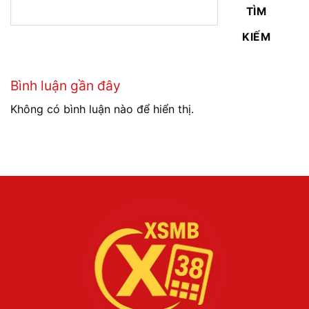
TÌM
KIẾM
Bình luận gần đây
Không có bình luận nào để hiển thị.