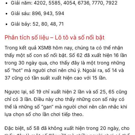
Giải sáu: 896, 943, 594
Giải bảy: 52, 80, 48, 71
Phân tích số liệu – Lô tô và số nổi bật
Trong kết quả XSMB hôm nay, chúng ta có thể nhận
thấy một số con số nổi bật. Số 62 đã xuất hiện 16 lần
trong 30 ngày qua, cho thấy đây là một trong những
số “hot” mà người chơi nên chú ý. Ngoài ra, số 14 và
37 cũng có tần suất xuất hiện cao với 15 lần.
Ngược lại, số 19 chỉ xuất hiện 2 lần và số 25, 65 cũng
chỉ có 3 lần. Điều này cho thấy những con số này có
thể là những số “gan” mà người chơi nên cân nhắc khi
lựa chọn số cho lần chơi tiếp theo.
Đặc biệt, số 58 đã không xuất hiện trong 20 ngày, cho
thấy đây là một số “lâu về” mà nhiều người chơi có thể