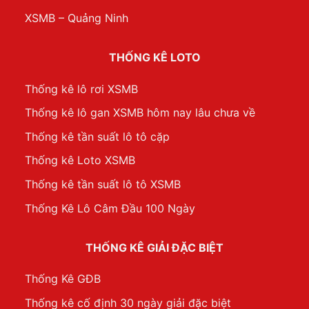
XSMB – Quảng Ninh
XSMB Thứ Hai
THỐNG KÊ LOTO
XSMB Thứ Ba
Thống kê lô rơi XSMB
XSMB Thứ Tư
Thống kê lô gan XSMB hôm nay lâu chưa về
XSMB Thứ Năm
Thống kê tần suất lô tô cặp
XSMB Thứ Sáu
Thống kê Loto XSMB
XSMB Thứ Bảy
Thống kê tần suất lô tô XSMB
XSMB Chủ Nhật
Thống Kê Lô Câm Đầu 100 Ngày
Thống Kê Lô Câm Đuôi MB 100 Ngày
THỐNG KÊ GIẢI ĐẶC BIỆT
Thống kê xiên 3
Thống Kê GĐB
Thống kê & soi cầu xiên 2
Thống kê cố định 30 ngày giải đặc biệt
Thống kê Lô Xiên 4