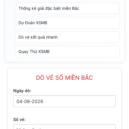
Thống kê giải đặc biệt miền Bắc
Dự Đoán XSMB
Dò vé kết quả nhanh
Quay Thử XSMB
DÒ VÉ SỐ MIỀN BẮC
Ngày dò:
Số vé: