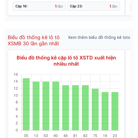
Biểu đồ thống kê lô tô
Xem thêm biểu đồ thống kê loto
XSMB 30 lần gần nhất
Biểu đồ thống kê cặp lô tô XSTD xuất hiện
Bi
nhiều nhất