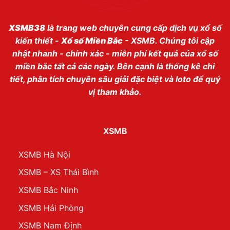
XSMB38
là trang web chuyên cung cấp dịch vụ xổ số
kiến thiết -
Xổ số Miền Bắc
- XSMB. Chúng tôi cập
nhật nhanh - chính xác - miễn phí kết quả của xổ số
miền bắc tất cả các ngày. Bên cạnh là thống kê chi
tiết, phân tích chuyên sâu giải đặc biệt và loto để quý
vị tham khảo.
XSMB
XSMB Hà Nội
XSMB – XS Thái Bình
XSMB Bắc Ninh
XSMB Hải Phòng
XSMB Nam Định