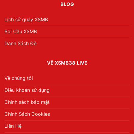
Lịch sử quay XSMB
Soi Cầu XSMB
Danh Sách Đề
VỀ XSMB38.LIVE
Về chúng tôi
Điều khoản sử dụng
Chính sách bảo mật
Chính Sách Cookies
Liên Hệ
Support 24/7: @thokim6868