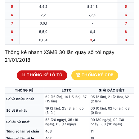
6
2,2
7,3,9
6
7
6,0,1
-
7
8
5,5,0
0,4
8
9
0,6,4
3
,4
9
Thống kê nhanh XSMB 30 lần quay số tới ngày
21/01/2018
📊 THỐNG KÊ LÔ TÔ
🏆 THỐNG KÊ GĐB
THỐNG KÊ
LOTO
GIẢI ĐẶC BIỆT
62 (16 lần), 14 (15 lần), 37
05 (2 lần), 21 (2 lần), 62
Số về nhiều nhất
(15 lần)
(2 lần)
19 (2 lần), 25 (3 lần), 65
00 (0 lần), 02 (0 lần), 03
Số về ít nhất
(3 lần)
(0 lần)
58 (20 ngày), 35 (19
00 (30 ngày), 02 (30
Số lâu về nhất
ngày), 65 (17 ngày)
ngày), 03 (30 ngày)
Tổng số lần về chẵn
403
11
Tổng số lần về lẻ
407
19