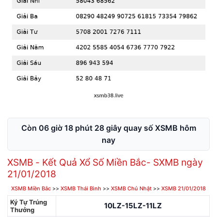
Còn 06 giờ 18 phút 27 giây quay số XSMB hôm nay
XSMB - Kết Quả Xổ Số Miền Bắc- SXMB ngày
21/01/2018
XSMB Miền Bắc
>>
XSMB Thái Bình
>>
XSMB Chủ Nhật
>>
XSMB 21/01/2018
Ký Tự Trúng
10LZ-15LZ-11LZ
Thưởng