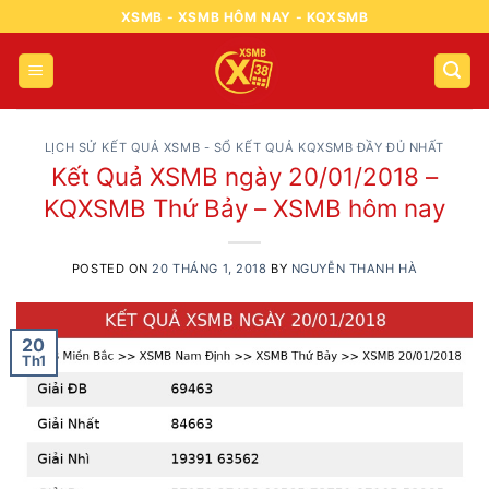
Skip
XSMB - XSMB HÔM NAY - KQXSMB
to
content
LỊCH SỬ KẾT QUẢ XSMB - SỔ KẾT QUẢ KQXSMB ĐẦY ĐỦ NHẤT
Kết Quả XSMB ngày 20/01/2018 –
KQXSMB Thứ Bảy – XSMB hôm nay
POSTED ON
20 THÁNG 1, 2018
BY
NGUYỄN THANH HÀ
20
Th1