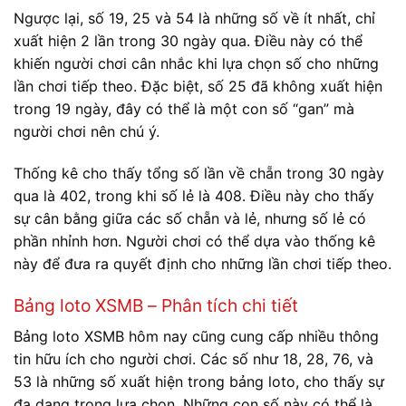
xuất hiện 2 lần trong 30 ngày qua. Điều này có thể
khiến người chơi cân nhắc khi lựa chọn số cho những
lần chơi tiếp theo. Đặc biệt, số 25 đã không xuất hiện
trong 19 ngày, đây có thể là một con số “gan” mà
người chơi nên chú ý.
Thống kê cho thấy tổng số lần về chẵn trong 30 ngày
qua là 402, trong khi số lẻ là 408. Điều này cho thấy
sự cân bằng giữa các số chẵn và lẻ, nhưng số lẻ có
phần nhỉnh hơn. Người chơi có thể dựa vào thống kê
này để đưa ra quyết định cho những lần chơi tiếp theo.
Bảng loto XSMB – Phân tích chi tiết
Bảng loto XSMB hôm nay cũng cung cấp nhiều thông
tin hữu ích cho người chơi. Các số như 18, 28, 76, và
53 là những số xuất hiện trong bảng loto, cho thấy sự
đa dạng trong lựa chọn. Những con số này có thể là
những lựa chọn tốt cho những ai đang tìm kiếm lô