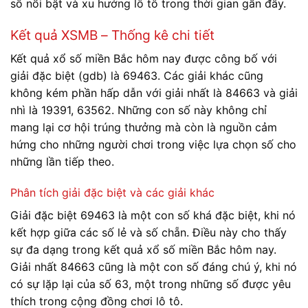
Kết quả XSMB – Thống kê chi tiết
Kết quả xổ số miền Bắc hôm nay được công bố với
giải đặc biệt (gdb) là 69463. Các giải khác cũng
không kém phần hấp dẫn với giải nhất là 84663 và giải
nhì là 19391, 63562. Những con số này không chỉ
mang lại cơ hội trúng thưởng mà còn là nguồn cảm
hứng cho những người chơi trong việc lựa chọn số cho
những lần tiếp theo.
Phân tích giải đặc biệt và các giải khác
Giải đặc biệt 69463 là một con số khá đặc biệt, khi nó
kết hợp giữa các số lẻ và số chẵn. Điều này cho thấy
sự đa dạng trong kết quả xổ số miền Bắc hôm nay.
Giải nhất 84663 cũng là một con số đáng chú ý, khi nó
có sự lặp lại của số 63, một trong những số được yêu
thích trong cộng đồng chơi lô tô.