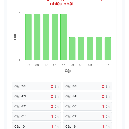
2
2
Cặp 28:
Cặp 38:
Cặ
lần
lần
2
2
Cặp 47:
Cặp 54:
Cặ
lần
lần
2
1
Cặp 67:
Cặp 00:
Cặ
lần
lần
1
1
Cặp 01:
Cặp 09:
Cặ
lần
lần
1
1
Cặp 10:
Cặp 16:
Cặp
lần
lần