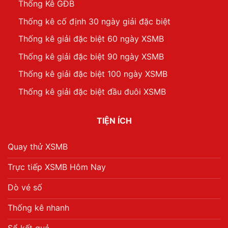
Thống kê cố định 30 ngày giải đặc biệt
Thống kê Lô Xiên 4
Thống kê giải đặc biệt 60 ngày XSMB
Thống kê đầu đuôi tổng lô tô
Thống kê giải đặc biệt 90 ngày XSMB
Thống kê giải đặc biệt 100 ngày XSMB
Thống kê giải đặc biệt đầu đuôi XSMB
Thống kê tổng giải đặc biệt XSMB
TIỆN ÍCH
Thống kê giải đặc biệt theo năm XSMB
Thống kê giải đặc biệt theo tháng XSMB
Quay thử XSMB
Thống kê giải đặc biệt theo tuần XSMB
Trực tiếp XSMB Hôm Nay
Dò vé số
Thống kê nhanh
Sổ kết quả