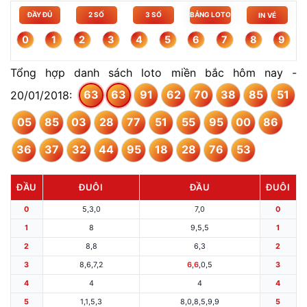
0
1
2
3
4
5
6
7
8
9
Tổng hợp danh sách loto miền bắc hôm nay -
20/01/2018:
63
63
91
62
70
38
85
51
05
85
03
28
77
51
55
95
00
86
36
37
32
44
95
18
28
76
53
ĐẦU
ĐUÔI
ĐẦU
ĐUÔI
0
5,3,0
7,0
0
1
8
9,5,5
1
2
8,8
6,3
2
3
8,6,7,2
6
,
6
,0,5
3
4
4
4
4
5
1,1,5,3
8,0,8,5,9,9
5
6
3
,
3
,2
8,3,7
6