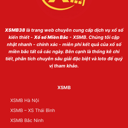
XSMB38
là trang web chuyên cung cấp dịch vụ xổ số
kiến thiết -
Xổ số Miền Bắc
- XSMB. Chúng tôi cập
nhật nhanh - chính xác - miễn phí kết quả của xổ số
miền bắc tất cả các ngày. Bên cạnh là thống kê chi
tiết, phân tích chuyên sâu giải đặc biệt và loto để quý
vị tham khảo.
XSMB
XSMB Hà Nội
XSMB – XS Thái Bình
XSMB Bắc Ninh
XSMB Hải Phòng