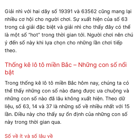
Giải nhì với hai dãy số 19391 và 63562 cũng mang lại
nhiều cơ hội cho người chơi. Sự xuất hiện của số 63
trong cả giải đặc biệt và giải nhì cho thấy đây có thể
là một số “hot” trong thời gian tới. Người chơi nên chú
ý đến số này khi lựa chọn cho những lần chơi tiếp
theo.
Thống kê lô tô miền Bắc – Những con số nổi
bật
Trong thống kê lô tô miền Bắc hôm nay, chúng ta có
thể thấy những con số nào đang được ưa chuộng và
những con số nào đã lâu không xuất hiện. Theo dữ
liệu, số 63, 14 và 37 là những số về nhiều nhất với 15
lần. Điều này cho thấy sự ổn định của những con số
này trong thời gian qua.
Số về ít và số lâu về
Ngược lại, số 19, 25 và 54 là những số về ít nhất, chỉ