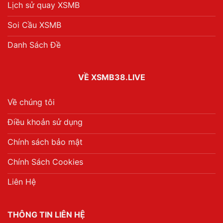
Lịch sử quay XSMB
Soi Cầu XSMB
Danh Sách Đề
VỀ XSMB38.LIVE
Về chúng tôi
Điều khoản sử dụng
Chính sách bảo mật
Chính Sách Cookies
Liên Hệ
THÔNG TIN LIÊN HỆ