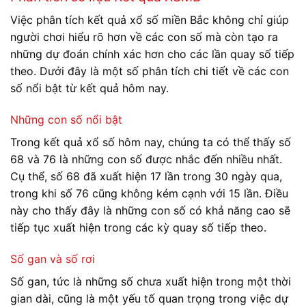
Việc phân tích kết quả xổ số miền Bắc không chỉ giúp
người chơi hiểu rõ hơn về các con số mà còn tạo ra
những dự đoán chính xác hơn cho các lần quay số tiếp
theo. Dưới đây là một số phân tích chi tiết về các con
số nổi bật từ kết quả hôm nay.
Những con số nổi bật
Trong kết quả xổ số hôm nay, chúng ta có thể thấy số
68 và 76 là những con số được nhắc đến nhiều nhất.
Cụ thể, số 68 đã xuất hiện 17 lần trong 30 ngày qua,
trong khi số 76 cũng không kém cạnh với 15 lần. Điều
này cho thấy đây là những con số có khả năng cao sẽ
tiếp tục xuất hiện trong các kỳ quay số tiếp theo.
Số gan và số rơi
Số gan, tức là những số chưa xuất hiện trong một thời
gian dài, cũng là một yếu tố quan trọng trong việc dự