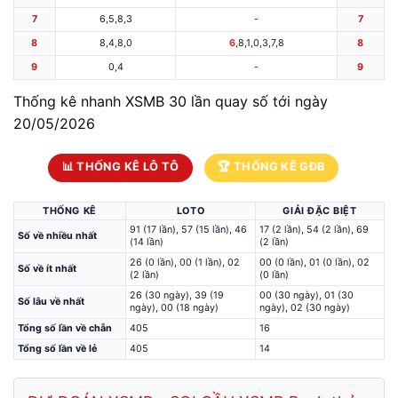
7
6,5,8,3
-
7
8
8,4,8,0
6
,8,1,0,3,7,8
8
9
0,4
-
9
Thống kê nhanh XSMB 30 lần quay số tới ngày
20/05/2026
📊 THỐNG KÊ LÔ TÔ
🏆 THỐNG KÊ GĐB
THỐNG KÊ
LOTO
GIẢI ĐẶC BIỆT
91 (17 lần), 57 (15 lần), 46
17 (2 lần), 54 (2 lần), 69
Số về nhiều nhất
(14 lần)
(2 lần)
26 (0 lần), 00 (1 lần), 02
00 (0 lần), 01 (0 lần), 02
Số về ít nhất
(2 lần)
(0 lần)
26 (30 ngày), 39 (19
00 (30 ngày), 01 (30
Số lâu về nhất
ngày), 00 (18 ngày)
ngày), 02 (30 ngày)
Tổng số lần về chẵn
405
16
Tổng số lần về lẻ
405
14