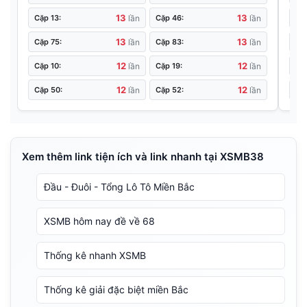
13
13
Cặp 13:
Cặp 46:
Cặp
lần
lần
13
13
Cặp 75:
Cặp 83:
Cặ
lần
lần
12
12
Cặp 10:
Cặp 19:
Cặ
lần
lần
12
12
Cặp 50:
Cặp 52:
Cặ
lần
lần
Xem thêm link tiện ích và link nhanh tại XSMB38
Đầu - Đuôi - Tổng Lô Tô Miền Bắc
XSMB hôm nay đề về 68
Thống kê nhanh XSMB
Thống kê giải đặc biệt miền Bắc