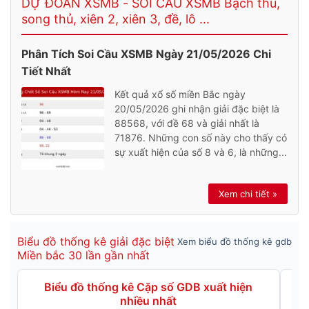
DỰ ĐOÁN XSMB - SOI CẦU XSMB Bạch thủ,
song thủ, xiên 2, xiên 3, đề, lô ...
Phân Tích Soi Cầu XSMB Ngày 21/05/2026 Chi
Tiết Nhất
Kết quả xổ số miền Bắc ngày
20/05/2026 ghi nhận giải đặc biệt là
88568, với đề 68 và giải nhất là
71876. Những con số này cho thấy có
sự xuất hiện của số 8 và 6, là những...
Xem chi tiết »
Biểu đồ thống kê giải đặc biệt
Xem biểu đồ thống kê gdb
Miền bắc 30 lần gần nhất
Biểu đồ thống kê Cặp số GDB xuất hiện
B
nhiều nhất