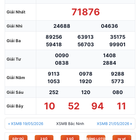
71876
Giải Nhất
24688
04636
Giải Nhì
89256
63913
35175
Giải Ba
59418
56703
99901
0090
1408
Giải Tư
0838
2884
9113
0978
9288
Giải Năm
1053
1920
5773
252
120
080
Giải Sáu
10
52
94
11
Giải Bảy
« XSMB 19/05/2026
XSMB Bắc Ninh
XSMB 21/05/2026 »
ĐẦY ĐỦ
2 SỐ
3 SỐ
BẢNG LOTO
IN VÉ