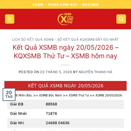
Skip
XSMB - XSMB HÔM NAY - KQXSMB
to
content
LỊCH SỬ KẾT QUẢ XSMB - SỔ KẾT QUẢ KQXSMB ĐẦY ĐỦ NHẤT
Kết Quả XSMB ngày 20/05/2026 –
KQXSMB Thứ Tư – XSMB hôm nay
POSTED ON
20 THÁNG 5, 2026
BY
NGUYỄN THANH HÀ
20
Th5