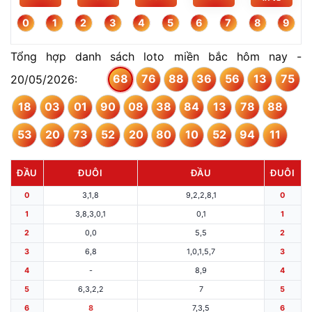
0
1
2
3
4
5
6
7
8
9
Tổng hợp danh sách loto miền bắc hôm nay -
20/05/2026:
68
76
88
36
56
13
75
18
03
01
90
08
38
84
13
78
88
53
20
73
52
20
80
10
52
94
11
ĐẦU
ĐUÔI
ĐẦU
ĐUÔI
0
3,1,8
9,2,2,8,1
0
1
3,8,3,0,1
0,1
1
2
0,0
5,5
2
3
6,8
1,0,1,5,7
3
4
-
8,9
4
5
6,3,2,2
7
5
6
8
7,3,5
6