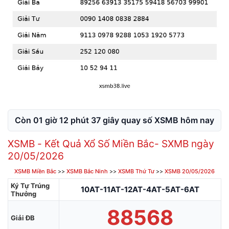
Còn 01 giờ 12 phút 37 giây quay số XSMB hôm nay
XSMB - Kết Quả Xổ Số Miền Bắc- SXMB ngày
20/05/2026
XSMB Miền Bắc
>>
XSMB Bắc Ninh
>>
XSMB Thứ Tư
>>
XSMB 20/05/2026
Ký Tự Trúng
10AT-11AT-12AT-4AT-5AT-6AT
Thưởng
88568
Giải ĐB