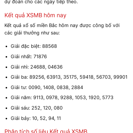
dự đoán cho các ngày tiếp theo.
Kết quả XSMB hôm nay
Kết quả xổ số miền Bắc hôm nay được công bố với
các giải thưởng như sau:
Giải đặc biệt: 88568
Giải nhất: 71876
Giải nhì: 24688, 04636
Giải ba: 89256, 63913, 35175, 59418, 56703, 99901
Giải tư: 0090, 1408, 0838, 2884
Giải năm: 9113, 0978, 9288, 1053, 1920, 5773
Giải sáu: 252, 120, 080
Giải bảy: 10, 52, 94, 11
Phân tích số liệu Kết quả XSMB