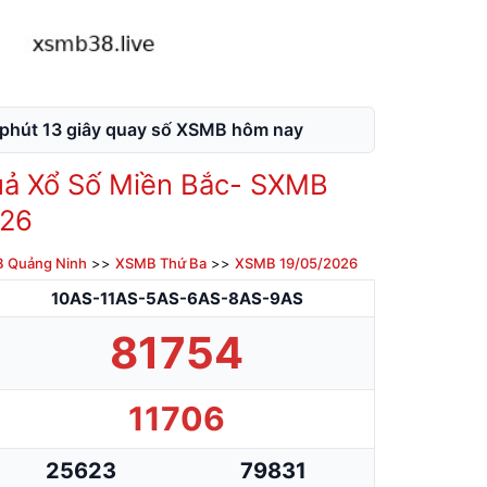
 phút 12 giây quay số XSMB hôm nay
uả Xổ Số Miền Bắc- SXMB
026
 Quảng Ninh
>>
XSMB Thứ Ba
>>
XSMB 19/05/2026
10AS-11AS-5AS-6AS-8AS-9AS
81754
11706
25623
79831