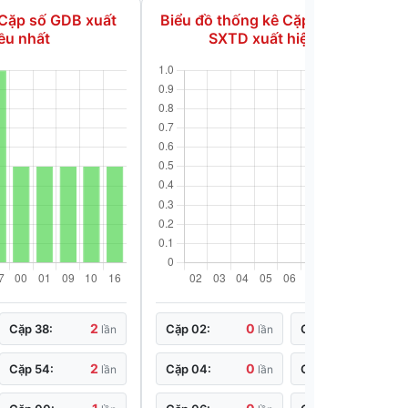
 Cặp số GDB xuất
Biểu đồ thống kê Cặp số GĐB XSM
ều nhất
SXTD xuất hiện ít nhất
2
0
0
Cặp 38:
Cặp 02:
Cặp 03:
lần
lần
lầ
2
0
0
Cặp 54:
Cặp 04:
Cặp 05:
lần
lần
lầ