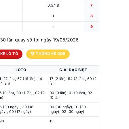
6,5,1,8
7
1
8
-
9
0 lần quay số tới ngày 19/05/2026
 KÊ LÔ TÔ
🏆 THỐNG KÊ GĐB
LOTO
GIẢI ĐẶC BIỆT
1 (17 lần), 57 (16 lần), 14
17 (2 lần), 54 (2 lần), 69 (2
14 lần)
lần)
6 (0 lần), 00 (1 lần), 02 (2
00 (0 lần), 01 (0 lần), 02
ần)
(0 lần)
6 (30 ngày), 39 (18
00 (30 ngày), 01 (30
gày), 00 (17 ngày)
ngày), 02 (30 ngày)
98
15