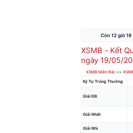
Còn 12 giờ 16
XSMB - Kết Q
ngày 19/05/2
XSMB Miền Bắc
>>
XSMB
Ký Tự Trúng Thưởng
Giải ĐB
Giải Nhất
Giải Nhì