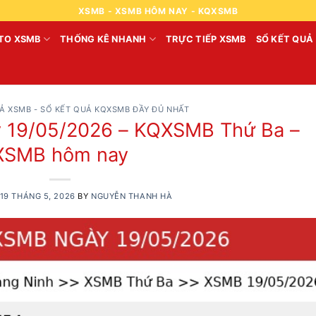
XSMB - XSMB HÔM NAY - KQXSMB
TO XSMB
THỐNG KÊ NHANH
TRỰC TIẾP XSMB
SỔ KẾT QUẢ
UẢ XSMB - SỔ KẾT QUẢ KQXSMB ĐẦY ĐỦ NHẤT
 19/05/2026 – KQXSMB Thứ Ba –
XSMB hôm nay
19 THÁNG 5, 2026
BY
NGUYỄN THANH HÀ