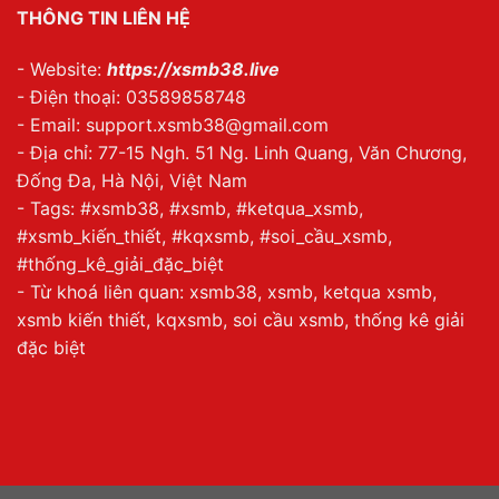
THÔNG TIN LIÊN HỆ
- Website:
https://xsmb38.live
- Điện thoại: 03589858748
- Email: support.xsmb38@gmail.com
- Địa chỉ: 77-15 Ngh. 51 Ng. Linh Quang, Văn Chương,
Đống Đa, Hà Nội, Việt Nam
- Tags: #xsmb38, #xsmb, #ketqua_xsmb,
#xsmb_kiến_thiết, #kqxsmb, #soi_cầu_xsmb,
#thống_kê_giải_đặc_biệt
- Từ khoá liên quan: xsmb38, xsmb, ketqua xsmb,
xsmb kiến thiết, kqxsmb, soi cầu xsmb, thống kê giải
đặc biệt