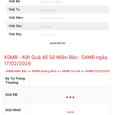
XSMB - Kết Quả Xổ Số Miền Bắc- SXMB ngày
17/02/2026
XSMB Miền Bắc
>>
XSMB Quảng Ninh
>>
XSMB Thứ Ba
>>
XSMB 17/02/2026
Ký Tự Trúng
Thưởng
...
Giải ĐB
...
Giải Nhất