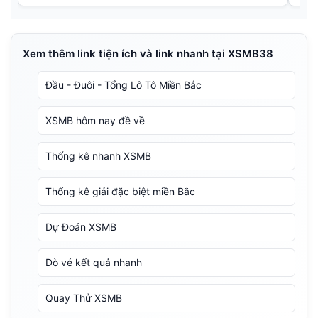
Xem thêm link tiện ích và link nhanh tại XSMB38
Đầu - Đuôi - Tổng Lô Tô Miền Bắc
XSMB hôm nay đề về
Thống kê nhanh XSMB
Thống kê giải đặc biệt miền Bắc
Dự Đoán XSMB
Dò vé kết quả nhanh
Quay Thử XSMB