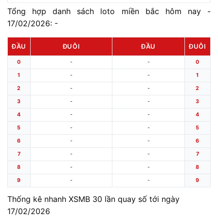
Tổng hợp danh sách loto miền bắc hôm nay -
17/02/2026:
-
ĐẦU
ĐUÔI
ĐẦU
ĐUÔI
0
-
-
0
1
-
-
1
2
-
-
2
3
-
-
3
4
-
-
4
5
-
-
5
6
-
-
6
7
-
-
7
8
-
-
8
9
-
-
9
Thống kê nhanh XSMB 30 lần quay số tới ngày
17/02/2026