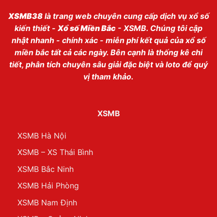
XSMB38
là trang web chuyên cung cấp dịch vụ xổ số
kiến thiết -
Xổ số Miền Bắc
- XSMB. Chúng tôi cập
nhật nhanh - chính xác - miễn phí kết quả của xổ số
miền bắc tất cả các ngày. Bên cạnh là thống kê chi
tiết, phân tích chuyên sâu giải đặc biệt và loto để quý
vị tham khảo.
XSMB
XSMB Hà Nội
XSMB – XS Thái Bình
XSMB Bắc Ninh
XSMB Hải Phòng
XSMB Nam Định