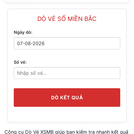
DÒ VÉ SỐ MIỀN BẮC
Ngày dò:
Số vé:
DÒ KẾT QUẢ
Công cụ Dò Vé XSMB giúp bạn kiểm tra nhanh kết quả