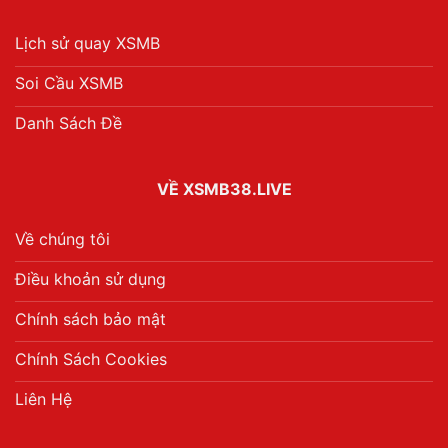
Lịch sử quay XSMB
Soi Cầu XSMB
Danh Sách Đề
VỀ XSMB38.LIVE
Về chúng tôi
Điều khoản sử dụng
Chính sách bảo mật
Chính Sách Cookies
Liên Hệ