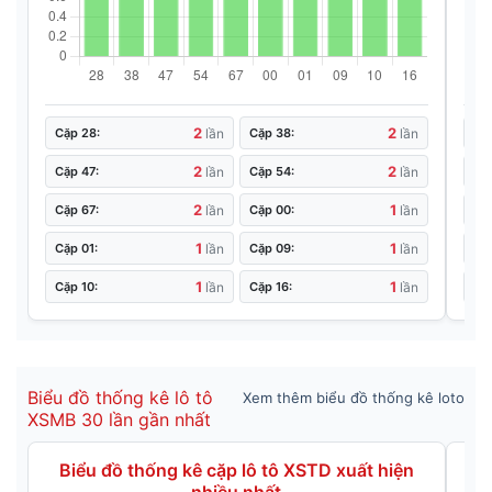
2
2
Cặp 28:
Cặp 38:
Cặ
lần
lần
2
2
Cặp 47:
Cặp 54:
Cặ
lần
lần
2
1
Cặp 67:
Cặp 00:
Cặ
lần
lần
1
1
Cặp 01:
Cặp 09:
Cặ
lần
lần
1
1
Cặp 10:
Cặp 16:
Cặp
lần
lần
Biểu đồ thống kê lô tô
Xem thêm biểu đồ thống kê loto
XSMB 30 lần gần nhất
Biểu đồ thống kê cặp lô tô XSTD xuất hiện
Bi