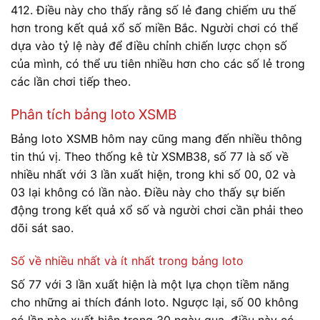
412. Điều này cho thấy rằng số lẻ đang chiếm ưu thế
hơn trong kết quả xổ số miền Bắc. Người chơi có thể
dựa vào tỷ lệ này để điều chỉnh chiến lược chọn số
của mình, có thể ưu tiên nhiều hơn cho các số lẻ trong
các lần chơi tiếp theo.
Phân tích bảng loto XSMB
Bảng loto XSMB hôm nay cũng mang đến nhiều thông
tin thú vị. Theo thống kê từ XSMB38, số 77 là số về
nhiều nhất với 3 lần xuất hiện, trong khi số 00, 02 và
03 lại không có lần nào. Điều này cho thấy sự biến
động trong kết quả xổ số và người chơi cần phải theo
dõi sát sao.
Số về nhiều nhất và ít nhất trong bảng loto
Số 77 với 3 lần xuất hiện là một lựa chọn tiềm năng
cho những ai thích đánh loto. Ngược lại, số 00 không
có lần nào xuất hiện trong 30 ngày qua, điều này có