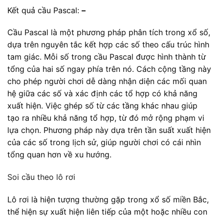
Kết quả cầu Pascal:
–
Cầu Pascal là một phương pháp phân tích trong xổ số,
dựa trên nguyên tắc kết hợp các số theo cấu trúc hình
tam giác. Mỗi số trong cầu Pascal được hình thành từ
tổng của hai số ngay phía trên nó. Cách cộng tầng này
cho phép người chơi dễ dàng nhận diện các mối quan
hệ giữa các số và xác định các tổ hợp có khả năng
xuất hiện. Việc ghép số từ các tầng khác nhau giúp
tạo ra nhiều khả năng tổ hợp, từ đó mở rộng phạm vi
lựa chọn. Phương pháp này dựa trên tần suất xuất hiện
của các số trong lịch sử, giúp người chơi có cái nhìn
tổng quan hơn về xu hướng.
Soi cầu theo lô rơi
Lô rơi là hiện tượng thường gặp trong xổ số miền Bắc,
thể hiện sự xuất hiện liên tiếp của một hoặc nhiều con