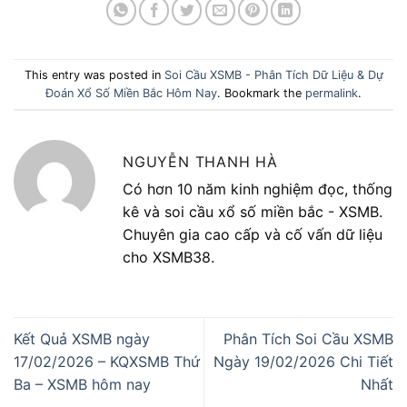
This entry was posted in
Soi Cầu XSMB - Phân Tích Dữ Liệu & Dự
Đoán Xổ Số Miền Bắc Hôm Nay
. Bookmark the
permalink
.
NGUYỄN THANH HÀ
Có hơn 10 năm kinh nghiệm đọc, thống
kê và soi cầu xổ số miền bắc - XSMB.
Chuyên gia cao cấp và cố vấn dữ liệu
cho XSMB38.
Kết Quả XSMB ngày
Phân Tích Soi Cầu XSMB
17/02/2026 – KQXSMB Thứ
Ngày 19/02/2026 Chi Tiết
Ba – XSMB hôm nay
Nhất