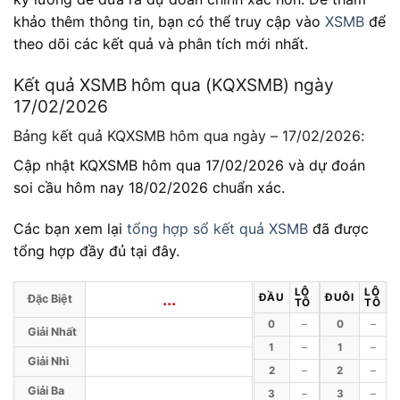
khảo thêm thông tin, bạn có thể truy cập vào
XSMB
để
theo dõi các kết quả và phân tích mới nhất.
Kết quả XSMB hôm qua (KQXSMB) ngày
17/02/2026
Bảng kết quả KQXSMB hôm qua ngày – 17/02/2026:
Cập nhật KQXSMB hôm qua 17/02/2026 và dự đoán
soi cầu hôm nay 18/02/2026 chuẩn xác.
Các bạn xem lại
tổng hợp sổ kết quả XSMB
đã được
tổng hợp đầy đủ tại đây.
LÔ
LÔ
.
..
ĐẦU
ĐUÔI
Đặc Biệt
TÔ
TÔ
0
–
0
–
Giải Nhất
1
–
1
–
Giải Nhì
2
–
2
–
Giải Ba
3
–
3
–