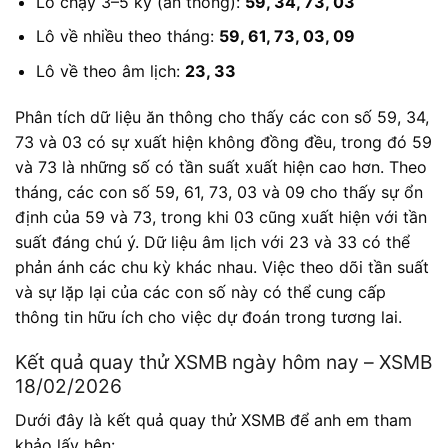
Lô chạy 3–5 kỳ (ăn thông):
59, 34, 73, 03
Lô về nhiều theo tháng:
59, 61, 73, 03, 09
Lô về theo âm lịch:
23, 33
Phân tích dữ liệu ăn thông cho thấy các con số 59, 34,
73 và 03 có sự xuất hiện không đồng đều, trong đó 59
và 73 là những số có tần suất xuất hiện cao hơn. Theo
tháng, các con số 59, 61, 73, 03 và 09 cho thấy sự ổn
định của 59 và 73, trong khi 03 cũng xuất hiện với tần
suất đáng chú ý. Dữ liệu âm lịch với 23 và 33 có thể
phản ánh các chu kỳ khác nhau. Việc theo dõi tần suất
và sự lặp lại của các con số này có thể cung cấp
thông tin hữu ích cho việc dự đoán trong tương lai.
Kết quả quay thử XSMB ngày hôm nay – XSMB
18/02/2026
Dưới đây là kết quả quay thử XSMB để anh em tham
khảo lấy hên: