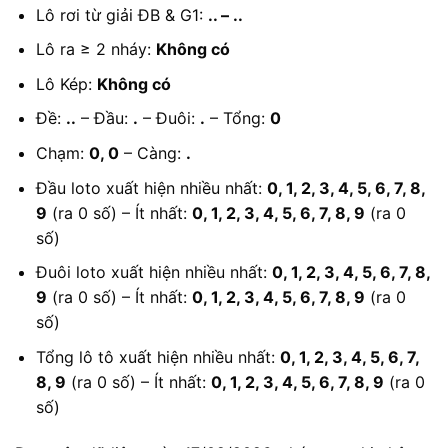
Lô rơi từ giải ĐB & G1:
.. – ..
Lô ra ≥ 2 nháy:
Không có
Lô Kép:
Không có
Đề:
..
– Đầu:
.
– Đuôi:
.
– Tổng:
0
Chạm:
0, 0
– Càng:
.
Đầu loto xuất hiện nhiều nhất:
0, 1, 2, 3, 4, 5, 6, 7, 8,
9
(ra 0 số) – Ít nhất:
0, 1, 2, 3, 4, 5, 6, 7, 8, 9
(ra 0
số)
Đuôi loto xuất hiện nhiều nhất:
0, 1, 2, 3, 4, 5, 6, 7, 8,
9
(ra 0 số) – Ít nhất:
0, 1, 2, 3, 4, 5, 6, 7, 8, 9
(ra 0
số)
Tổng lô tô xuất hiện nhiều nhất:
0, 1, 2, 3, 4, 5, 6, 7,
8, 9
(ra 0 số) – Ít nhất:
0, 1, 2, 3, 4, 5, 6, 7, 8, 9
(ra 0
số)