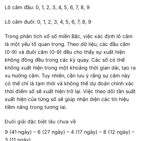
Lô câm đầu: 0, 1, 2, 3, 4, 5, 6, 7, 8, 9
Lô câm đuôi: 0, 1, 2, 3, 4, 5, 6, 7, 8, 9
Trong phân tích xổ số miền Bắc, việc xác định lô câm
là một yếu tố quan trọng. Theo dữ liệu, các đầu câm
(0-9) và đuôi câm (0-9) đều cho thấy sự xuất hiện
không đồng đều trong các kỳ quay. Các số có thể
không xuất hiện trong một khoảng thời gian dài, tạo ra
xu hướng câm. Tuy nhiên, cần lưu ý rằng sự câm này
có thể chỉ là tạm thời và không thể dự đoán chính xác
thời điểm số sẽ xuất hiện trở lại. Việc theo dõi tần suất
xuất hiện của từng số sẽ giúp nhận diện các tín hiệu
tiềm năng trong tương lai.
Đuôi giải đặc biệt lâu chưa về
9 (41 ngày) – 6 (27 ngày) – 4 (17 ngày) – 8 (12 ngày) –
3 (11 ngày)