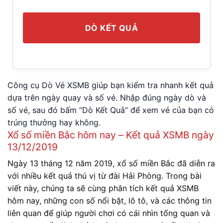
DÒ KẾT QUẢ
Công cụ Dò Vé XSMB giúp bạn kiểm tra nhanh kết quả
dựa trên ngày quay và số vé. Nhập đúng ngày dò và
số vé, sau đó bấm “Dò Kết Quả” để xem vé của bạn có
trúng thưởng hay không.
Xổ số miền Bắc hôm nay – Kết quả XSMB ngày
13/12/2019
Ngày 13 tháng 12 năm 2019, xổ số miền Bắc đã diễn ra
với nhiều kết quả thú vị từ đài Hải Phòng. Trong bài
viết này, chúng ta sẽ cùng phân tích kết quả XSMB
hôm nay, những con số nổi bật, lô tô, và các thông tin
liên quan để giúp người chơi có cái nhìn tổng quan và