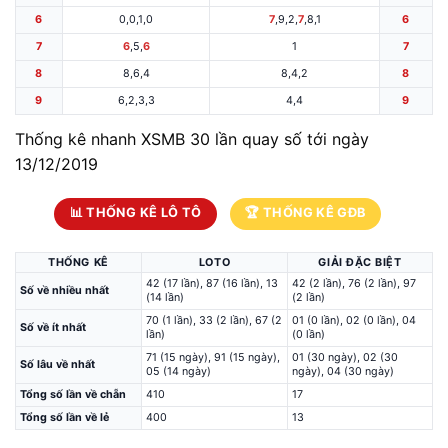
6
0,0,1,0
7
,9,2,
7
,8,1
6
7
6
,5,
6
1
7
8
8,6,4
8,4,2
8
9
6,2,3,3
4,4
9
Thống kê nhanh XSMB 30 lần quay số tới ngày
13/12/2019
📊 THỐNG KÊ LÔ TÔ
🏆 THỐNG KÊ GĐB
THỐNG KÊ
LOTO
GIẢI ĐẶC BIỆT
42 (17 lần), 87 (16 lần), 13
42 (2 lần), 76 (2 lần), 97
Số về nhiều nhất
(14 lần)
(2 lần)
70 (1 lần), 33 (2 lần), 67 (2
01 (0 lần), 02 (0 lần), 04
Số về ít nhất
lần)
(0 lần)
71 (15 ngày), 91 (15 ngày),
01 (30 ngày), 02 (30
Số lâu về nhất
05 (14 ngày)
ngày), 04 (30 ngày)
Tổng số lần về chẵn
410
17
Tổng số lần về lẻ
400
13