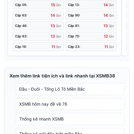
15
14
Cặp 05:
Cặp 13:
Cặ
lần
lần
14
14
Cặp 63:
Cặp 90:
Cặp
lần
lần
13
13
Cặp 46:
Cặp 81:
Cặp
lần
lần
13
12
Cặp 83:
Cặp 75:
Cặ
lần
lần
11
11
Cặp 19:
Cặp 23:
Cặ
lần
lần
Xem thêm link tiện ích và link nhanh tại XSMB38
Đầu - Đuôi - Tổng Lô Tô Miền Bắc
XSMB hôm nay đề về 76
Thống kê nhanh XSMB
Thống kê giải đặc biệt miền Bắc