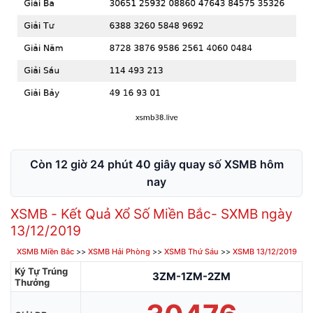
Còn 12 giờ 24 phút 39 giây quay số XSMB hôm
nay
XSMB - Kết Quả Xổ Số Miền Bắc- SXMB ngày
13/12/2019
XSMB Miền Bắc
>>
XSMB Hải Phòng
>>
XSMB Thứ Sáu
>>
XSMB 13/12/2019
Ký Tự Trúng
3ZM-1ZM-2ZM
Thưởng