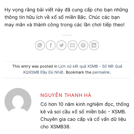
Hy vọng rằng bài viết này đã cung cấp cho bạn những
thông tin hữu ích về xổ số miền Bắc. Chúc các bạn
may mắn và thành công trong các lần chơi tiếp theo!
This entry was posted in
Lịch sử kết quả XSMB - Sổ Kết Quả
KQXSMB Đầy Đủ Nhất
. Bookmark the
permalink
.
NGUYỄN THANH HÀ
Có hơn 10 năm kinh nghiệm đọc, thống
kê và soi cầu xổ số miền bắc - XSMB.
Chuyên gia cao cấp và cố vấn dữ liệu
cho XSMB38.