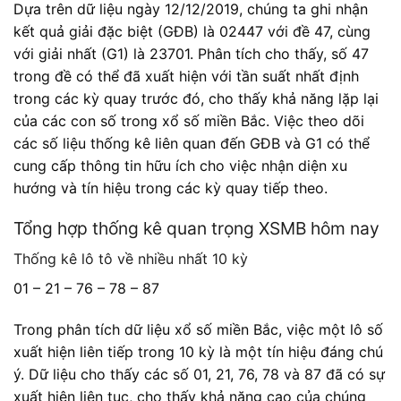
Dựa trên dữ liệu ngày 12/12/2019, chúng ta ghi nhận
kết quả giải đặc biệt (GĐB) là 02447 với đề 47, cùng
với giải nhất (G1) là 23701. Phân tích cho thấy, số 47
trong đề có thể đã xuất hiện với tần suất nhất định
trong các kỳ quay trước đó, cho thấy khả năng lặp lại
của các con số trong xổ số miền Bắc. Việc theo dõi
các số liệu thống kê liên quan đến GĐB và G1 có thể
cung cấp thông tin hữu ích cho việc nhận diện xu
hướng và tín hiệu trong các kỳ quay tiếp theo.
Tổng hợp thống kê quan trọng XSMB hôm nay
Thống kê lô tô về nhiều nhất 10 kỳ
01 – 21 – 76 – 78 – 87
Trong phân tích dữ liệu xổ số miền Bắc, việc một lô số
xuất hiện liên tiếp trong 10 kỳ là một tín hiệu đáng chú
ý. Dữ liệu cho thấy các số 01, 21, 76, 78 và 87 đã có sự
xuất hiện liên tục, cho thấy khả năng cao của chúng