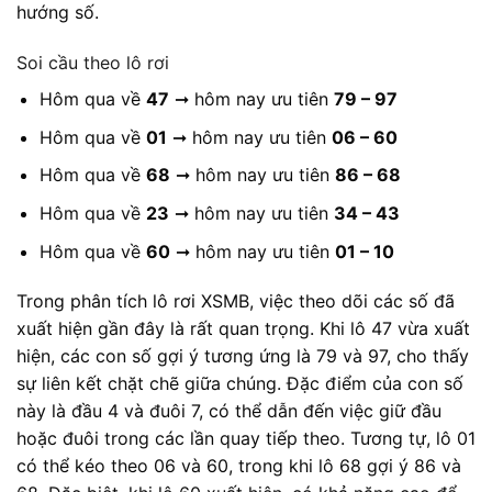
hướng số.
Soi cầu theo lô rơi
Hôm qua về
47
➞ hôm nay ưu tiên
79 – 97
Hôm qua về
01
➞ hôm nay ưu tiên
06 – 60
Hôm qua về
68
➞ hôm nay ưu tiên
86 – 68
Hôm qua về
23
➞ hôm nay ưu tiên
34 – 43
Hôm qua về
60
➞ hôm nay ưu tiên
01 – 10
Trong phân tích lô rơi XSMB, việc theo dõi các số đã
xuất hiện gần đây là rất quan trọng. Khi lô 47 vừa xuất
hiện, các con số gợi ý tương ứng là 79 và 97, cho thấy
sự liên kết chặt chẽ giữa chúng. Đặc điểm của con số
này là đầu 4 và đuôi 7, có thể dẫn đến việc giữ đầu
hoặc đuôi trong các lần quay tiếp theo. Tương tự, lô 01
có thể kéo theo 06 và 60, trong khi lô 68 gợi ý 86 và