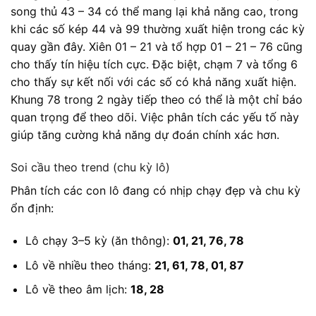
song thủ 43 – 34 có thể mang lại khả năng cao, trong
khi các số kép 44 và 99 thường xuất hiện trong các kỳ
quay gần đây. Xiên 01 – 21 và tổ hợp 01 – 21 – 76 cũng
cho thấy tín hiệu tích cực. Đặc biệt, chạm 7 và tổng 6
cho thấy sự kết nối với các số có khả năng xuất hiện.
Khung 78 trong 2 ngày tiếp theo có thể là một chỉ báo
quan trọng để theo dõi. Việc phân tích các yếu tố này
giúp tăng cường khả năng dự đoán chính xác hơn.
Soi cầu theo trend (chu kỳ lô)
Phân tích các con lô đang có nhịp chạy đẹp và chu kỳ
ổn định:
Lô chạy 3–5 kỳ (ăn thông):
01, 21, 76, 78
Lô về nhiều theo tháng:
21, 61, 78, 01, 87
Lô về theo âm lịch:
18, 28