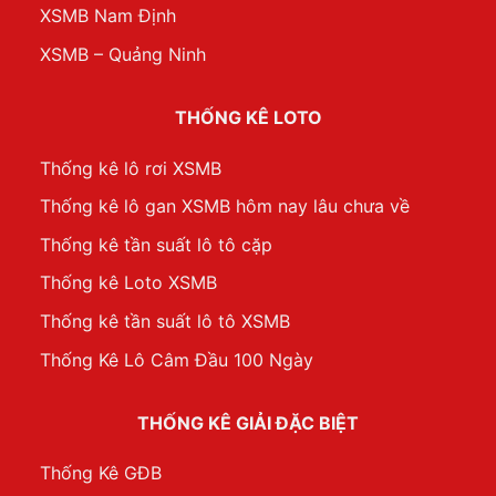
XSMB Nam Định
XSMB – Quảng Ninh
XSMB Thứ Hai
THỐNG KÊ LOTO
XSMB Thứ Ba
Thống kê lô rơi XSMB
XSMB Thứ Tư
Thống kê lô gan XSMB hôm nay lâu chưa về
XSMB Thứ Năm
Thống kê tần suất lô tô cặp
XSMB Thứ Sáu
Thống kê Loto XSMB
XSMB Thứ Bảy
Thống kê tần suất lô tô XSMB
XSMB Chủ Nhật
Thống Kê Lô Câm Đầu 100 Ngày
Thống Kê Lô Câm Đuôi MB 100 Ngày
THỐNG KÊ GIẢI ĐẶC BIỆT
Thống kê xiên 3
Thống Kê GĐB
Thống kê & soi cầu xiên 2