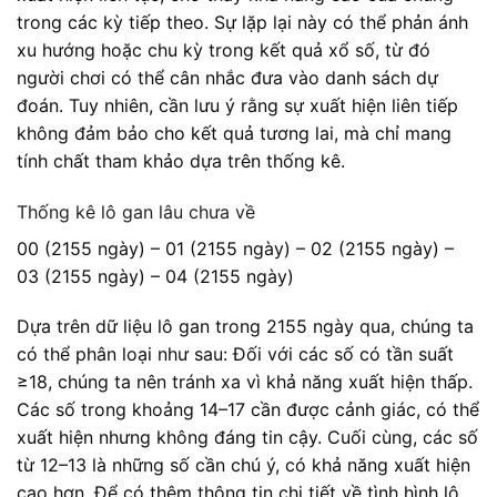
trong các kỳ tiếp theo. Sự lặp lại này có thể phản ánh
xu hướng hoặc chu kỳ trong kết quả xổ số, từ đó
người chơi có thể cân nhắc đưa vào danh sách dự
đoán. Tuy nhiên, cần lưu ý rằng sự xuất hiện liên tiếp
không đảm bảo cho kết quả tương lai, mà chỉ mang
tính chất tham khảo dựa trên thống kê.
Thống kê lô gan lâu chưa về
00 (2155 ngày) – 01 (2155 ngày) – 02 (2155 ngày) –
03 (2155 ngày) – 04 (2155 ngày)
Dựa trên dữ liệu lô gan trong 2155 ngày qua, chúng ta
có thể phân loại như sau: Đối với các số có tần suất
≥18, chúng ta nên tránh xa vì khả năng xuất hiện thấp.
Các số trong khoảng 14–17 cần được cảnh giác, có thể
xuất hiện nhưng không đáng tin cậy. Cuối cùng, các số
từ 12–13 là những số cần chú ý, có khả năng xuất hiện
cao hơn. Để có thêm thông tin chi tiết về tình hình lô