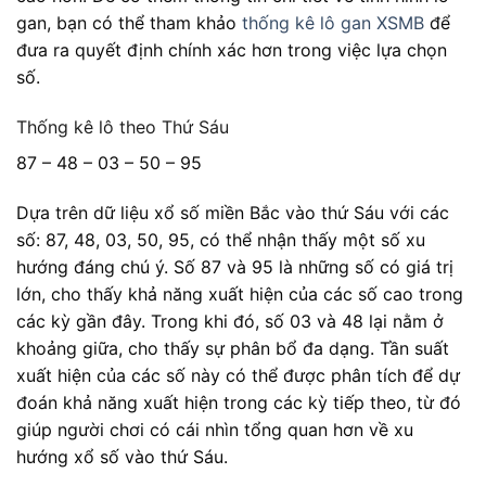
gan, bạn có thể tham khảo
thống kê lô gan XSMB
để
đưa ra quyết định chính xác hơn trong việc lựa chọn
số.
Thống kê lô theo Thứ Sáu
87 – 48 – 03 – 50 – 95
Dựa trên dữ liệu xổ số miền Bắc vào thứ Sáu với các
số: 87, 48, 03, 50, 95, có thể nhận thấy một số xu
hướng đáng chú ý. Số 87 và 95 là những số có giá trị
lớn, cho thấy khả năng xuất hiện của các số cao trong
các kỳ gần đây. Trong khi đó, số 03 và 48 lại nằm ở
khoảng giữa, cho thấy sự phân bổ đa dạng. Tần suất
xuất hiện của các số này có thể được phân tích để dự
đoán khả năng xuất hiện trong các kỳ tiếp theo, từ đó
giúp người chơi có cái nhìn tổng quan hơn về xu
hướng xổ số vào thứ Sáu.