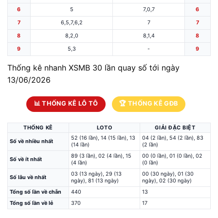
6
5
7,0,7
6
7
6,5,7,6,2
7
7
8
8,2,0
8,1,4
8
9
5,3
-
9
Thống kê nhanh XSMB 30 lần quay số tới ngày
13/06/2026
📊 THỐNG KÊ LÔ TÔ
🏆 THỐNG KÊ GĐB
THỐNG KÊ
LOTO
GIẢI ĐẶC BIỆT
52 (16 lần), 14 (15 lần), 13
04 (2 lần), 54 (2 lần), 83
Số về nhiều nhất
(14 lần)
(2 lần)
89 (3 lần), 02 (4 lần), 15
00 (0 lần), 01 (0 lần), 02
Số về ít nhất
(4 lần)
(0 lần)
03 (13 ngày), 29 (13
00 (30 ngày), 01 (30
Số lâu về nhất
ngày), 81 (13 ngày)
ngày), 02 (30 ngày)
Tổng số lần về chẵn
440
13
Tổng số lần về lẻ
370
17