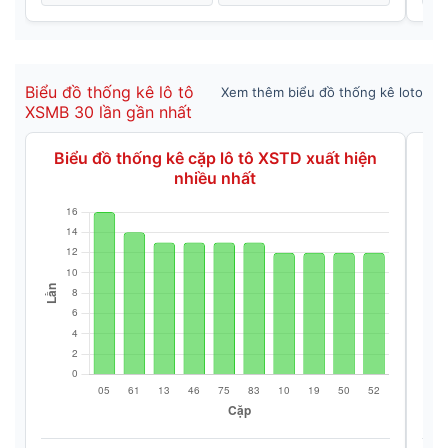
Biểu đồ thống kê lô tô
Xem thêm biểu đồ thống kê loto
XSMB 30 lần gần nhất
Biểu đồ thống kê cặp lô tô XSTD xuất hiện
Bi
nhiều nhất