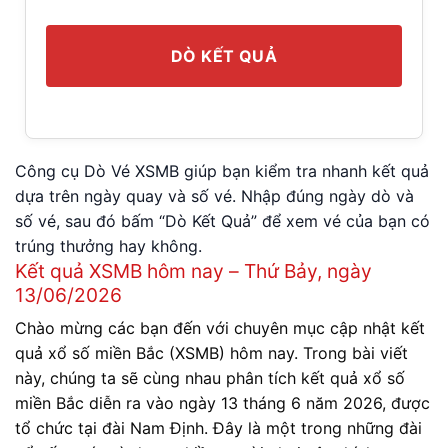
DÒ KẾT QUẢ
Công cụ Dò Vé XSMB giúp bạn kiểm tra nhanh kết quả
dựa trên ngày quay và số vé. Nhập đúng ngày dò và
số vé, sau đó bấm “Dò Kết Quả” để xem vé của bạn có
trúng thưởng hay không.
Kết quả XSMB hôm nay – Thứ Bảy, ngày
13/06/2026
Chào mừng các bạn đến với chuyên mục cập nhật kết
quả xổ số miền Bắc (XSMB) hôm nay. Trong bài viết
này, chúng ta sẽ cùng nhau phân tích kết quả xổ số
miền Bắc diễn ra vào ngày 13 tháng 6 năm 2026, được
tổ chức tại đài Nam Định. Đây là một trong những đài