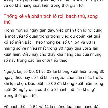
và có khả năng xuất hiện trong thời gian tới.
Thống kê và phân tích lô rơi, bạch thủ, song
thủ
Trong một số ngày gần đây, việc phân tích lô rơi cũng
là một yếu tố quan trọng trong việc dự đoán kết quả
xổ số miền Bắc. Theo thống kê, số 04, 54 và 83 là
những số về nhiều nhất trong 30 ngày qua với 2 lần
xuất hiện. Điều này cho thấy khả năng cao của những
số này trong các lần chơi tiếp theo.
Ngược lại, số 00, 01 và 02 lại không xuất hiện trong 30
ngày, điều này có thể khiến người chơi cân nhắc trước
khi lựa chọn. Đặc biệt, số 00 đã không xuất hiện trong
suốt 30 ngày qua, có thể trở thành một “lô khung”
trong thời gian tới.
Về bạch thủ, số 52 và 14 là những lựa chọn hàng đầu