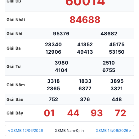
60014
Giải ĐB
84688
Giải Nhất
95376
48682
Giải Nhì
23340
41352
45175
Giải Ba
12906
49413
53150
3980
2510
Giải Tư
4104
6755
3318
1833
3895
Giải Năm
2365
6377
3321
752
376
448
Giải Sáu
01
44
93
72
Giải Bảy
« XSMB 12/06/2026
XSMB Nam Định
XSMB 14/06/2026 »