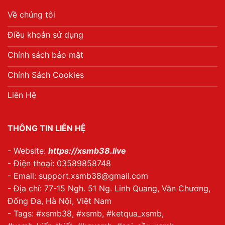
Về chúng tôi
Điều khoản sử dụng
Chính sách bảo mật
Chính Sách Cookies
Liên Hệ
THÔNG TIN LIÊN HỆ
- Website:
https://xsmb38.live
- Điện thoại: 03589858748
- Email: support.xsmb38@gmail.com
- Địa chỉ: 77-15 Ngh. 51 Ng. Linh Quang, Văn Chương,
Đống Đa, Hà Nội, Việt Nam
- Tags: #xsmb38, #xsmb, #ketqua_xsmb,