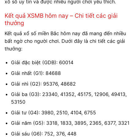
xổ số uy tín và được nhiều người chơi yêu thích.
Kết quả XSMB hôm nay – Chi tiết các giải
thưởng
Kết quả xổ số miền Bắc hôm nay đã mang đến nhiều
bất ngờ cho người chơi. Dưới đây là chi tiết các giải
thưởng:
Giải đặc biệt (GDB): 60014
Giải nhất (G1): 84688
Giải nhì (G2): 95376, 48682
Giải ba (G3): 23340, 41352, 45175, 12906, 49413,
53150
Giải tư (G4): 3980, 2510, 4104, 6755
Giải năm (G5): 3318, 1833, 3895, 2365, 6377, 3321
Giải sáu (G6): 752, 376, 448