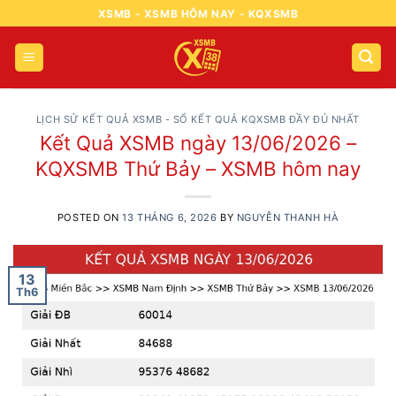
Skip
XSMB - XSMB HÔM NAY - KQXSMB
to
content
LỊCH SỬ KẾT QUẢ XSMB - SỔ KẾT QUẢ KQXSMB ĐẦY ĐỦ NHẤT
Kết Quả XSMB ngày 13/06/2026 –
KQXSMB Thứ Bảy – XSMB hôm nay
POSTED ON
13 THÁNG 6, 2026
BY
NGUYỄN THANH HÀ
13
Th6