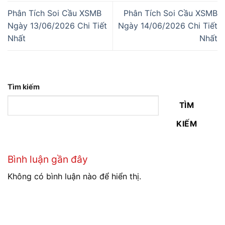
Phân Tích Soi Cầu XSMB
Phân Tích Soi Cầu XSMB
Ngày 13/06/2026 Chi Tiết
Ngày 14/06/2026 Chi Tiết
Nhất
Nhất
Tìm kiếm
TÌM
KIẾM
Bình luận gần đây
Không có bình luận nào để hiển thị.