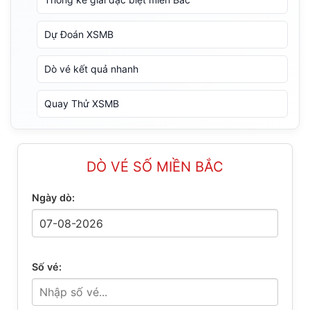
Dự Đoán XSMB
Dò vé kết quả nhanh
Quay Thử XSMB
DÒ VÉ SỐ MIỀN BẮC
Ngày dò:
Số vé: