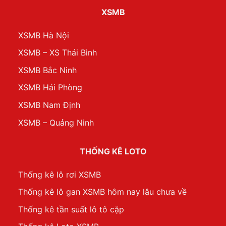
XSMB
XSMB Hà Nội
XSMB – XS Thái Bình
XSMB Bắc Ninh
XSMB Hải Phòng
XSMB Nam Định
XSMB – Quảng Ninh
XSMB Thứ Hai
THỐNG KÊ LOTO
XSMB Thứ Ba
Thống kê lô rơi XSMB
XSMB Thứ Tư
Thống kê lô gan XSMB hôm nay lâu chưa về
XSMB Thứ Năm
Thống kê tần suất lô tô cặp
XSMB Thứ Sáu