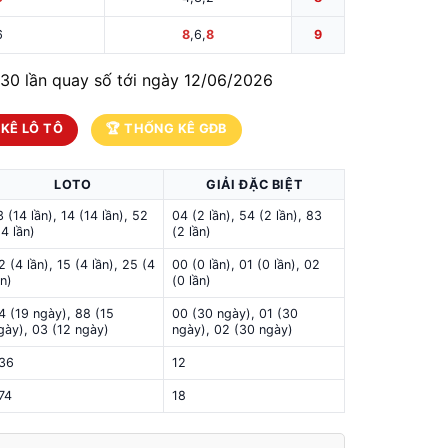
6
8
,6,
8
9
0 lần quay số tới ngày 12/06/2026
 KÊ LÔ TÔ
🏆 THỐNG KÊ GĐB
LOTO
GIẢI ĐẶC BIỆT
3 (14 lần), 14 (14 lần), 52
04 (2 lần), 54 (2 lần), 83
14 lần)
(2 lần)
2 (4 lần), 15 (4 lần), 25 (4
00 (0 lần), 01 (0 lần), 02
ần)
(0 lần)
4 (19 ngày), 88 (15
00 (30 ngày), 01 (30
gày), 03 (12 ngày)
ngày), 02 (30 ngày)
36
12
74
18