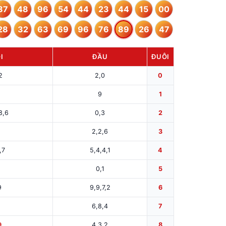
87
48
96
54
44
23
44
15
00
28
32
63
69
96
76
89
26
47
I
ĐẦU
ĐUÔI
2
2,0
0
9
1
8,6
0,3
2
2,2,6
3
,7
5,4,4,1
4
0,1
5
9
9,9,7,2
6
6,8,4
7
9
4,3,2
8