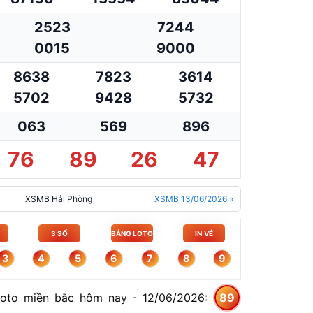
2523
7244
0015
9000
8638
7823
3614
5702
9428
5732
063
569
896
76
89
26
47
XSMB Hải Phòng
XSMB 13/06/2026 »
3 SỐ
BẢNG LOTO
IN VÉ
3
4
5
6
7
8
9
loto miền bắc hôm nay - 12/06/2026:
89