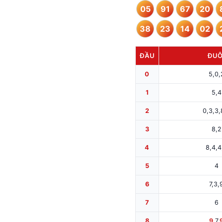
05
91
67
20
38
23
14
02
ĐẦU
ĐUÔ
0
5,0,
1
5,4
2
0,3,3,
3
8,2
4
8,4,4
5
4
6
7,3,
7
6
8
9
,7,