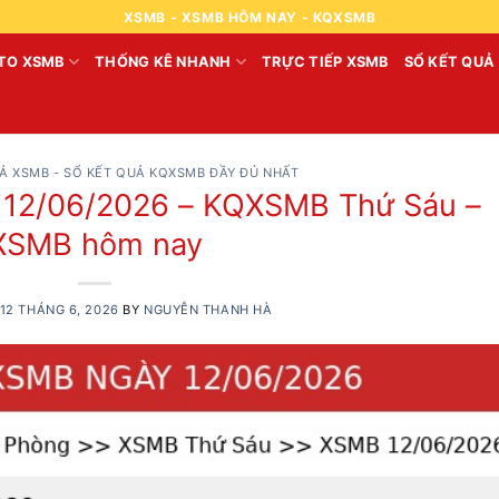
XSMB - XSMB HÔM NAY - KQXSMB
TO XSMB
THỐNG KÊ NHANH
TRỰC TIẾP XSMB
SỔ KẾT QUẢ
UẢ XSMB - SỔ KẾT QUẢ KQXSMB ĐẦY ĐỦ NHẤT
 12/06/2026 – KQXSMB Thứ Sáu –
XSMB hôm nay
12 THÁNG 6, 2026
BY
NGUYỄN THANH HÀ