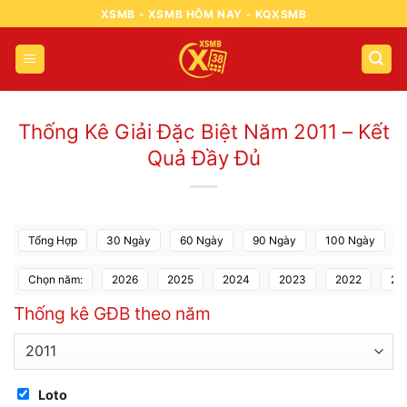
Skip
XSMB - XSMB HÔM NAY - KQXSMB
to
content
Thống Kê Giải Đặc Biệt Năm 2011 – Kết
Quả Đầy Đủ
Tổng Hợp
30 Ngày
60 Ngày
90 Ngày
100 Ngày
Chọn năm:
2026
2025
2024
2023
2022
20
Thống kê GĐB theo năm
Loto