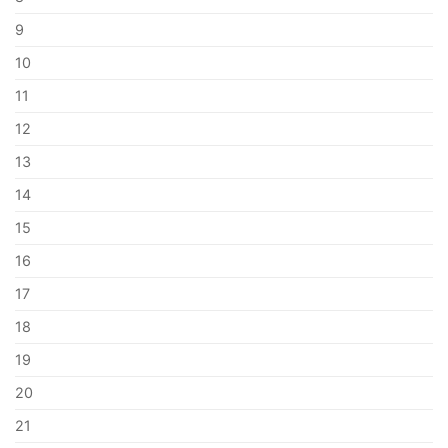
9
10
11
12
13
14
15
16
17
18
19
20
21