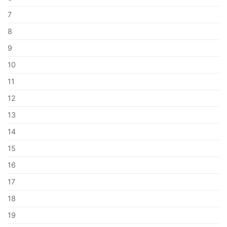
7
8
9
10
11
12
13
14
15
16
17
18
19