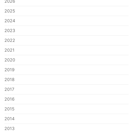
2026
2025
2024
2023
2022
2021
2020
2019
2018
2017
2016
2015
2014
2013