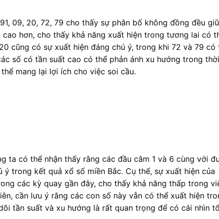
 91, 09, 20, 72, 79 cho thấy sự phân bố không đồng đều gi
t cao hơn, cho thấy khả năng xuất hiện trong tương lai có t
 20 cũng có sự xuất hiện đáng chú ý, trong khi 72 và 79 có 
các số có tần suất cao có thể phản ánh xu hướng trong thờ
thể mang lại lợi ích cho việc soi cầu.
ng ta có thể nhận thấy rằng các đầu câm 1 và 6 cùng với đ
ý trong kết quả xổ số miền Bắc. Cụ thể, sự xuất hiện của
rong các kỳ quay gần đây, cho thấy khả năng thấp trong vi
hiên, cần lưu ý rằng các con số này vẫn có thể xuất hiện tr
õi tần suất và xu hướng là rất quan trọng để có cái nhìn t