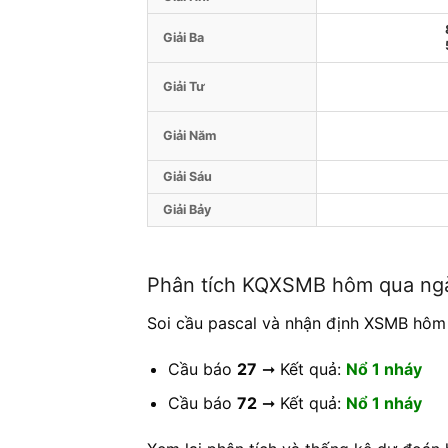
Giải Ba
Giải Tư
Giải Năm
Giải Sáu
Giải Bảy
Phân tích KQXSMB hôm qua ngà
Soi cầu pascal và nhận định XSMB hôm 
Cầu báo
27
➞ Kết quả:
Nổ 1 nháy
Cầu báo
72
➞ Kết quả:
Nổ 1 nháy