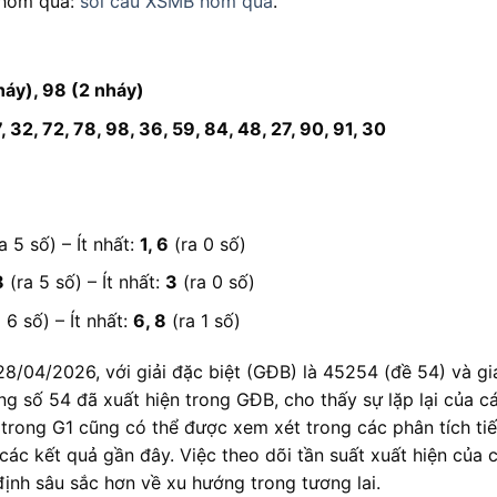
 hôm qua:
soi cầu XSMB hôm qua
.
háy), 98 (2 nháy)
, 32, 72, 78, 98, 36, 59, 84, 48, 27, 90, 91, 30
a 5 số) – Ít nhất:
1, 6
(ra 0 số)
8
(ra 5 số) – Ít nhất:
3
(ra 0 số)
 6 số) – Ít nhất:
6, 8
(ra 1 số)
8/04/2026, với giải đặc biệt (GĐB) là 45254 (đề 54) và gi
ng số 54 đã xuất hiện trong GĐB, cho thấy sự lặp lại của c
5 trong G1 cũng có thể được xem xét trong các phân tích ti
các kết quả gần đây. Việc theo dõi tần suất xuất hiện của 
ịnh sâu sắc hơn về xu hướng trong tương lai.