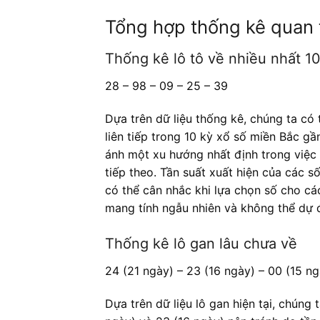
Tổng hợp thống kê quan
Thống kê lô tô về nhiều nhất 10
28 – 98 – 09 – 25 – 39
Dựa trên dữ liệu thống kê, chúng ta có 
liên tiếp trong 10 kỳ xổ số miền Bắc gầ
ánh một xu hướng nhất định trong việc
tiếp theo. Tần suất xuất hiện của các s
có thể cân nhắc khi lựa chọn số cho các
mang tính ngẫu nhiên và không thể dự 
Thống kê lô gan lâu chưa về
24 (21 ngày) – 23 (16 ngày) – 00 (15 ng
Dựa trên dữ liệu lô gan hiện tại, chúng