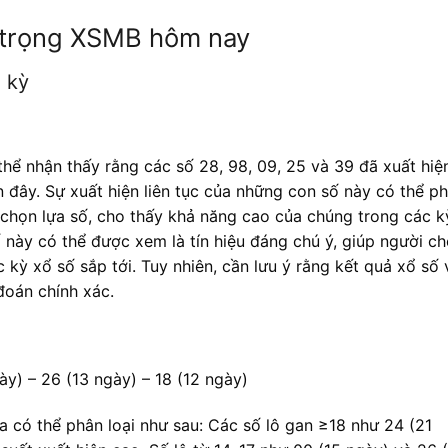
 trọng XSMB hôm nay
 kỳ
thể nhận thấy rằng các số 28, 98, 09, 25 và 39 đã xuất hiệ
n đây. Sự xuất hiện liên tục của những con số này có thể p
 chọn lựa số, cho thấy khả năng cao của chúng trong các k
ố này có thể được xem là tín hiệu đáng chú ý, giúp người ch
 kỳ xổ số sắp tới. Tuy nhiên, cần lưu ý rằng kết quả xổ số
đoán chính xác.
ày) – 26 (13 ngày) – 18 (12 ngày)
 ta có thể phân loại như sau: Các số lô gan ≥18 như 24 (21