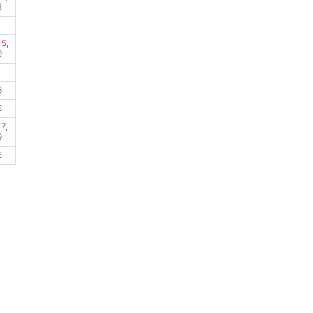
8
,
5
,
9
3
8
 7,
9
5