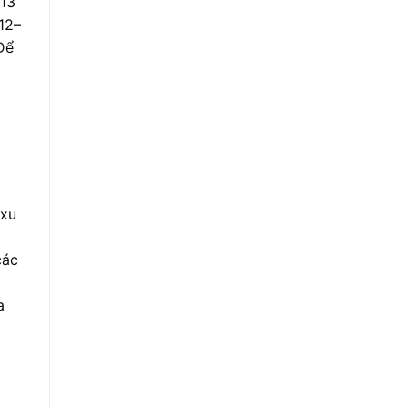
(13
 12–
Để
 xu
các
a