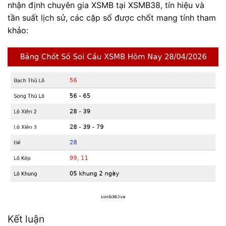
nhận định chuyên gia XSMB tại XSMB38, tín hiệu và
tần suất lịch sử, các cặp số được chốt mang tính tham
khảo:
Kết luận