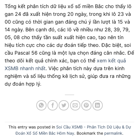
Tổng kết phân tích dữ liệu xổ số miền Bắc cho thấy lô
gan 24 đã xuất hiện trong 20 ngày, trong khi lô 23 và
00 cũng có thời gian gan đáng chú ý lần lượt là 15 và
14 ngày. Bên cạnh đó, các lô về nhiều như 28, 39, 79,
05, 08 cho thấy tần suất xuất hiện cao, tạo nên tín
hiệu tích cực cho các dự đoán tiếp theo. Đặc biệt, soi
cầu Pascal 56 cũng là một lựa chọn đáng cân nhắc. Để
theo dõi kết quả chính xác, bạn có thể
xem kết quả
XSMB nhanh nhất
. Việc phân tích này dựa trên kinh
nghiệm và số liệu thống kê lịch sử, giúp đưa ra những
dự đoán hợp lý.
This entry was posted in
Soi Cầu XSMB - Phân Tích Dữ Liệu & Dự
Đoán Xổ Số Miền Bắc Hôm Nay
. Bookmark the
permalink
.