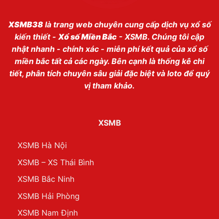
XSMB38
là trang web chuyên cung cấp dịch vụ xổ số
kiến thiết -
Xổ số Miền Bắc
- XSMB. Chúng tôi cập
nhật nhanh - chính xác - miễn phí kết quả của xổ số
miền bắc tất cả các ngày. Bên cạnh là thống kê chi
tiết, phân tích chuyên sâu giải đặc biệt và loto để quý
vị tham khảo.
XSMB
XSMB Hà Nội
XSMB – XS Thái Bình
XSMB Bắc Ninh
XSMB Hải Phòng
XSMB Nam Định