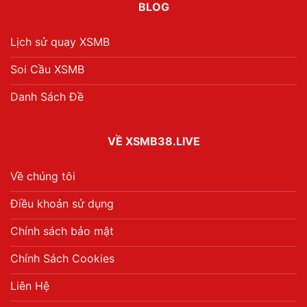
BLOG
Lịch sử quay XSMB
Soi Cầu XSMB
Danh Sách Đề
VỀ XSMB38.LIVE
Về chúng tôi
Điều khoản sử dụng
Chính sách bảo mật
Chính Sách Cookies
Liên Hệ