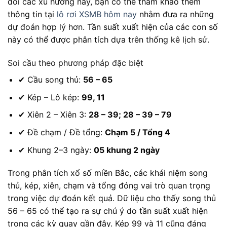
dõi các xu hướng này, bạn có thể tham khảo thêm
thông tin tại
lô rơi XSMB hôm nay
nhằm đưa ra những
dự đoán hợp lý hơn. Tần suất xuất hiện của các con số
này có thể được phân tích dựa trên thống kê lịch sử.
Soi cầu theo phương pháp đặc biệt
✔ Cầu song thủ:
56 – 65
✔ Kép – Lô kép:
99, 11
✔ Xiên 2 – Xiên 3:
28 – 39; 28 – 39 – 79
✔ Đề chạm / Đề tổng:
Chạm 5 / Tổng 4
✔ Khung 2–3 ngày:
05 khung 2 ngày
Trong phân tích xổ số miền Bắc, các khái niệm song
thủ, kép, xiên, chạm và tổng đóng vai trò quan trọng
trong việc dự đoán kết quả. Dữ liệu cho thấy song thủ
56 – 65 có thể tạo ra sự chú ý do tần suất xuất hiện
trong các kỳ quay gần đây. Kép 99 và 11 cũng đáng