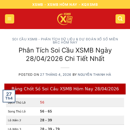
Skip
XSMB - XSMB HÔM NAY - KQXSMB
to
content
SOI CẦU XSMB - PHÂN TÍCH DỮ LIỆU & DỰ ĐOÁN XỔ SỐ MIỀN
BẮC HÔM NAY
Phân Tích Soi Cầu XSMB Ngày
28/04/2026 Chi Tiết Nhất
POSTED ON
27 THÁNG 4, 2026
BY
NGUYỄN THANH HÀ
27
Th4