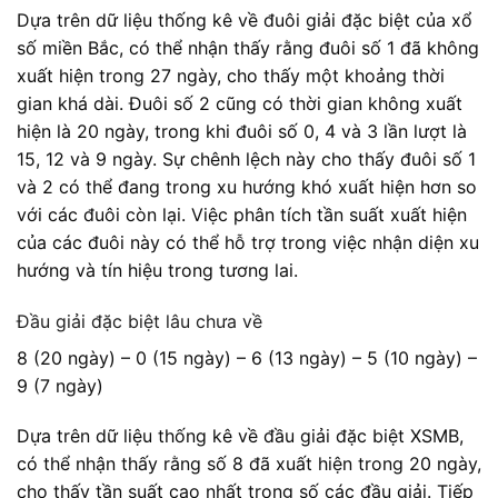
Dựa trên dữ liệu thống kê về đuôi giải đặc biệt của xổ
số miền Bắc, có thể nhận thấy rằng đuôi số 1 đã không
xuất hiện trong 27 ngày, cho thấy một khoảng thời
gian khá dài. Đuôi số 2 cũng có thời gian không xuất
hiện là 20 ngày, trong khi đuôi số 0, 4 và 3 lần lượt là
15, 12 và 9 ngày. Sự chênh lệch này cho thấy đuôi số 1
và 2 có thể đang trong xu hướng khó xuất hiện hơn so
với các đuôi còn lại. Việc phân tích tần suất xuất hiện
của các đuôi này có thể hỗ trợ trong việc nhận diện xu
hướng và tín hiệu trong tương lai.
Đầu giải đặc biệt lâu chưa về
8 (20 ngày) – 0 (15 ngày) – 6 (13 ngày) – 5 (10 ngày) –
9 (7 ngày)
Dựa trên dữ liệu thống kê về đầu giải đặc biệt XSMB,
có thể nhận thấy rằng số 8 đã xuất hiện trong 20 ngày,
cho thấy tần suất cao nhất trong số các đầu giải. Tiếp