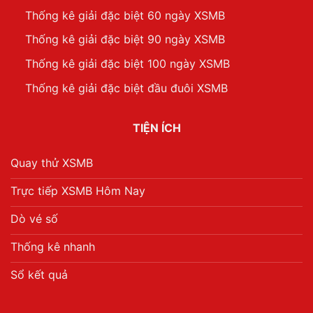
Thống kê giải đặc biệt 60 ngày XSMB
Thống kê đầu đuôi tổng lô tô
Thống kê giải đặc biệt 90 ngày XSMB
Thống kê giải đặc biệt 100 ngày XSMB
Thống kê giải đặc biệt đầu đuôi XSMB
Thống kê tổng giải đặc biệt XSMB
TIỆN ÍCH
Thống kê giải đặc biệt theo năm XSMB
Thống kê giải đặc biệt theo tháng XSMB
Quay thử XSMB
Thống kê giải đặc biệt theo tuần XSMB
Trực tiếp XSMB Hôm Nay
Dò vé số
Thống kê nhanh
Sổ kết quả