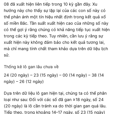
08 đã xuất hiện liên tiếp trong 10 kỳ gần đây. Xu
hướng này cho thấy sự lặp lại của các con số này có
thể phản ánh một tín hiệu nhất định trong kết quả xổ
số miền Bắc. Tần suất xuất hiện cao của những số này
có thể gợi ý rằng chúng có khả năng tiếp tục xuất hiện
trong các kỳ tiếp theo. Tuy nhiên, cần lưu ý rằng sự
xuất hiện này không đảm bảo cho kết quả tương lai,
mà chỉ mang tính chất tham khảo dựa trên dữ liệu lịch
sử.
Thống kê lô gan lâu chưa về
24 (20 ngày) – 23 (15 ngày) – 00 (14 ngày) – 38 (14
ngày) – 26 (12 ngày)
Dựa trên dữ liệu lô gan hiện tại, chúng ta có thể phân
loại như sau: Đối với các số đã gan ≥18 ngày, số 24
(20 ngày) là lô cần tránh xa do thời gian gan quá lâu.
Tiếp theo, trong khoảng 14–17 ngày, số 23 (15 ngày)