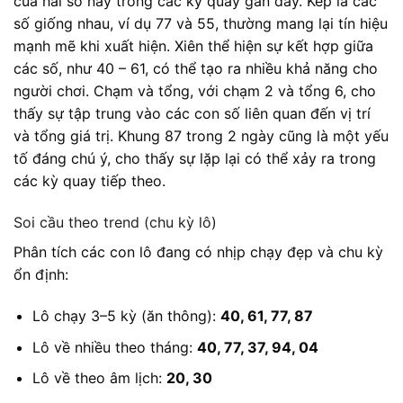
của hai số này trong các kỳ quay gần đây. Kép là các
số giống nhau, ví dụ 77 và 55, thường mang lại tín hiệu
mạnh mẽ khi xuất hiện. Xiên thể hiện sự kết hợp giữa
các số, như 40 – 61, có thể tạo ra nhiều khả năng cho
người chơi. Chạm và tổng, với chạm 2 và tổng 6, cho
thấy sự tập trung vào các con số liên quan đến vị trí
và tổng giá trị. Khung 87 trong 2 ngày cũng là một yếu
tố đáng chú ý, cho thấy sự lặp lại có thể xảy ra trong
các kỳ quay tiếp theo.
Soi cầu theo trend (chu kỳ lô)
Phân tích các con lô đang có nhịp chạy đẹp và chu kỳ
ổn định:
Lô chạy 3–5 kỳ (ăn thông):
40, 61, 77, 87
Lô về nhiều theo tháng:
40, 77, 37, 94, 04
Lô về theo âm lịch:
20, 30