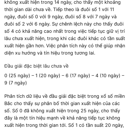
không xuất hiện trong 14 ngày, cho thấy một khoảng
thời gian dài chưa về. Tiếp theo là đuôi số 1 với 11
ngày, đuôi số 0 với 9 ngày, đuôi số 8 với 7 ngày và
đuôi số 2 với 6 ngày. Sự chênh lệch này cho thấy đuôi
số 4 có khả năng cao nhất trong việc tiếp tục giữ vị trí
lâu chưa xuất hiện, trong khi các đuôi khác có tần suất
xuất hiện gần hơn. Việc phân tích này có thể giúp nhận
diện xu hướng và tín hiệu trong tương lai.
Đầu giải đặc biệt lâu chưa về
0 (25 ngày) – 1 (20 ngày) – 6 (17 ngày) – 4 (10 ngày) –
9 (7 ngày)
Phân tích dữ liệu về đầu giải đặc biệt trong xổ số miền
Bắc cho thấy sự phân bố thời gian xuất hiện của các
số. Số 0 đã không xuất hiện trong 25 ngày, cho thấy
đây là một tín hiệu mạnh về khả năng tiếp tục không
xuất hiện trong thời gian tới. Số 1 có tần suất 20 ngày,