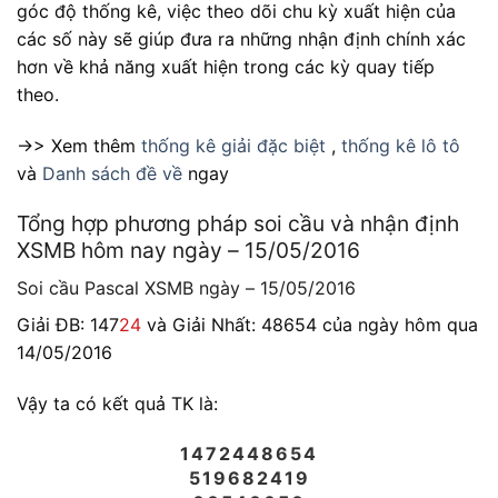
góc độ thống kê, việc theo dõi chu kỳ xuất hiện của
các số này sẽ giúp đưa ra những nhận định chính xác
hơn về khả năng xuất hiện trong các kỳ quay tiếp
theo.
->> Xem thêm
thống kê giải đặc biệt
,
thống kê lô tô
và
Danh sách đề về
ngay
Tổng hợp phương pháp soi cầu và nhận định
XSMB hôm nay ngày – 15/05/2016
Soi cầu Pascal XSMB ngày – 15/05/2016
Giải ĐB: 147
24
và Giải Nhất: 48654 của ngày hôm qua
14/05/2016
Vậy ta có kết quả TK là:
1472448654
519682419