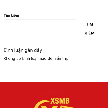
Tìm kiếm
TÌM
KIẾM
Bình luận gần đây
Không có bình luận nào để hiển thị.