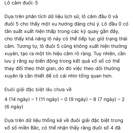
Lô câm đuôi: 5
Dựa trên phân tích dữ liệu lịch sử, lô câm đầu 0 và
đuôi 5 cho thấy một xu hướng đáng chú ý. Lô đầu 0 có
tần suất xuất hiện thấp trong các kỳ quay gần đây,
cho thấy khả năng lô này có thể tiếp tục giữ trạng thái
câm. Tương tự, lô đuôi 5 cũng không xuất hiện thường
xuyên, tạo ra một tín hiệu câm rõ ràng. Tuy nhiên, cần
lưu ý rằng sự biến động trong kết quả xổ số có thể
thay đổi theo thời gian, do đó việc theo dõi thường
xuyên là cần thiết để có cái nhìn tổng quan hơn.
Đuôi giải đặc biệt lâu chưa về
4 (14 ngày) – 1 (11 ngày) – 0 (9 ngày) – 8 (7 ngày) – 2
(6 ngày)
Dựa trên dữ liệu thống kê về đuôi giải đặc biệt trong
xổ số miền Bắc, có thể nhận thấy rằng đuôi số 4 đã