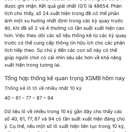
được ghi nhận. Kết quả giải nhất (G1) là 48654. Phân
tích cho thấy, số 24 xuất hiện trong đề có thể phản
ánh một xu hướng nhất định trong các kỳ quay trước
đó, khi đề số 2 và 4 thường có tần suất xuất hiện cao
hơn. Việc theo dõi các số liệu thống kê từ các kỳ quay
trước có thể cung cấp thông tin hữu ích cho các phân
tích tiếp theo. Sự chú ý đến các con số này có thể
giúp người chơi có cái nhìn sâu sắc hơn về khả năng
xuất hiện trong tương lai.
Tổng hợp thống kê quan trọng XSMB hôm nay
Thống kê lô tô về nhiều nhất 10 kỳ
40 – 61 – 77 – 87 – 94
Dữ liệu lô về nhiều trong 10 kỳ gần đây cho thấy các
số 40, 61, 77, 87 và 94 có tần suất xuất hiện đáng chú
ý. Cụ thể, nếu một số lô xuất hiện liên tục trong 10 kỳ,