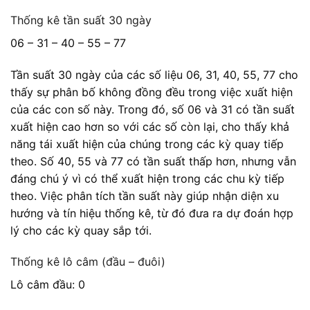
Thống kê tần suất 30 ngày
06 – 31 – 40 – 55 – 77
Tần suất 30 ngày của các số liệu 06, 31, 40, 55, 77 cho
thấy sự phân bố không đồng đều trong việc xuất hiện
của các con số này. Trong đó, số 06 và 31 có tần suất
xuất hiện cao hơn so với các số còn lại, cho thấy khả
năng tái xuất hiện của chúng trong các kỳ quay tiếp
theo. Số 40, 55 và 77 có tần suất thấp hơn, nhưng vẫn
đáng chú ý vì có thể xuất hiện trong các chu kỳ tiếp
theo. Việc phân tích tần suất này giúp nhận diện xu
hướng và tín hiệu thống kê, từ đó đưa ra dự đoán hợp
lý cho các kỳ quay sắp tới.
Thống kê lô câm (đầu – đuôi)
Lô câm đầu: 0