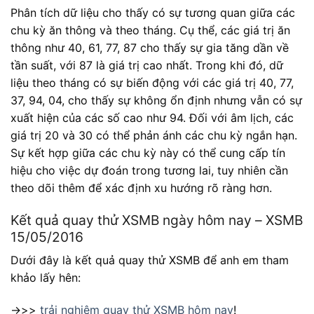
Phân tích dữ liệu cho thấy có sự tương quan giữa các
chu kỳ ăn thông và theo tháng. Cụ thể, các giá trị ăn
thông như 40, 61, 77, 87 cho thấy sự gia tăng dần về
tần suất, với 87 là giá trị cao nhất. Trong khi đó, dữ
liệu theo tháng có sự biến động với các giá trị 40, 77,
37, 94, 04, cho thấy sự không ổn định nhưng vẫn có sự
xuất hiện của các số cao như 94. Đối với âm lịch, các
giá trị 20 và 30 có thể phản ánh các chu kỳ ngắn hạn.
Sự kết hợp giữa các chu kỳ này có thể cung cấp tín
hiệu cho việc dự đoán trong tương lai, tuy nhiên cần
theo dõi thêm để xác định xu hướng rõ ràng hơn.
Kết quả quay thử XSMB ngày hôm nay – XSMB
15/05/2016
Dưới đây là kết quả quay thử XSMB để anh em tham
khảo lấy hên:
->>>
trải nghiệm quay thử XSMB hôm nay
!