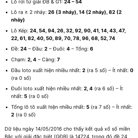
Lô rơi từ giải ĐB & G1:
24 – 54
Lô ra ≥ 2 nháy:
26 (3 nháy), 14 (2 nháy), 82 (2
nháy)
Lô Kép:
24, 54, 94, 26, 32, 92, 90, 41, 14, 43, 47,
22, 61, 82, 40, 50, 89, 70, 78, 96, 68, 52, 74
Đề:
24
– Đầu:
2
– Đuôi:
4
– Tổng:
6
Chạm:
2, 4
– Càng:
7
Đầu loto xuất hiện nhiều nhất:
2
(ra 5 số) – Ít nhất:
0
(ra 0 số)
Đuôi loto xuất hiện nhiều nhất:
2, 4
(ra 6 số) – Ít
nhất:
5
(ra 0 số)
Tổng lô tô xuất hiện nhiều nhất:
5
(ra 7 số) – Ít nhất:
2
(ra 0 số)
Dữ liệu ngày 14/05/2016 cho thấy kết quả xổ số miền
Bắc với giải đặc biệt (GĐB) là 14724, trong đó đề 24