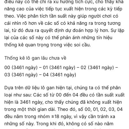
điều này có thể chỉ ra xu hướng tích cực, cho thấy khả
năng cao của việc tiếp tục xuất hiện trong các kỳ tiếp
theo. Việc phân tích tần suất này giúp người chơi có
cái nhìn rõ hơn về các số có khả năng ra trong tương
lai, từ đó đưa ra quyết định dự đoán hợp lý hơn. Sự lặp
lại của các số này có thể phản ánh những tín hiệu
thống kê quan trọng trong việc soi cầu.
Thống kê lô gan lâu chưa về
00 (3461 ngày) – 01 (3461 ngày) – 02 (3461 ngày) –
03 (3461 ngày) – 04 (3461 ngày)
Dựa trên dữ liệu lô gan hiện tại, chúng ta có thể phân
loại như sau: Các số từ 00 đến 04 đều có tần suất xuất
hiện là 3461 ngày, cho thấy chúng đã không xuất hiện
trong một thời gian dài. Theo đó, số 00, 01, 02, 03, 04
đều nằm trong nhóm ≥18 ngày, vì vậy cần tránh xa
những số này. Trong khi đó, không có số nào nằm