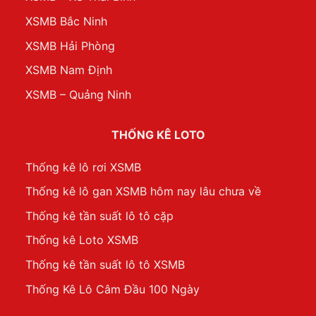
XSMB Bắc Ninh
XSMB Hải Phòng
XSMB Nam Định
XSMB – Quảng Ninh
XSMB Thứ Hai
THỐNG KÊ LOTO
XSMB Thứ Ba
Thống kê lô rơi XSMB
XSMB Thứ Tư
Thống kê lô gan XSMB hôm nay lâu chưa về
XSMB Thứ Năm
Thống kê tần suất lô tô cặp
XSMB Thứ Sáu
Thống kê Loto XSMB
XSMB Thứ Bảy
Thống kê tần suất lô tô XSMB
XSMB Chủ Nhật
Thống Kê Lô Câm Đầu 100 Ngày
Thống Kê Lô Câm Đuôi MB 100 Ngày