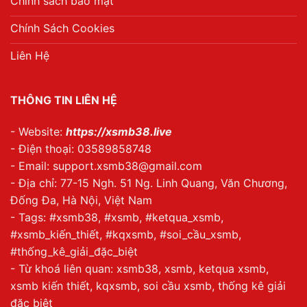
Chính sách bảo mật
Chính Sách Cookies
Liên Hệ
THÔNG TIN LIÊN HỆ
- Website:
https://xsmb38.live
- Điện thoại: 03589858748
- Email: support.xsmb38@gmail.com
- Địa chỉ: 77-15 Ngh. 51 Ng. Linh Quang, Văn Chương,
Đống Đa, Hà Nội, Việt Nam
- Tags: #xsmb38, #xsmb, #ketqua_xsmb,
#xsmb_kiến_thiết, #kqxsmb, #soi_cầu_xsmb,
#thống_kê_giải_đặc_biệt
- Từ khoá liên quan: xsmb38, xsmb, ketqua xsmb,
xsmb kiến thiết, kqxsmb, soi cầu xsmb, thống kê giải
đặc biệt