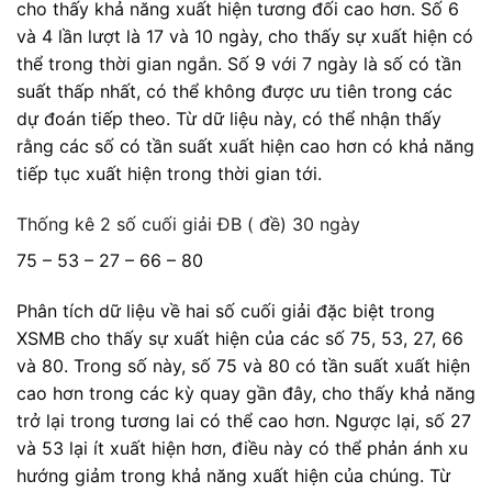
cho thấy khả năng xuất hiện tương đối cao hơn. Số 6
và 4 lần lượt là 17 và 10 ngày, cho thấy sự xuất hiện có
thể trong thời gian ngắn. Số 9 với 7 ngày là số có tần
suất thấp nhất, có thể không được ưu tiên trong các
dự đoán tiếp theo. Từ dữ liệu này, có thể nhận thấy
rằng các số có tần suất xuất hiện cao hơn có khả năng
tiếp tục xuất hiện trong thời gian tới.
Thống kê 2 số cuối giải ĐB ( đề) 30 ngày
75 – 53 – 27 – 66 – 80
Phân tích dữ liệu về hai số cuối giải đặc biệt trong
XSMB cho thấy sự xuất hiện của các số 75, 53, 27, 66
và 80. Trong số này, số 75 và 80 có tần suất xuất hiện
cao hơn trong các kỳ quay gần đây, cho thấy khả năng
trở lại trong tương lai có thể cao hơn. Ngược lại, số 27
và 53 lại ít xuất hiện hơn, điều này có thể phản ánh xu
hướng giảm trong khả năng xuất hiện của chúng. Từ