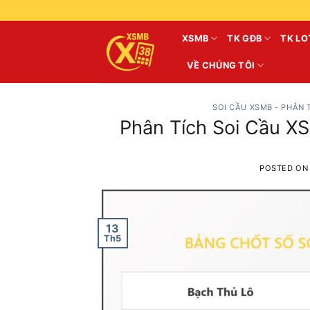
Skip
to
XSMB
TK GĐB
TK LO
content
VỀ CHÚNG TÔI
SOI CẦU XSMB - PHÂN 
Phân Tích Soi Cầu X
POSTED O
13
Th5