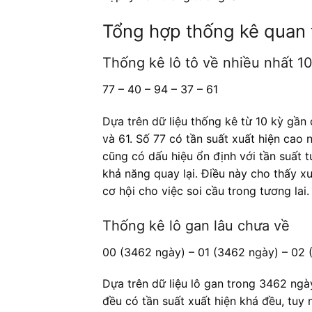
Tổng hợp thống kê quan
Thống kê lô tô về nhiều nhất 10
77 – 40 – 94 – 37 – 61
Dựa trên dữ liệu thống kê từ 10 kỳ gần 
và 61. Số 77 có tần suất xuất hiện cao n
cũng có dấu hiệu ổn định với tần suất 
khả năng quay lại. Điều này cho thấy xu
cơ hội cho việc soi cầu trong tương lai.
Thống kê lô gan lâu chưa về
00 (3462 ngày) – 01 (3462 ngày) – 02 
Dựa trên dữ liệu lô gan trong 3462 ngà
đều có tần suất xuất hiện khá đều, tuy 