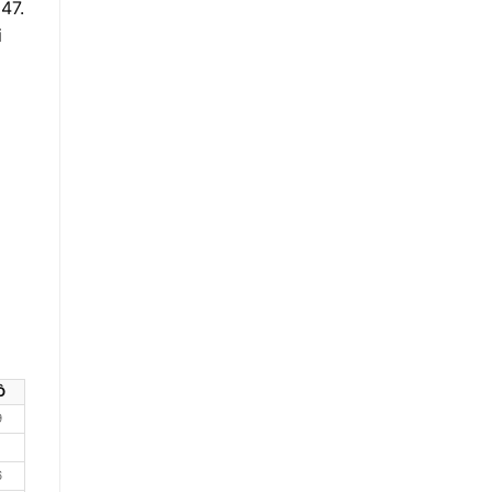
47.
i
Ô
9
6