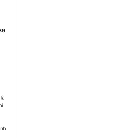
 89
là
hi
ịnh