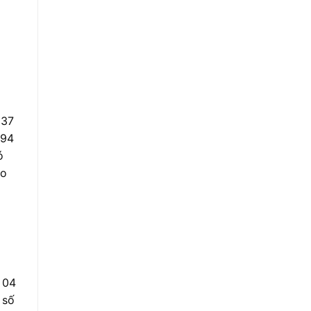
 37
 94
ó
ạo
 04
 số