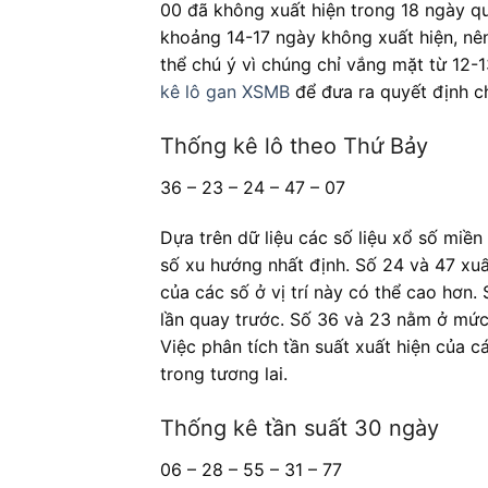
00 đã không xuất hiện trong 18 ngày qu
khoảng 14-17 ngày không xuất hiện, nên
thể chú ý vì chúng chỉ vắng mặt từ 12-
kê lô gan XSMB
để đưa ra quyết định ch
Thống kê lô theo Thứ Bảy
36 – 23 – 24 – 47 – 07
Dựa trên dữ liệu các số liệu xổ số miền
số xu hướng nhất định. Số 24 và 47 xuấ
của các số ở vị trí này có thể cao hơn.
lần quay trước. Số 36 và 23 nằm ở mức 
Việc phân tích tần suất xuất hiện của c
trong tương lai.
Thống kê tần suất 30 ngày
06 – 28 – 55 – 31 – 77