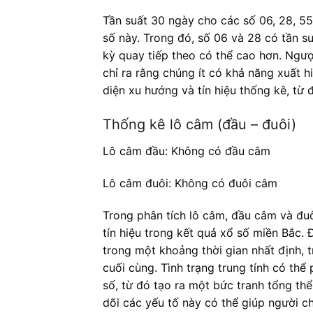
Tần suất 30 ngày cho các số 06, 28, 55
số này. Trong đó, số 06 và 28 có tần s
kỳ quay tiếp theo có thể cao hơn. Ngược
chỉ ra rằng chúng ít có khả năng xuất hi
diện xu hướng và tín hiệu thống kê, từ
Thống kê lô câm (đầu – đuôi)
Lô câm đầu: Không có đầu câm
Lô câm đuôi: Không có đuôi câm
Trong phân tích lô câm, đầu câm và đu
tín hiệu trong kết quả xổ số miền Bắc.
trong một khoảng thời gian nhất định, t
cuối cùng. Tình trạng trung tính có thể
số, từ đó tạo ra một bức tranh tổng thể
dõi các yếu tố này có thể giúp người ch