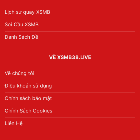
Lịch sử quay XSMB
Soi Cầu XSMB
Danh Sách Đề
VỀ XSMB38.LIVE
Về chúng tôi
Điều khoản sử dụng
Chính sách bảo mật
Chính Sách Cookies
Liên Hệ