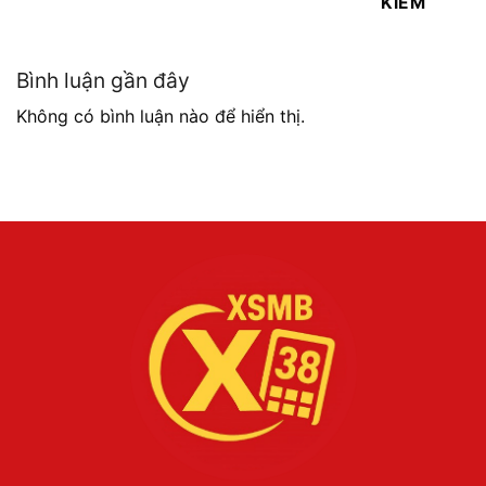
KIẾM
Bình luận gần đây
Không có bình luận nào để hiển thị.