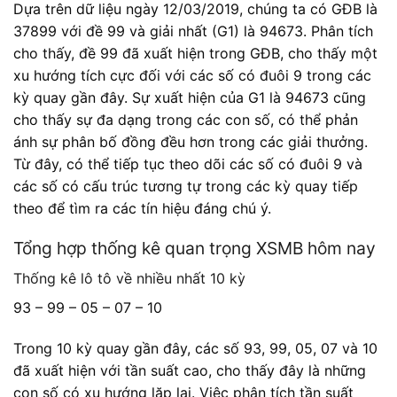
Dựa trên dữ liệu ngày 12/03/2019, chúng ta có GĐB là
37899 với đề 99 và giải nhất (G1) là 94673. Phân tích
cho thấy, đề 99 đã xuất hiện trong GĐB, cho thấy một
xu hướng tích cực đối với các số có đuôi 9 trong các
kỳ quay gần đây. Sự xuất hiện của G1 là 94673 cũng
cho thấy sự đa dạng trong các con số, có thể phản
ánh sự phân bố đồng đều hơn trong các giải thưởng.
Từ đây, có thể tiếp tục theo dõi các số có đuôi 9 và
các số có cấu trúc tương tự trong các kỳ quay tiếp
theo để tìm ra các tín hiệu đáng chú ý.
Tổng hợp thống kê quan trọng XSMB hôm nay
Thống kê lô tô về nhiều nhất 10 kỳ
93 – 99 – 05 – 07 – 10
Trong 10 kỳ quay gần đây, các số 93, 99, 05, 07 và 10
đã xuất hiện với tần suất cao, cho thấy đây là những
con số có xu hướng lặp lại. Việc phân tích tần suất