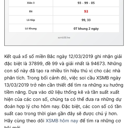
Kết quả xổ số miền Bắc ngày 12/03/2019 ghi nhận giải
đặc biệt là 37899, đề 99 và giải nhất là 94673. Những
con số này đã tạo ra nhiều tín hiệu thú vị cho các nhà
phân tích. Trong bối cảnh đó, việc soi cầu XSMB ngày
13/03/2019 trở nên cần thiết để tìm ra những xu hướng
tiềm năng. Dựa vào dữ liệu thống kê và tần suất xuất
hiện của các con số, chúng ta có thể đưa ra những dự
đoán hợp lý cho hôm nay. Đặc biệt, các con số có tần
suất cao trong thời gian gần đây sẽ được chú ý hơn.
Hãy cùng theo dõi
XSMB hôm nay
để tìm ra những cơ
hội mới.