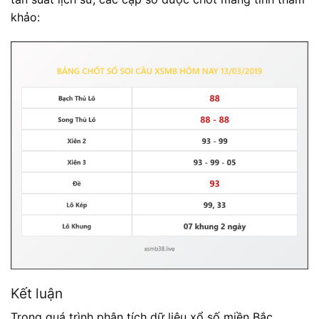
khảo:
Kết luận
Trong quá trình phân tích dữ liệu xổ số miền Bắc,