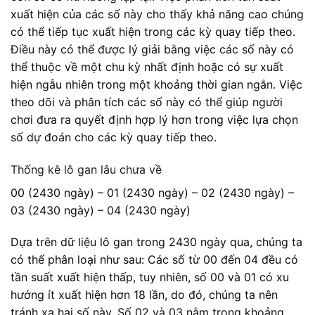
xuất hiện của các số này cho thấy khả năng cao chúng
có thể tiếp tục xuất hiện trong các kỳ quay tiếp theo.
Điều này có thể được lý giải bằng việc các số này có
thể thuộc về một chu kỳ nhất định hoặc có sự xuất
hiện ngẫu nhiên trong một khoảng thời gian ngắn. Việc
theo dõi và phân tích các số này có thể giúp người
chơi đưa ra quyết định hợp lý hơn trong việc lựa chọn
số dự đoán cho các kỳ quay tiếp theo.
Thống kê lô gan lâu chưa về
00 (2430 ngày) – 01 (2430 ngày) – 02 (2430 ngày) –
03 (2430 ngày) – 04 (2430 ngày)
Dựa trên dữ liệu lô gan trong 2430 ngày qua, chúng ta
có thể phân loại như sau: Các số từ 00 đến 04 đều có
tần suất xuất hiện thấp, tuy nhiên, số 00 và 01 có xu
hướng ít xuất hiện hơn 18 lần, do đó, chúng ta nên
tránh xa hai số này. Số 02 và 03 nằm trong khoảng