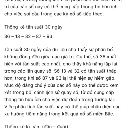
trí của các số này có thể cung cấp thông tin hữu ích
cho việc soi cầu trong các kỳ xổ số tiếp theo.
Thống kê tần suất 30 ngày
36 – 13 – 32 – 87 – 93
Tần suất 30 ngày của dữ liệu cho thấy sự phân bố
không đồng đều giữa các giá trị. Cụ thể, số 36 xuất
hiện với tần suất cao nhất, cho thấy khả năng lặp lại
trong các lần quay số. Số 13 và 32 có tần suất thấp
hơn, trong khi số 87 và 93 lại thể hiện sự hiếm gặp.
Mức độ đáng chú ý của các số này có thể được xem
xét trong bối cảnh lịch sử quay số, từ đó cung cấp
thông tin hữu ích cho việc dự đoán trong tương lai.
Việc phân tích tần suất này có thể giúp nhận diện các
xu hướng tiềm năng trong kết quả xổ số miền Bắc.
Thống kê lô câm (đầu – đuôi)