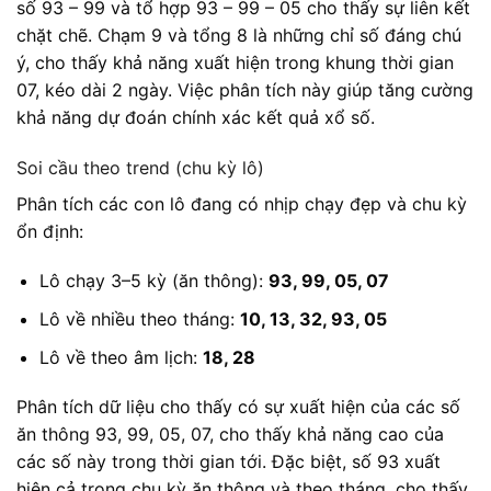
số 93 – 99 và tổ hợp 93 – 99 – 05 cho thấy sự liên kết
chặt chẽ. Chạm 9 và tổng 8 là những chỉ số đáng chú
ý, cho thấy khả năng xuất hiện trong khung thời gian
07, kéo dài 2 ngày. Việc phân tích này giúp tăng cường
khả năng dự đoán chính xác kết quả xổ số.
Soi cầu theo trend (chu kỳ lô)
Phân tích các con lô đang có nhịp chạy đẹp và chu kỳ
ổn định:
Lô chạy 3–5 kỳ (ăn thông):
93, 99, 05, 07
Lô về nhiều theo tháng:
10, 13, 32, 93, 05
Lô về theo âm lịch:
18, 28
Phân tích dữ liệu cho thấy có sự xuất hiện của các số
ăn thông 93, 99, 05, 07, cho thấy khả năng cao của
các số này trong thời gian tới. Đặc biệt, số 93 xuất
hiện cả trong chu kỳ ăn thông và theo tháng, cho thấy