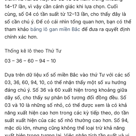
14–17 lần, vì vậy cần cảnh giác khi lựa chọn. Cuối
cùng, số 04 có tần suất từ 12–13 lần, cho thấy đây là
số cần chú ý. Để có cái nhìn tổng quan hơn, bạn có thể
tham khảo
bảng lô gan miền Bắc
để đưa ra quyết định
chính xác hơn.
Thống kê lô theo Thứ Tư
03 – 36 – 60 – 94 – 10
Dựa trên dữ liệu xổ số miền Bắc vào thứ Tư với các số
03, 36, 60, 94, 10, có thể nhận thấy một số xu hướng
đáng chú ý. Số 36 và 60 xuất hiện trong khoảng giữa
dãy số, cho thấy sự phân bố tương đối đồng đều. Số
03 và 10 là những số nhỏ, có thể được xem là có khả
năng xuất hiện cao hơn trong các kỳ tiếp theo, do tần
suất xuất hiện của các số nhỏ thường cao hơn. Số 94,
mặc dù lớn, nhưng cũng không thể loại trừ khả năng
xuất hiện trong tương lai. Việc phân tích tần suất và vị