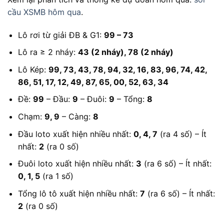
cầu XSMB hôm qua
.
Lô rơi từ giải ĐB & G1:
99 – 73
Lô ra ≥ 2 nháy:
43 (2 nháy), 78 (2 nháy)
Lô Kép:
99, 73, 43, 78, 94, 32, 16, 83, 96, 74, 42,
86, 51, 17, 12, 49, 87, 65, 00, 52, 63, 34
Đề:
99
– Đầu:
9
– Đuôi:
9
– Tổng:
8
Chạm:
9, 9
– Càng:
8
Đầu loto xuất hiện nhiều nhất:
0, 4, 7
(ra 4 số) – Ít
nhất:
2
(ra 0 số)
Đuôi loto xuất hiện nhiều nhất:
3
(ra 6 số) – Ít nhất:
0, 1, 5
(ra 1 số)
Tổng lô tô xuất hiện nhiều nhất:
7
(ra 6 số) – Ít nhất:
2
(ra 0 số)