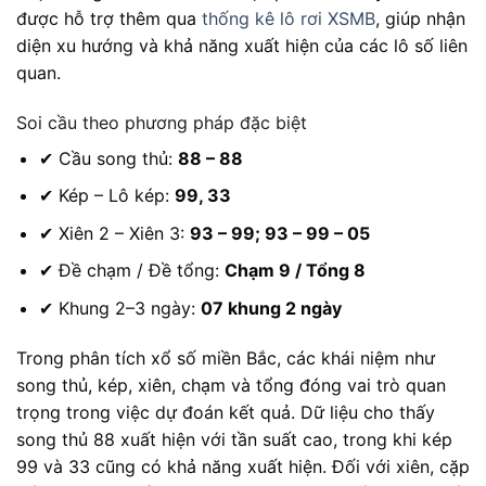
được hỗ trợ thêm qua
thống kê lô rơi XSMB
, giúp nhận
diện xu hướng và khả năng xuất hiện của các lô số liên
quan.
Soi cầu theo phương pháp đặc biệt
✔ Cầu song thủ:
88 – 88
✔ Kép – Lô kép:
99, 33
✔ Xiên 2 – Xiên 3:
93 – 99; 93 – 99 – 05
✔ Đề chạm / Đề tổng:
Chạm 9 / Tổng 8
✔ Khung 2–3 ngày:
07 khung 2 ngày
Trong phân tích xổ số miền Bắc, các khái niệm như
song thủ, kép, xiên, chạm và tổng đóng vai trò quan
trọng trong việc dự đoán kết quả. Dữ liệu cho thấy
song thủ 88 xuất hiện với tần suất cao, trong khi kép
99 và 33 cũng có khả năng xuất hiện. Đối với xiên, cặp