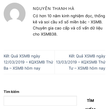
NGUYỄN THANH HÀ
Có hơn 10 năm kinh nghiệm đọc, thống
kê và soi cầu xổ số miền bắc - XSMB.
Chuyên gia cao cấp và cố vấn dữ liệu
cho XSMB38.
Kết Quả XSMB ngày
Kết Quả XSMB ngày
12/03/2019 – KQXSMB Thứ
13/03/2019 – KQXSMB Thứ
Ba – XSMB hôm nay
Tư – XSMB hôm nay
Tìm kiếm
TÌM