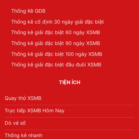
Thống kê xiên 3
Thống Kê GĐB
Thống kê & soi cầu xiên 2
Thống kê cố định 30 ngày giải đặc biệt
Thống kê Lô Xiên 4
Thống kê giải đặc biệt 60 ngày XSMB
Thống kê đầu đuôi tổng lô tô
Thống kê giải đặc biệt 90 ngày XSMB
Thống kê giải đặc biệt 100 ngày XSMB
Thống kê giải đặc biệt đầu đuôi XSMB
Thống kê tổng giải đặc biệt XSMB
TIỆN ÍCH
Thống kê giải đặc biệt theo năm XSMB
Thống kê giải đặc biệt theo tháng XSMB
Quay thử XSMB
Thống kê giải đặc biệt theo tuần XSMB
Trực tiếp XSMB Hôm Nay
Dò vé số
Thống kê nhanh