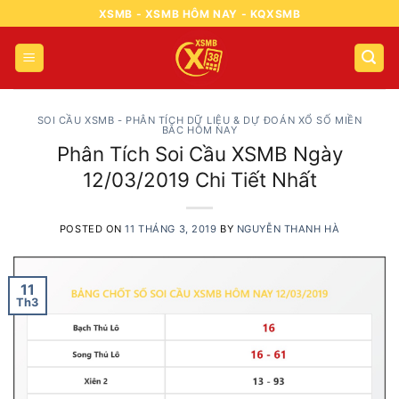
Skip
XSMB - XSMB HÔM NAY - KQXSMB
to
content
SOI CẦU XSMB - PHÂN TÍCH DỮ LIỆU & DỰ ĐOÁN XỔ SỐ MIỀN
BẮC HÔM NAY
Phân Tích Soi Cầu XSMB Ngày
12/03/2019 Chi Tiết Nhất
POSTED ON
11 THÁNG 3, 2019
BY
NGUYỄN THANH HÀ
11
Th3