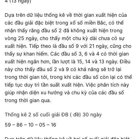
4 (13 ngày)
Dựa trên dữ liệu thống kê về thời gian xuất hiện của
các đầu giải đặc biệt trong xổ số miền Bắc, có thể
nhận thấy rằng đầu số 2 đã không xuất hiện trong
vòng 25 ngày, cho thấy một chu kỳ dài chưa có sự
xuất hiện. Tiếp theo là đầu số 9 với 21 ngày, cũng cho
thấy sự khan hiếm. Các đầu số 3, 6 và 4 có thời gian
xuất hiện ngắn hơn, lần lượt là 15, 14 và 13 ngày. Điều
này cho thấy đầu số 2 và 9 có khả năng sẽ trở lại
trong thời gian tới, trong khi các đầu số còn lại có thể
tiếp tục duy trì tần suất xuất hiện. Việc phân tích này
giúp nhận diện xu hướng và chu kỳ của các đầu số
trong thời gian qua.
Thống kê 2 số cuối giải ĐB ( đề) 30 ngày
59 – 86 – 10 – 05 – 16
Dựa trên dữ liệu thống kê về hai số cuối giải đặc biệt