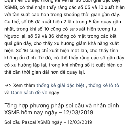
XSMB, có thể nhận thấy rằng các số 05 và 10 xuất hiện
với tần suất cao hơn trong khoảng thời gian gần đây.
Cụ thể, số 05 đã xuất hiện 2 lần trong 5 lần quay gần
nhất, trong khi số 10 cũng có sự xuất hiện tương tự.
Ngược lại, số 59 và 86 không có mặt trong các kết
quả gần đây, cho thấy xu hướng giảm khả năng xuất
hiện. Số 16 cũng chỉ xuất hiện một lần, cho thấy tính
không ổn định. Từ đó, có thể thấy rằng các số gần đây
có xu hướng lặp lại, trong khi những số ít xuất hiện có
thể cần thời gian dài hơn để quay lại.
->> Xem thêm
thống kê giải đặc biệt
,
thống kê lô tô
và
Danh sách đề về
ngay
Tổng hợp phương pháp soi cầu và nhận định
XSMB hôm nay ngày – 12/03/2019
Soi cầu Pascal XSMB ngày – 12/03/2019