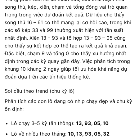
song thủ, kép, xiên, chạm và tổng đóng vai trò quan
trọng trong việc dự đoán kết quả. Dữ liệu cho thấy
song thủ 16 – 61 có thể mang lại cơ hội cao, trong khi
các số kép 33 và 99 thường xuất hiện với tần suất
nhất định. Xiên 13 – 93 và tổ hợp 13 – 93 – 05 cũng
cho thấy sự kết hợp có thể tạo ra kết quả khả quan.
Đặc biệt, chạm 9 và tổng 0 cho thấy xu hướng nhất
định trong các kỳ quay gần đây. Việc phân tích trong
khung 10 khung 2 ngày giúp tối ưu hóa khả năng dự
đoán dựa trên các tín hiệu thống kê.
Soi cầu theo trend (chu kỳ lô)
Phân tích các con lô đang có nhịp chạy đẹp và chu kỳ
ổn định:
Lô chạy 3–5 kỳ (ăn thông):
13, 93, 05, 10
Lô về nhiều theo tháng:
10, 13, 93, 05, 32