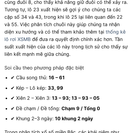
cùng đuôi 8, cho thấy khả năng giữ đuôi có thể xảy ra.
Tương tự, lô 23 xuất hiện sẽ gợi ý cho chúng ta các
cặp số 34 và 43, trong khi lô 25 lại liên quan đến 22
và 55. Việc phân tích chuỗi này giúp chúng ta nhận
diện xu hướng và có thể tham khảo thêm tại
thống kê
lô rơi XSMB
để đưa ra quyết định chính xác hơn. Tần
suất xuất hiện của các lô này trong lịch sử cho thấy sự
liên kết mạnh mẽ giữa chúng.
Soi cầu theo phương pháp đặc biệt
✔ Cầu song thủ:
16 – 61
✔ Kép – Lô kép:
33, 99
✔ Xiên 2 – Xiên 3:
13 – 93; 13 – 93 – 05
✔ Đề chạm / Đề tổng:
Chạm 9 / Tổng 0
✔ Khung 2–3 ngày:
10 khung 2 ngày
Trong phân tích xổ số miền Bắc, các khái niệm như