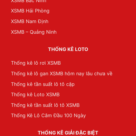
XSMB Bắc Ninh
XSMB Hải Phòng
XSMB Nam Định
XSMB – Quảng Ninh
XSMB Thứ Hai
THỐNG KÊ LOTO
XSMB Thứ Ba
Thống kê lô rơi XSMB
XSMB Thứ Tư
Thống kê lô gan XSMB hôm nay lâu chưa về
XSMB Thứ Năm
Thống kê tần suất lô tô cặp
XSMB Thứ Sáu
Thống kê Loto XSMB
XSMB Thứ Bảy
Thống kê tần suất lô tô XSMB
XSMB Chủ Nhật
Thống Kê Lô Câm Đầu 100 Ngày
Thống Kê Lô Câm Đuôi MB 100 Ngày
THỐNG KÊ GIẢI ĐẶC BIỆT