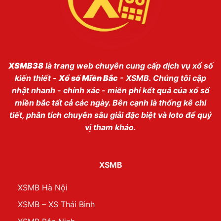
XSMB38
là trang web chuyên cung cấp dịch vụ xổ số
kiến thiết -
Xổ số Miền Bắc
- XSMB. Chúng tôi cập
nhật nhanh - chính xác - miễn phí kết quả của xổ số
miền bắc tất cả các ngày. Bên cạnh là thống kê chi
tiết, phân tích chuyên sâu giải đặc biệt và loto để quý
vị tham khảo.
XSMB
XSMB Hà Nội
XSMB – XS Thái Bình