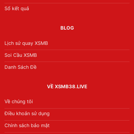
Sổ kết quả
BLOG
Lịch sử quay XSMB
Soi Cầu XSMB
Danh Sách Đề
VỀ XSMB38.LIVE
Về chúng tôi
Điều khoản sử dụng
Chính sách bảo mật