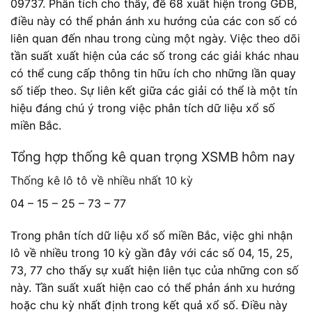
09737. Phân tích cho thấy, đề 68 xuất hiện trong GĐB,
điều này có thể phản ánh xu hướng của các con số có
liên quan đến nhau trong cùng một ngày. Việc theo dõi
tần suất xuất hiện của các số trong các giải khác nhau
có thể cung cấp thông tin hữu ích cho những lần quay
số tiếp theo. Sự liên kết giữa các giải có thể là một tín
hiệu đáng chú ý trong việc phân tích dữ liệu xổ số
miền Bắc.
Tổng hợp thống kê quan trọng XSMB hôm nay
Thống kê lô tô về nhiều nhất 10 kỳ
04 – 15 – 25 – 73 – 77
Trong phân tích dữ liệu xổ số miền Bắc, việc ghi nhận
lô về nhiều trong 10 kỳ gần đây với các số 04, 15, 25,
73, 77 cho thấy sự xuất hiện liên tục của những con số
này. Tần suất xuất hiện cao có thể phản ánh xu hướng
hoặc chu kỳ nhất định trong kết quả xổ số. Điều này