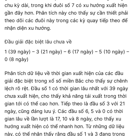
chu kỳ dài, trong khi đuôi số 7 có xu hướng xuất hiện
gần đây hơn. Phân tích này cho thấy sự cần thiết phải
theo dõi các đuôi này trong các kỳ quay tiếp theo để
nhận diện xu hướng.
Đầu giải đặc biệt lâu chưa về
1 (39 ngày) – 3 (21 ngày) – 6 (17 ngày) – 5 (10 ngày) –
0 (8 ngày)
Phân tích dữ liệu về thời gian xuất hiện của các đầu
giải đặc biệt trong xổ số miền Bắc cho thấy sự chênh
lệch rõ rệt. Đầu số 1 có thời gian lâu nhất với 39 ngày
chưa xuất hiện, cho thấy khả năng tái xuất trong thời
gian tới có thể cao hơn. Tiếp theo là đầu số 3 với 21
ngày, cũng đáng lưu ý. Các đầu số 6, 5 và 0 có thời
gian lâu về lần lượt là 17, 10 và 8 ngày, cho thấy xu
hướng xuất hiện có thể nhanh hơn. Từ những dữ liệu
này, có thể nhận thấy rằng đầu số 1 và 3 đang trong