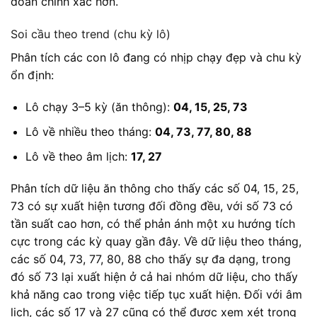
đoán chính xác hơn.
Soi cầu theo trend (chu kỳ lô)
Phân tích các con lô đang có nhịp chạy đẹp và chu kỳ
ổn định:
Lô chạy 3–5 kỳ (ăn thông):
04, 15, 25, 73
Lô về nhiều theo tháng:
04, 73, 77, 80, 88
Lô về theo âm lịch:
17, 27
Phân tích dữ liệu ăn thông cho thấy các số 04, 15, 25,
73 có sự xuất hiện tương đối đồng đều, với số 73 có
tần suất cao hơn, có thể phản ánh một xu hướng tích
cực trong các kỳ quay gần đây. Về dữ liệu theo tháng,
các số 04, 73, 77, 80, 88 cho thấy sự đa dạng, trong
đó số 73 lại xuất hiện ở cả hai nhóm dữ liệu, cho thấy
khả năng cao trong việc tiếp tục xuất hiện. Đối với âm
lịch, các số 17 và 27 cũng có thể được xem xét trong