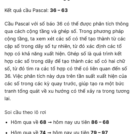
Kết quả cầu Pascal:
36 – 63
Cầu Pascal với số báo 36 có thể được phân tích thông
qua cách cộng tầng và ghép số. Trong phương pháp
cộng tầng, ta xem xét các số có thể tạo thành từ các
cặp số trong dãy số tự nhiên, từ đó xác định các tổ
hợp có khả năng xuất hiện. Ghép số là quá trình kết
hợp các số trong dãy để tạo thành các số có hai chữ
số, từ đó tìm ra các tổ hợp có thể có liên quan đến số
36. Việc phân tích này dựa trên tần suất xuất hiện của
các số trong các kỳ quay trước, giúp tạo ra một bức
tranh tổng quát về xu hướng có thể xảy ra trong tương
lai.
Soi cầu theo lô rơi
Hôm qua về
68
➞ hôm nay ưu tiên
86 – 68
Hôm qua về
74
➞ hôm nay ưu tiên
79 – 97