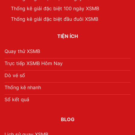
Thống kê giải đặc biệt 100 ngày XSMB
Thống kê giải đặc biệt đầu đuôi XSMB
Thống kê tổng giải đặc biệt XSMB
TIỆN ÍCH
Thống kê giải đặc biệt theo năm XSMB
Thống kê giải đặc biệt theo tháng XSMB
Quay thử XSMB
Thống kê giải đặc biệt theo tuần XSMB
Trực tiếp XSMB Hôm Nay
Dò vé số
Thống kê nhanh
Sổ kết quả
BLOG
Lịch sử quay XSMB