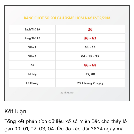
Kết luận
Tổng kết phân tích dữ liệu xổ số miền Bắc cho thấy lô
gan 00, 01, 02, 03, 04 đều đã kéo dài 2824 ngày mà