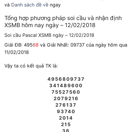
và
Danh sách đề về
ngay
Tổng hợp phương pháp soi cầu và nhận định
XSMB hôm nay ngày – 12/02/2018
Soi cầu Pascal XSMB ngày – 12/02/2018
Giải ĐB: 495
68
và Giải Nhất: 09737 của ngày hôm qua
11/02/2018
Vậy ta có kết quả TK là:
4956809737
341489600
75527560
2079216
276137
93740
2014
215
36