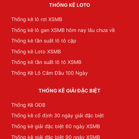
THỐNG KÊ LOTO
XSMB Thứ Ba
Thống kê lô rơi XSMB
XSMB Thứ Tư
Thống kê lô gan XSMB hôm nay lâu chưa về
XSMB Thứ Năm
Thống kê tần suất lô tô cặp
XSMB Thứ Sáu
Thống kê Loto XSMB
XSMB Thứ Bảy
Thống kê tần suất lô tô XSMB
XSMB Chủ Nhật
Thống Kê Lô Câm Đầu 100 Ngày
Thống Kê Lô Câm Đuôi MB 100 Ngày
THỐNG KÊ GIẢI ĐẶC BIỆT
Thống kê xiên 3
Thống Kê GĐB
Thống kê & soi cầu xiên 2
Thống kê cố định 30 ngày giải đặc biệt
Thống kê Lô Xiên 4
Thống kê giải đặc biệt 60 ngày XSMB
Thống kê đầu đuôi tổng lô tô
Thống kê giải đặc biệt 90 ngày XSMB