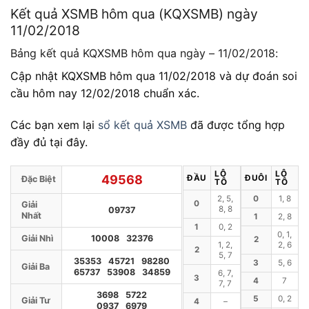
Kết quả XSMB hôm qua (KQXSMB) ngày
11/02/2018
Bảng kết quả KQXSMB hôm qua ngày – 11/02/2018:
Cập nhật KQXSMB hôm qua 11/02/2018 và dự đoán soi
cầu hôm nay 12/02/2018 chuẩn xác.
Các bạn xem lại
sổ kết quả XSMB
đã được tổng hợp
đầy đủ tại đây.
LÔ
LÔ
495
68
ĐẦU
ĐUÔI
Đặc Biệt
TÔ
TÔ
2, 5,
0
1, 8
0
Giải
8, 8
09737
Nhất
1
2, 8
1
0, 2
0, 1,
Giải Nhì
10008
32376
2
1, 2,
2, 6
2
5, 7
35353
45721
98280
3
5, 6
Giải Ba
65737
53908
34859
6, 7,
3
4
7
7, 7
3698
5722
5
0, 2
Giải Tư
4
–
0937
6979