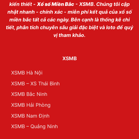
kiến thiết -
Xổ số Miền Bắc
- XSMB. Chúng tôi cập
nhật nhanh - chính xác - miễn phí kết quả của xổ số
miền bắc tất cả các ngày. Bên cạnh là thống kê chi
tiết, phân tích chuyên sâu giải đặc biệt và loto để quý
vị tham khảo.
XSMB
XSMB Hà Nội
XSMB – XS Thái Bình
XSMB Bắc Ninh
XSMB Hải Phòng
XSMB Nam Định
XSMB – Quảng Ninh
XSMB Thứ Hai