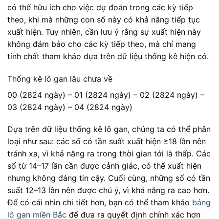
có thể hữu ích cho việc dự đoán trong các kỳ tiếp
theo, khi mà những con số này có khả năng tiếp tục
xuất hiện. Tuy nhiên, cần lưu ý rằng sự xuất hiện này
không đảm bảo cho các kỳ tiếp theo, mà chỉ mang
tính chất tham khảo dựa trên dữ liệu thống kê hiện có.
Thống kê lô gan lâu chưa về
00 (2824 ngày) – 01 (2824 ngày) – 02 (2824 ngày) –
03 (2824 ngày) – 04 (2824 ngày)
Dựa trên dữ liệu thống kê lô gan, chúng ta có thể phân
loại như sau: các số có tần suất xuất hiện ≥18 lần nên
tránh xa, vì khả năng ra trong thời gian tới là thấp. Các
số từ 14–17 lần cần được cảnh giác, có thể xuất hiện
nhưng không đáng tin cậy. Cuối cùng, những số có tần
suất 12–13 lần nên được chú ý, vì khả năng ra cao hơn.
Để có cái nhìn chi tiết hơn, bạn có thể tham khảo
bảng
lô gan miền Bắc
để đưa ra quyết định chính xác hơn