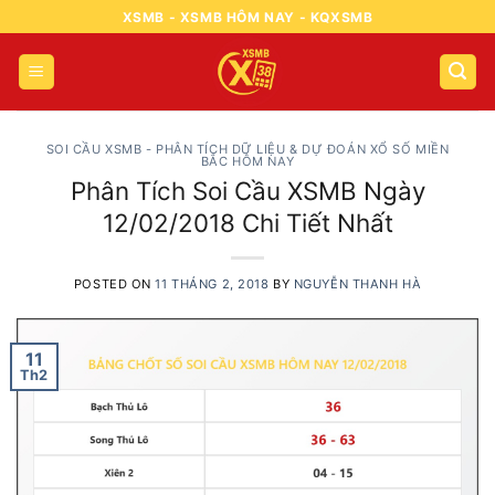
Skip
XSMB - XSMB HÔM NAY - KQXSMB
to
content
SOI CẦU XSMB - PHÂN TÍCH DỮ LIỆU & DỰ ĐOÁN XỔ SỐ MIỀN
BẮC HÔM NAY
Phân Tích Soi Cầu XSMB Ngày
12/02/2018 Chi Tiết Nhất
POSTED ON
11 THÁNG 2, 2018
BY
NGUYỄN THANH HÀ
11
Th2