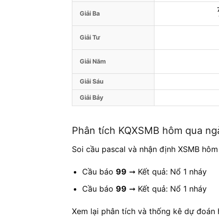
Giải Ba
Giải Tư
Giải Năm
Giải Sáu
Giải Bảy
Phân tích KQXSMB hôm qua ngà
Soi cầu pascal và nhận định XSMB hôm 
Cầu báo
99
➞ Kết quả:
Nổ 1 nháy
Cầu báo
99
➞ Kết quả:
Nổ 1 nháy
Xem lại phân tích và thống kê dự đoán