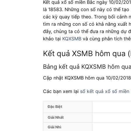
Kết quả xổ số miền Bắc ngày 10/02/2018 
là 18583. Những con số này có thể tạo r
các kỳ quay tiếp theo. Trong bối cảnh 
tìm ra những con số có khả năng xuất h
đây, chúng ta có thể đưa ra những dự đ
khảo tại
KQXSMB
và cùng phân tích th
Kết quả XSMB hôm qua 
Bảng kết quả KQXSMB hôm qua 
Cập nhật KQXSMB hôm qua 10/02/2018 
Các bạn xem lại
sổ kết quả xổ số miền
Đặc Biệt
Giải Nhất
Giải Nhì