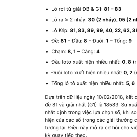
Lô rơi từ giải ĐB & G1:
81 – 83
Lô ra ≥ 2 nháy:
30 (2 nháy), 05 (2 n
Lô Kép:
81, 83, 89, 99, 40, 22, 62, 3
Đề:
81
– Đầu:
8
– Đuôi:
1
– Tổng:
9
Chạm:
8, 1
– Càng:
4
Đầu loto xuất hiện nhiều nhất:
0, 8
(r
Đuôi loto xuất hiện nhiều nhất:
0, 2
(r
Tổng lô tô xuất hiện nhiều nhất:
5, 6
Dựa trên dữ liệu ngày 10/02/2018, kết 
đề 81 và giải nhất (G1) là 18583. Sự x
nhất định trong việc lựa chọn số, khi s
hiện của các số trong các giải thưởng c
tương lai. Điều này mở ra cơ hội cho v
kỳ quay tiếp theo.