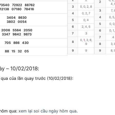
2
2
0, 2,
2
4, 
73540
72922
88762
3
0, 0, 2, 8
12138
07180
78416
3
7, 
4
0, 2, 7
4
0, 5
3404
8630
5
0, 4
3802
0054
5
0, 0
6
2, 4, 6
2006
5564
2050
6
0, 1
7
3
3347
9842
9873
7
4
0,
1
, 3, 8,
8
705
866
430
9
8
3, 
9
9
9
8, 
88
15
32
05
y – 10/02/2018:
qua của lần quay trước (10/02/2018):
 hôm qua:
xem lại soi cầu ngày hôm qua
.