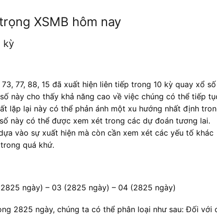
 trọng XSMB hôm nay
 kỳ
 73, 77, 88, 15 đã xuất hiện liên tiếp trong 10 kỳ quay xổ số
 số này cho thấy khả năng cao về việc chúng có thể tiếp tụ
uất lặp lại này có thể phản ánh một xu hướng nhất định tro
số này có thể được xem xét trong các dự đoán tương lai.
 dựa vào sự xuất hiện mà còn cần xem xét các yếu tố khác
 trong quá khứ.
(2825 ngày) – 03 (2825 ngày) – 04 (2825 ngày)
ong 2825 ngày, chúng ta có thể phân loại như sau: Đối với 