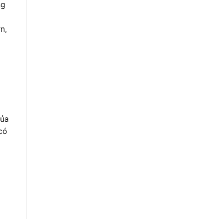
ng
n,
của
có