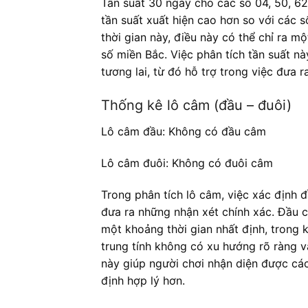
Tần suất 30 ngày cho các số 04, 50, 62
tần suất xuất hiện cao hơn so với các s
thời gian này, điều này có thể chỉ ra 
số miền Bắc. Việc phân tích tần suất n
tương lai, từ đó hỗ trợ trong việc đưa r
Thống kê lô câm (đầu – đuôi)
Lô câm đầu: Không có đầu câm
Lô câm đuôi: Không có đuôi câm
Trong phân tích lô câm, việc xác định đ
đưa ra những nhận xét chính xác. Đầu c
một khoảng thời gian nhất định, trong 
trung tính không có xu hướng rõ ràng và
này giúp người chơi nhận diện được các
định hợp lý hơn.