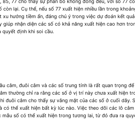
, 85, 77 cho thấy sự phân bố không đồng đều, với số 77 có
ố còn lại. Cụ thể, nếu số 77 xuất hiện nhiều lần trong khoản
một xu hướng tiềm ẩn, đáng chú ý trong việc dự đoán kết quả
ày giúp nhận diện các số có khả năng xuất hiện cao hơn tro
a quyết định khi soi cầu.
ầu câm, đuôi câm và các số trung tính là rất quan trọng để
âm thường chỉ ra rằng các số ở vị trí này chưa xuất hiện tr
khi đuôi câm cho thấy sự vắng mặt của các số ở cuối dãy. 
 có thể xuất hiện bất kỳ lúc nào. Việc theo dõi các lô câm
 mẫu số có thể xuất hiện trong tương lai, từ đó đưa ra quy