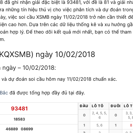
đã ghi nhận giải đặc biệt là 93481, với đề là 81 và giải nh
a những tín hiệu thú vị cho việc phân tích và dự đoán tron
này, việc soi cầu XSMB ngày 11/02/2018 trở nên cần thiết đ
iện cao hơn. Dựa trên các dữ liệu thống kê và xu hướng g
oán hợp lý. Để theo dõi kết quả mới nhất, bạn có thể tham
êm.
(KQXSMB) ngày 10/02/2018
ngày – 10/02/2018:
và dự đoán soi cầu hôm nay 11/02/2018 chuẩn xác.
 Bắc
đã được tổng hợp đầy đủ tại đây.
ĐẦU
LÔ TÔ
ĐUÔI
LÔ 
934
81
2, 4, 5, 5,
3, 3,
0
0
6
5, 
18583
1
5, 6
1
8
46889
08699