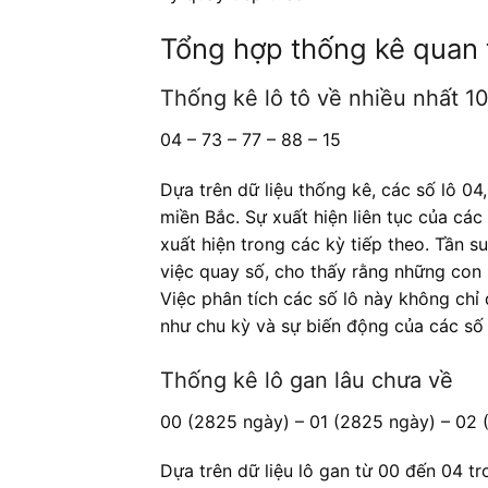
Tổng hợp thống kê quan
Thống kê lô tô về nhiều nhất 10
04 – 73 – 77 – 88 – 15
Dựa trên dữ liệu thống kê, các số lô 04,
miền Bắc. Sự xuất hiện liên tục của các
xuất hiện trong các kỳ tiếp theo. Tần s
việc quay số, cho thấy rằng những con 
Việc phân tích các số lô này không chỉ
như chu kỳ và sự biến động của các số
Thống kê lô gan lâu chưa về
00 (2825 ngày) – 01 (2825 ngày) – 02 
Dựa trên dữ liệu lô gan từ 00 đến 04 tr