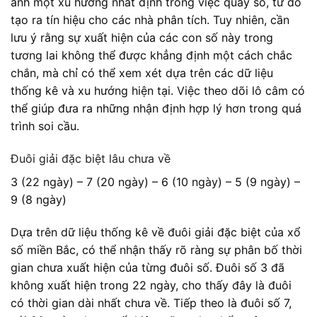
ánh một xu hướng nhất định trong việc quay số, từ đó
tạo ra tín hiệu cho các nhà phân tích. Tuy nhiên, cần
lưu ý rằng sự xuất hiện của các con số này trong
tương lai không thể được khẳng định một cách chắc
chắn, mà chỉ có thể xem xét dựa trên các dữ liệu
thống kê và xu hướng hiện tại. Việc theo dõi lô câm có
thể giúp đưa ra những nhận định hợp lý hơn trong quá
trình soi cầu.
Đuôi giải đặc biệt lâu chưa về
3 (22 ngày) – 7 (20 ngày) – 6 (10 ngày) – 5 (9 ngày) –
9 (8 ngày)
Dựa trên dữ liệu thống kê về đuôi giải đặc biệt của xổ
số miền Bắc, có thể nhận thấy rõ ràng sự phân bố thời
gian chưa xuất hiện của từng đuôi số. Đuôi số 3 đã
không xuất hiện trong 22 ngày, cho thấy đây là đuôi
có thời gian dài nhất chưa về. Tiếp theo là đuôi số 7,