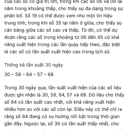
của các số có giá trị lớn, trong khi các số 06 và 09 lại
nằm trong khoảng thấp, cho thấy sự đa dạng trong sự
phân bố. Số 19 có thể được xem như một tín hiệu
trung tính, trong khi số 35 lại nằm ở giữa, cho thấy sự
cân bằng giữa các số cao và thấp. Từ đó, có thể dự
đoán rằng các số trong khoảng từ 06 đến 45 có khả
năng xuất hiện trong các lần quay tiếp theo, đặc biệt
là các số có tần suất xuất hiện cao trong lịch sử.
Thống kê tần suất 30 ngày
30 – 58 – 64 – 57 – 68
Trong 30 ngày qua, tần suất xuất hiện của các số liệu
được ghi nhận là 30, 58, 64, 57 và 68. Dữ liệu cho thấy
số 64 có tần suất cao nhất, với khả năng xuất hiện
nhiều hơn so với các số còn lại. Điều này có thể chỉ ra
rằng số 64 đang có xu hướng nổi bật trong thời gian
gần đây. Ngược lại, số 30 có tần suất thấp nhất, cho