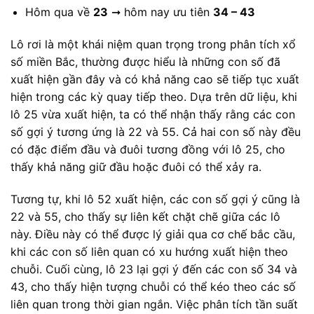
Hôm qua về
23
➞ hôm nay ưu tiên
34 – 43
Lô rơi là một khái niệm quan trọng trong phân tích xổ
số miền Bắc, thường được hiểu là những con số đã
xuất hiện gần đây và có khả năng cao sẽ tiếp tục xuất
hiện trong các kỳ quay tiếp theo. Dựa trên dữ liệu, khi
lô 25 vừa xuất hiện, ta có thể nhận thấy rằng các con
số gợi ý tương ứng là 22 và 55. Cả hai con số này đều
có đặc điểm đầu và đuôi tương đồng với lô 25, cho
thấy khả năng giữ đầu hoặc đuôi có thể xảy ra.
Tương tự, khi lô 52 xuất hiện, các con số gợi ý cũng là
22 và 55, cho thấy sự liên kết chặt chẽ giữa các lô
này. Điều này có thể được lý giải qua cơ chế bắc cầu,
khi các con số liên quan có xu hướng xuất hiện theo
chuỗi. Cuối cùng, lô 23 lại gợi ý đến các con số 34 và
43, cho thấy hiện tượng chuỗi có thể kéo theo các số
liên quan trong thời gian ngắn. Việc phân tích tần suất