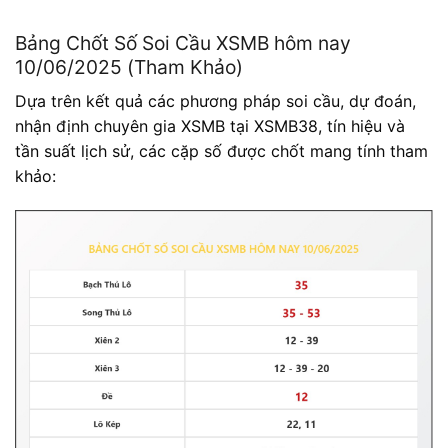
Bảng Chốt Số Soi Cầu XSMB hôm nay
10/06/2025 (Tham Khảo)
Dựa trên kết quả các phương pháp soi cầu, dự đoán,
nhận định chuyên gia XSMB tại XSMB38, tín hiệu và
tần suất lịch sử, các cặp số được chốt mang tính tham
khảo: