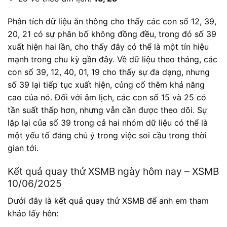
Phân tích dữ liệu ăn thông cho thấy các con số 12, 39,
20, 21 có sự phân bố không đồng đều, trong đó số 39
xuất hiện hai lần, cho thấy đây có thể là một tín hiệu
mạnh trong chu kỳ gần đây. Về dữ liệu theo tháng, các
con số 39, 12, 40, 01, 19 cho thấy sự đa dạng, nhưng
số 39 lại tiếp tục xuất hiện, củng cố thêm khả năng
cao của nó. Đối với âm lịch, các con số 15 và 25 có
tần suất thấp hơn, nhưng vẫn cần được theo dõi. Sự
lặp lại của số 39 trong cả hai nhóm dữ liệu có thể là
một yếu tố đáng chú ý trong việc soi cầu trong thời
gian tới.
Kết quả quay thử XSMB ngày hôm nay – XSMB
10/06/2025
Dưới đây là kết quả quay thử XSMB để anh em tham
khảo lấy hên: