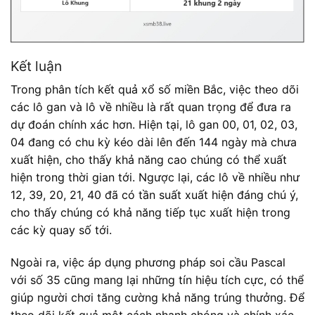
Kết luận
Trong phân tích kết quả xổ số miền Bắc, việc theo dõi
các lô gan và lô về nhiều là rất quan trọng để đưa ra
dự đoán chính xác hơn. Hiện tại, lô gan 00, 01, 02, 03,
04 đang có chu kỳ kéo dài lên đến 144 ngày mà chưa
xuất hiện, cho thấy khả năng cao chúng có thể xuất
hiện trong thời gian tới. Ngược lại, các lô về nhiều như
12, 39, 20, 21, 40 đã có tần suất xuất hiện đáng chú ý,
cho thấy chúng có khả năng tiếp tục xuất hiện trong
các kỳ quay số tới.
Ngoài ra, việc áp dụng phương pháp soi cầu Pascal
với số 35 cũng mang lại những tín hiệu tích cực, có thể
giúp người chơi tăng cường khả năng trúng thưởng. Để