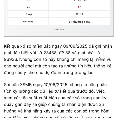
Kết quả xổ số miền Bắc ngày 09/06/2025 đã ghi nhận
giải đặc biệt với số 23488, đề 88 và giải nhất là
96936. Những con số này không chỉ mang lại niềm vui
cho người chơi mà còn tạo ra những tín hiệu thống kê
đáng chú ý cho các dự đoán trong tương lai.
Soi cầu XSMB ngày 10/06/2025, chúng ta cần phân
tích kỹ lưỡng các dữ liệu từ kết quả trước đó. Việc
xem xét tần suất xuất hiện của các số trong các kỳ
quay gần đây sẽ giúp chúng ta nhận diện được xu
hướng và khả năng xảy ra của các con số trong hôm
nay. Đặc biệt, những con số có tần suất cao trong các