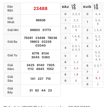
LÔ
LÔ
Đặc
ĐẦU
ĐUÔI
234
88
TÔ
TÔ
Biệt
0
3, 5, 5
0
4, 4
Giải
96936
1
2, 5
3, 4,
Nhất
1
8
3, 5, 7,
2
Giải Nhì
69805
31773
9
2
1, 5, 6
1, 4, 6,
0, 2,
75081
23498
78036
3
3
6
6, 7
Giải Ba
19603
02229
02040
0, 0, 1,
4
3, 4
4
4, 5, 5
0, 0,
6776
8134
Giải Tư
5
2
5
1, 2,
3045
0363
4, 4
6
2, 3
Giải
3425
8140
7305
6
3, 3, 7
7
3, 6
Năm
1112
4645
1552
7
2
8
1,
8
Giải
8
8
, 9
141
227
715
Sáu
9
8
9
2
Giải
31
62
44
23
Bảy