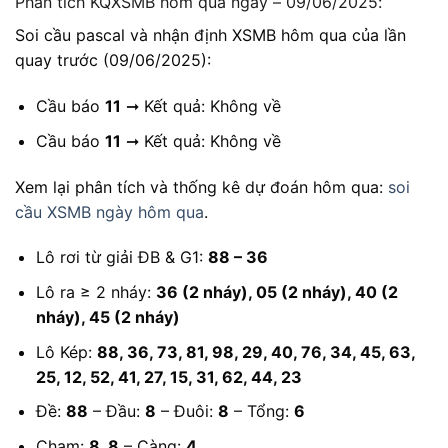
Phân tích KQXSMB hôm qua ngày – 09/06/2025:
Soi cầu pascal và nhận định XSMB hôm qua của lần
quay trước (09/06/2025):
Cầu báo
11
➞ Kết quả:
Không về
Cầu báo
11
➞ Kết quả:
Không về
Xem lại phân tích và thống kê dự đoán hôm qua:
soi
cầu XSMB ngày hôm qua
.
Lô rơi từ giải ĐB & G1:
88 – 36
Lô ra ≥ 2 nháy:
36 (2 nháy), 05 (2 nháy), 40 (2
nháy), 45 (2 nháy)
Lô Kép:
88, 36, 73, 81, 98, 29, 40, 76, 34, 45, 63,
25, 12, 52, 41, 27, 15, 31, 62, 44, 23
Đề:
88
– Đầu:
8
– Đuôi:
8
– Tổng:
6
Chạm:
8, 8
– Càng:
4