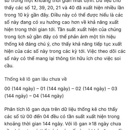
số trong một khoảng thời gian nhất định. Dữ liệu cho
thấy các số 12, 39, 20, 21 và 40 đã xuất hiện nhiều lần
trong 10 kỳ gần đây. Điều này có thể được hiểu là các
số này đang có xu hướng cao hơn về khả năng xuất
hiện trong thời gian tới. Tần suất xuất hiện của chúng
trong lịch sử gần đây có thể phản ánh một tín hiệu
thống kê đáng chú ý, cho thấy khả năng tiếp tục xuất
hiện của các số này trong các kỳ tới. Việc theo dõi các
số này có thể mang lại thông tin hữu ích cho việc soi
cầu.
Thống kê lô gan lâu chưa về
00 (144 ngày) – 01 (144 ngày) – 02 (144 ngày) – 03
(144 ngày) – 04 (144 ngày)
Phân tích lô gan dựa trên dữ liệu thống kê cho thấy
các số từ 00 đến 04 đều có tần suất xuất hiện trong
khoảng thời gian 144 ngày. Với lô gan ≥18 ngày chưa