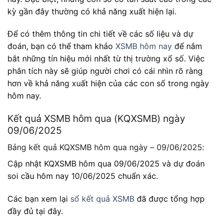
kỳ gần đây thường có khả năng xuất hiện lại.
Để có thêm thông tin chi tiết về các số liệu và dự
đoán, bạn có thể tham khảo
XSMB hôm nay
để nắm
bắt những tín hiệu mới nhất từ thị trường xổ số. Việc
phân tích này sẽ giúp người chơi có cái nhìn rõ ràng
hơn về khả năng xuất hiện của các con số trong ngày
hôm nay.
Kết quả XSMB hôm qua (KQXSMB) ngày
09/06/2025
Bảng kết quả KQXSMB hôm qua ngày – 09/06/2025:
Cập nhật KQXSMB hôm qua 09/06/2025 và dự đoán
soi cầu hôm nay 10/06/2025 chuẩn xác.
Các bạn xem lại
sổ kết quả XSMB
đã được tổng hợp
đầy đủ tại đây.