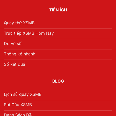
Thống kê tổng giải đặc biệt XSMB
TIỆN ÍCH
Thống kê giải đặc biệt theo năm XSMB
Thống kê giải đặc biệt theo tháng XSMB
Quay thử XSMB
Thống kê giải đặc biệt theo tuần XSMB
Trực tiếp XSMB Hôm Nay
Dò vé số
Thống kê nhanh
Sổ kết quả
BLOG
Lịch sử quay XSMB
Soi Cầu XSMB
Danh Sách Đề