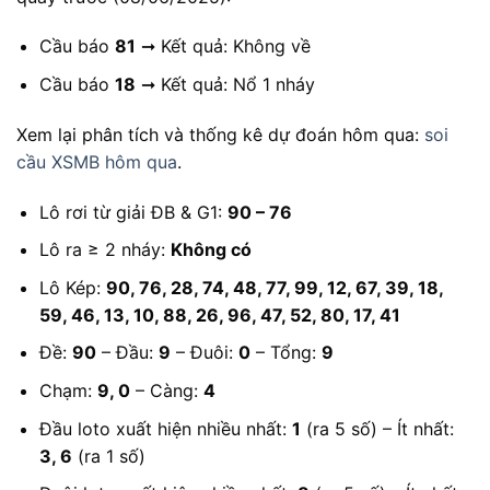
Cầu báo
81
➞ Kết quả:
Không về
Cầu báo
18
➞ Kết quả:
Nổ 1 nháy
Xem lại phân tích và thống kê dự đoán hôm qua:
soi
cầu XSMB hôm qua
.
Lô rơi từ giải ĐB & G1:
90 – 76
Lô ra ≥ 2 nháy:
Không có
Lô Kép:
90, 76, 28, 74, 48, 77, 99, 12, 67, 39, 18,
59, 46, 13, 10, 88, 26, 96, 47, 52, 80, 17, 41
Đề:
90
– Đầu:
9
– Đuôi:
0
– Tổng:
9
Chạm:
9, 0
– Càng:
4
Đầu loto xuất hiện nhiều nhất:
1
(ra 5 số) – Ít nhất:
3, 6
(ra 1 số)