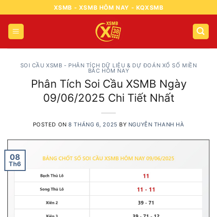
Skip
XSMB - XSMB HÔM NAY - KQXSMB
to
content
SOI CẦU XSMB - PHÂN TÍCH DỮ LIỆU & DỰ ĐOÁN XỔ SỐ MIỀN
BẮC HÔM NAY
Phân Tích Soi Cầu XSMB Ngày
09/06/2025 Chi Tiết Nhất
POSTED ON
8 THÁNG 6, 2025
BY
NGUYỄN THANH HÀ
08
Th6