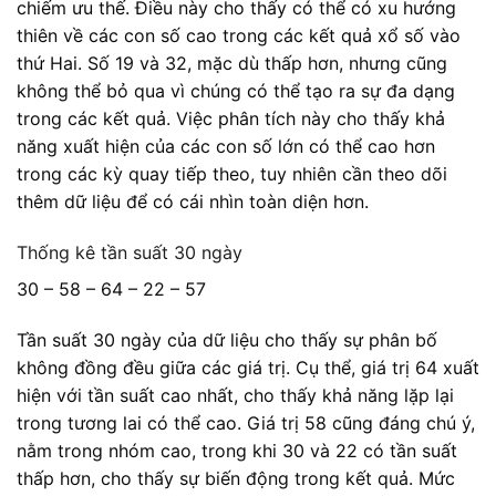
chiếm ưu thế. Điều này cho thấy có thể có xu hướng
thiên về các con số cao trong các kết quả xổ số vào
thứ Hai. Số 19 và 32, mặc dù thấp hơn, nhưng cũng
không thể bỏ qua vì chúng có thể tạo ra sự đa dạng
trong các kết quả. Việc phân tích này cho thấy khả
năng xuất hiện của các con số lớn có thể cao hơn
trong các kỳ quay tiếp theo, tuy nhiên cần theo dõi
thêm dữ liệu để có cái nhìn toàn diện hơn.
Thống kê tần suất 30 ngày
30 – 58 – 64 – 22 – 57
Tần suất 30 ngày của dữ liệu cho thấy sự phân bố
không đồng đều giữa các giá trị. Cụ thể, giá trị 64 xuất
hiện với tần suất cao nhất, cho thấy khả năng lặp lại
trong tương lai có thể cao. Giá trị 58 cũng đáng chú ý,
nằm trong nhóm cao, trong khi 30 và 22 có tần suất
thấp hơn, cho thấy sự biến động trong kết quả. Mức