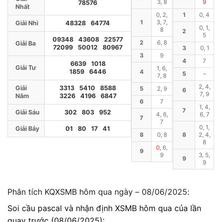
3, 8
9
78576
Nhất
0, 2,
1
0, 4
1
3, 7,
Giải Nhì
48328
64774
0, 1,
8
2
5
09348
43608
22577
2
6, 8
Giải Ba
72099
50012
80967
3
0, 1
3
9
4
7
6639
1018
Giải Tư
1, 6,
1859
6446
4
5
–
7, 8
2, 4,
Giải
3313
5410
8588
5
2, 9
6
7, 9
Năm
3226
4196
6847
6
7
1, 4,
7
Giải Sáu
302
803
952
4, 6,
6, 7
7
7
0, 1,
Giải Bảy
01
80
17
41
8
0, 8
8
2, 4,
8
0
, 6,
9
9
3, 5,
9
9
Phân tích KQXSMB hôm qua ngày – 08/06/2025:
Soi cầu pascal và nhận định XSMB hôm qua của lần
quay trước (08/06/2025):