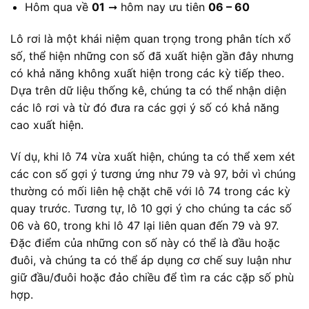
Hôm qua về
01
➞ hôm nay ưu tiên
06 – 60
Lô rơi là một khái niệm quan trọng trong phân tích xổ
số, thể hiện những con số đã xuất hiện gần đây nhưng
có khả năng không xuất hiện trong các kỳ tiếp theo.
Dựa trên dữ liệu thống kê, chúng ta có thể nhận diện
các lô rơi và từ đó đưa ra các gợi ý số có khả năng
cao xuất hiện.
Ví dụ, khi lô 74 vừa xuất hiện, chúng ta có thể xem xét
các con số gợi ý tương ứng như 79 và 97, bởi vì chúng
thường có mối liên hệ chặt chẽ với lô 74 trong các kỳ
quay trước. Tương tự, lô 10 gợi ý cho chúng ta các số
06 và 60, trong khi lô 47 lại liên quan đến 79 và 97.
Đặc điểm của những con số này có thể là đầu hoặc
đuôi, và chúng ta có thể áp dụng cơ chế suy luận như
giữ đầu/đuôi hoặc đảo chiều để tìm ra các cặp số phù
hợp.