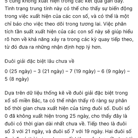
5 cũng không xuất hiện trong các kết quả gần đây.
Tình trạng trung tính này có thể cho thấy sự biến động
trong việc xuất hiện của các con số, và có thể là một
chỉ báo cho việc theo dõi trong tương lai. Việc phân
tích tần suất xuất hiện của các con số này sẽ giúp hiểu
rõ hơn về khả năng xảy ra trong các kỳ quay tiếp theo,
từ đó đưa ra những nhận định hợp lý hơn.
Đuôi giải đặc biệt lâu chưa về
0 (25 ngày) – 3 (21 ngày) – 7 (19 ngày) – 6 (9 ngày) –
5 (8 ngày)
Dựa trên dữ liệu thống kê về đuôi giải đặc biệt trong
xổ số miền Bắc, ta có thể nhận thấy rõ ràng sự phân
bố thời gian chưa xuất hiện của từng đuôi số. Đuôi số
0 đã không xuất hiện trong 25 ngày, cho thấy đây là
đuôi có thời gian dài nhất chưa về. Tiếp theo là đuôi
số 3 với 21 ngày, và đuôi số 7 với 19 ngày. Hai đuôi số