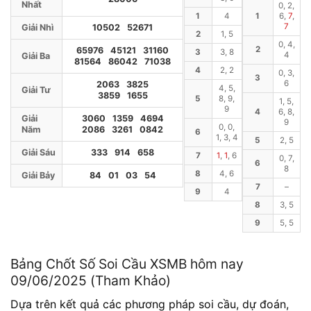
Nhất
0, 2,
1
4
1
6,
7
,
7
Giải Nhì
10502
52671
2
1, 5
0, 4,
2
65976
45121
31160
3
3, 8
4
Giải Ba
81564
86042
71038
4
2, 2
0, 3,
3
6
2063
3825
4, 5,
Giải Tư
3859
1655
5
8, 9,
1, 5,
9
4
6, 8,
Giải
3060
1359
4694
9
0, 0,
Năm
2086
3261
0842
6
1, 3, 4
5
2, 5
Giải Sáu
333
914
658
7
1
,
1
, 6
0, 7,
6
8
8
4, 6
Giải Bảy
84
01
03
54
7
–
9
4
8
3, 5
9
5, 5
Bảng Chốt Số Soi Cầu XSMB hôm nay
09/06/2025 (Tham Khảo)
Dựa trên kết quả các phương pháp soi cầu, dự đoán,