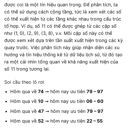
được coi là một tín hiệu quan trọng. Để phân tích, ta
có thể sử dụng cách cộng tầng, tức là xem xét các số
có thể xuất hiện từ các tầng khác nhau trong cấu trúc
tổ hợp. Ví dụ, số 11 có thể được ghép từ các cặp số
như (1, 0), (2, 9), (3, 8), v.v. Mỗi cặp số này có thể
được xem xét dựa trên tần suất xuất hiện trong các kỳ
quay trước. Việc phân tích này giúp nhận diện các xu
hướng và tín hiệu thống kê từ dữ liệu lịch sử, từ đó tạo
ra một cái nhìn tổng quan về khả năng xuất hiện của
số 11 trong tương lai.
Soi cầu theo lô rơi
Hôm qua về
74
➞ hôm nay ưu tiên
79 – 97
Hôm qua về
10
➞ hôm nay ưu tiên
06 – 60
Hôm qua về
47
➞ hôm nay ưu tiên
79 – 97
Hôm qua về
52
➞ hôm nay ưu tiên
22 – 55