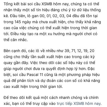
Tổng kết bài soi cầu XSMB hôm nay, chúng ta có thể
nhận thấy một số tín hiệu đáng chú ý từ dữ liệu thống
kê. Đầu tiên, lô gan 00, 01, 02, 03, 04 đều đã tồn tại
trong 145 ngày mà chưa xuất hiện, cho thấy khả năng
cao của việc chúng có thể xuất hiện trong thời gian
tới. Điều này tạo ra một xu hướng mà người chơi có
thể cân nhắc.
Bên cạnh đó, các lô về nhiều như 39, 71, 12, 19, 20
cũng cho thấy tần suất xuất hiện cao trong các kỳ
quay gần đây. Việc theo dõi các số liệu này có thể
giúp người chơi đưa ra quyết định hợp lý hơn. Đặc
biệt, soi cầu Pascal 11 cũng là một phương pháp hiệu
quả để phân tích và dự đoán các con số có khả năng
cao xuất hiện trong thời gian tới.
Để theo dõi kết quả một cách nhanh chóng và chính
xác, bạn có thể truy cập vào
trực tiếp XSMB hôm nay
.