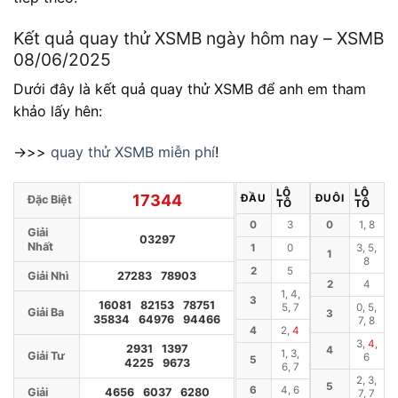
Kết quả quay thử XSMB ngày hôm nay – XSMB
08/06/2025
Dưới đây là kết quả quay thử XSMB để anh em tham
khảo lấy hên:
->>>
quay thử XSMB miễn phí
!
LÔ
LÔ
173
44
ĐẦU
ĐUÔI
Đặc Biệt
TÔ
TÔ
0
3
0
1, 8
Giải
03297
Nhất
1
0
3, 5,
1
8
2
5
Giải Nhì
27283
78903
2
4
1, 4,
3
16081
82153
78751
5, 7
0, 5,
Giải Ba
3
35834
64976
94466
7, 8
4
2,
4
3,
4
,
2931
1397
4
1, 3,
Giải Tư
6
5
4225
9673
6, 7
2, 3,
5
6
4, 6
Giải
4656
6037
6280
7, 7