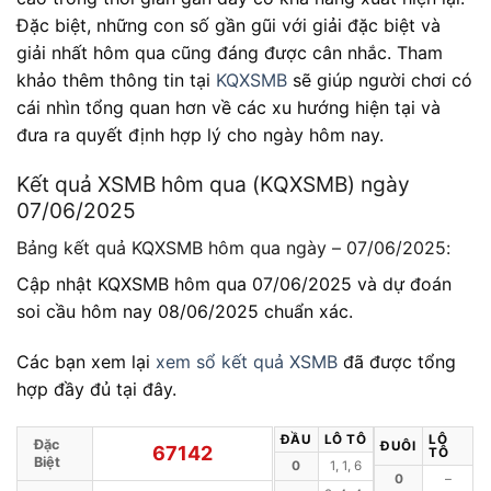
Đặc biệt, những con số gần gũi với giải đặc biệt và
giải nhất hôm qua cũng đáng được cân nhắc. Tham
khảo thêm thông tin tại
KQXSMB
sẽ giúp người chơi có
cái nhìn tổng quan hơn về các xu hướng hiện tại và
đưa ra quyết định hợp lý cho ngày hôm nay.
Kết quả XSMB hôm qua (KQXSMB) ngày
07/06/2025
Bảng kết quả KQXSMB hôm qua ngày – 07/06/2025:
Cập nhật KQXSMB hôm qua 07/06/2025 và dự đoán
soi cầu hôm nay 08/06/2025 chuẩn xác.
Các bạn xem lại
xem sổ kết quả XSMB
đã được tổng
hợp đầy đủ tại đây.
ĐẦU
LÔ TÔ
LÔ
Đặc
ĐUÔI
671
42
TÔ
Biệt
0
1, 1, 6
0
–