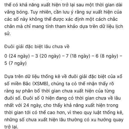
thể có khả năng xuất hiện trở lại sau một thời gian dài
vắng bóng. Tuy nhiên, cần lưu ý rằng sự xuất hiện của
các số này không thể được xác định một cách chắc
chắn mà chỉ mang tính tham khảo dựa trên dữ liệu lịch
sử.
Đuôi giải đặc biệt lâu chưa về
0 (24 ngày) – 3 (20 ngày) – 7 (18 ngày) – 6 (8 ngày) –
5 (7 ngày)
Dựa trên dữ liệu thống kê về đuôi giải đặc biệt của xổ
số miền Bắc (XSMB), chúng ta có thể nhận thấy rõ
ràng sự phân bố thời gian chưa xuất hiện của từng
đuôi số. Đuôi số 0 hiện đang có thời gian chưa về lâu
nhất với 24 ngày, cho thấy khả năng xuất hiện trong
thời gian tới có thể cao hơn, vì theo quy luật thống kê,
những số chưa xuất hiện lâu thường có xu hướng quay
trở lại.