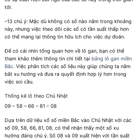
tới.
–13 chú ý: Mặc dù không có số nào nằm trong khoảng
này, nhưng việc theo dõi các số có tần suất thấp hơn
có thể mang lại thông tin hữu ích cho việc dự đoán.
Để có cái nhìn tổng quan hơn về lô gan, bạn có thể
tham khảo thêm thông tin chi tiết tại
bảng lô gan miền
Bắc
. Việc phân tích các số liệu này giúp chúng ta nắm
bắt xu hướng và đưa ra quyết định hợp lý hơn trong
việc soi cầu.
Thống kê lô theo Chủ Nhật
09 – 58 – 66 – 81 – 08
Dựa trên dữ liệu xổ số miền Bắc vào Chủ Nhật với các
số 09, 58, 66, 81, 08, có thể nhận thấy một số xu
hướng đáng chú ý. Số 08 và 09 xuất hiện với tần suất