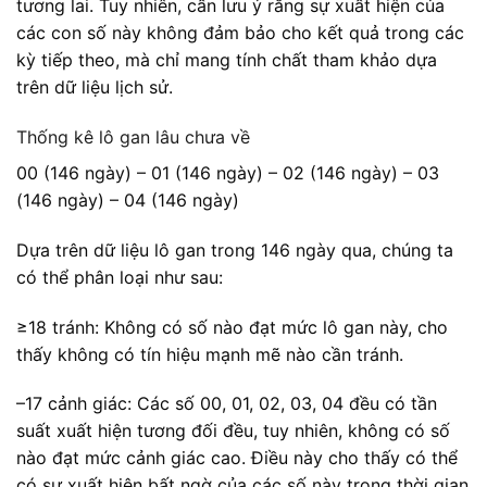
tương lai. Tuy nhiên, cần lưu ý rằng sự xuất hiện của
các con số này không đảm bảo cho kết quả trong các
kỳ tiếp theo, mà chỉ mang tính chất tham khảo dựa
trên dữ liệu lịch sử.
Thống kê lô gan lâu chưa về
00 (146 ngày) – 01 (146 ngày) – 02 (146 ngày) – 03
(146 ngày) – 04 (146 ngày)
Dựa trên dữ liệu lô gan trong 146 ngày qua, chúng ta
có thể phân loại như sau:
≥18 tránh: Không có số nào đạt mức lô gan này, cho
thấy không có tín hiệu mạnh mẽ nào cần tránh.
–17 cảnh giác: Các số 00, 01, 02, 03, 04 đều có tần
suất xuất hiện tương đối đều, tuy nhiên, không có số
nào đạt mức cảnh giác cao. Điều này cho thấy có thể
có sự xuất hiện bất ngờ của các số này trong thời gian