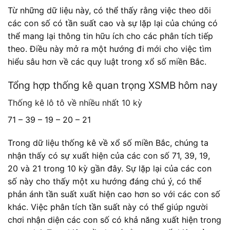
Từ những dữ liệu này, có thể thấy rằng việc theo dõi
các con số có tần suất cao và sự lặp lại của chúng có
thể mang lại thông tin hữu ích cho các phân tích tiếp
theo. Điều này mở ra một hướng đi mới cho việc tìm
hiểu sâu hơn về các quy luật trong xổ số miền Bắc.
Tổng hợp thống kê quan trọng XSMB hôm nay
Thống kê lô tô về nhiều nhất 10 kỳ
71 – 39 – 19 – 20 – 21
Trong dữ liệu thống kê về xổ số miền Bắc, chúng ta
nhận thấy có sự xuất hiện của các con số 71, 39, 19,
20 và 21 trong 10 kỳ gần đây. Sự lặp lại của các con
số này cho thấy một xu hướng đáng chú ý, có thể
phản ánh tần suất xuất hiện cao hơn so với các con số
khác. Việc phân tích tần suất này có thể giúp người
chơi nhận diện các con số có khả năng xuất hiện trong