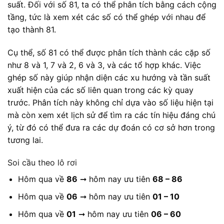
suất. Đối với số 81, ta có thể phân tích bằng cách cộng
tầng, tức là xem xét các số có thể ghép với nhau để
tạo thành 81.
Cụ thể, số 81 có thể được phân tích thành các cặp số
như 8 và 1, 7 và 2, 6 và 3, và các tổ hợp khác. Việc
ghép số này giúp nhận diện các xu hướng và tần suất
xuất hiện của các số liên quan trong các kỳ quay
trước. Phân tích này không chỉ dựa vào số liệu hiện tại
mà còn xem xét lịch sử để tìm ra các tín hiệu đáng chú
ý, từ đó có thể đưa ra các dự đoán có cơ sở hơn trong
tương lai.
Soi cầu theo lô rơi
Hôm qua về
86
➞ hôm nay ưu tiên
68 – 86
Hôm qua về
06
➞ hôm nay ưu tiên
01 – 10
Hôm qua về
01
➞ hôm nay ưu tiên
06 – 60