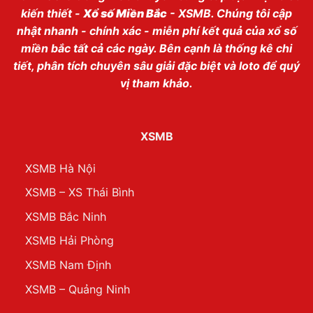
kiến thiết -
Xổ số Miền Bắc
- XSMB. Chúng tôi cập
nhật nhanh - chính xác - miễn phí kết quả của xổ số
miền bắc tất cả các ngày. Bên cạnh là thống kê chi
tiết, phân tích chuyên sâu giải đặc biệt và loto để quý
vị tham khảo.
XSMB
XSMB Hà Nội
XSMB – XS Thái Bình
XSMB Bắc Ninh
XSMB Hải Phòng
XSMB Nam Định
XSMB – Quảng Ninh