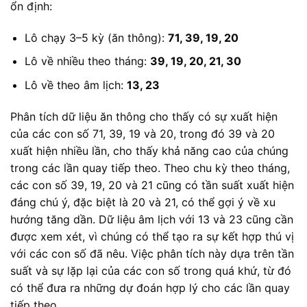
ổn định:
Lô chạy 3–5 kỳ (ăn thông):
71, 39, 19, 20
Lô về nhiều theo tháng:
39, 19, 20, 21, 30
Lô về theo âm lịch:
13, 23
Phân tích dữ liệu ăn thông cho thấy có sự xuất hiện
của các con số 71, 39, 19 và 20, trong đó 39 và 20
xuất hiện nhiều lần, cho thấy khả năng cao của chúng
trong các lần quay tiếp theo. Theo chu kỳ theo tháng,
các con số 39, 19, 20 và 21 cũng có tần suất xuất hiện
đáng chú ý, đặc biệt là 20 và 21, có thể gợi ý về xu
hướng tăng dần. Dữ liệu âm lịch với 13 và 23 cũng cần
được xem xét, vì chúng có thể tạo ra sự kết hợp thú vị
với các con số đã nêu. Việc phân tích này dựa trên tần
suất và sự lặp lại của các con số trong quá khứ, từ đó
có thể đưa ra những dự đoán hợp lý cho các lần quay
tiếp theo.