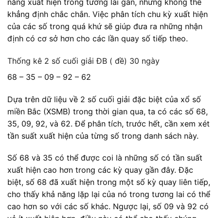
năng xuất hiện trong tương lai gần, nhưng không thể
khẳng định chắc chắn. Việc phân tích chu kỳ xuất hiện
của các số trong quá khứ sẽ giúp đưa ra những nhận
định có cơ sở hơn cho các lần quay số tiếp theo.
Thống kê 2 số cuối giải ĐB ( đề) 30 ngày
68 – 35 – 09 – 92 – 62
Dựa trên dữ liệu về 2 số cuối giải đặc biệt của xổ số
miền Bắc (XSMB) trong thời gian qua, ta có các số 68,
35, 09, 92, và 62. Để phân tích, trước hết, cần xem xét
tần suất xuất hiện của từng số trong danh sách này.
Số 68 và 35 có thể được coi là những số có tần suất
xuất hiện cao hơn trong các kỳ quay gần đây. Đặc
biệt, số 68 đã xuất hiện trong một số kỳ quay liên tiếp,
cho thấy khả năng lặp lại của nó trong tương lai có thể
cao hơn so với các số khác. Ngược lại, số 09 và 92 có