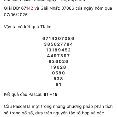
Giải ĐB: 671
42
và Giải Nhất: 07086 của ngày hôm qua
07/06/2025
Vậy ta có kết quả TK là:
6714207086
385627784
13189452
4497397
836026
19628
0580
538
81
Kết quả cầu Pascal:
81 – 18
Cầu Pascal là một trong những phương pháp phân tích
số trong xổ số, dựa trên nguyên tắc tổ hợp và xác