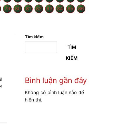
79
80
81
82
83
84
85
86
Tìm kiếm
TÌM
KIẾM
Bình luận gần đây
ề
XS
Không có bình luận nào để
hiển thị.