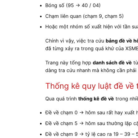
Bóng số (95 → 40 / 04)
Chạm liên quan (chạm 9, chạm 5)
Hoặc một nhóm số xuất hiện với tần su
Chính vì vậy, việc tra cứu
bảng đề về h
đã từng xảy ra trong quá khứ của XSMB
Trang này tổng hợp
danh sách đề về
từ
dàng tra cứu nhanh mà không cần phải 
Thống kê quy luật đề về
Qua quá trình
thống kê đề về
trong nhi
Đề về chạm 0 → hôm sau rất hay xuất h
Đề về chạm 5 → hôm sau thường lặp cặ
Đề về chạm 9 → tỷ lệ cao ra 19 – 39 – 