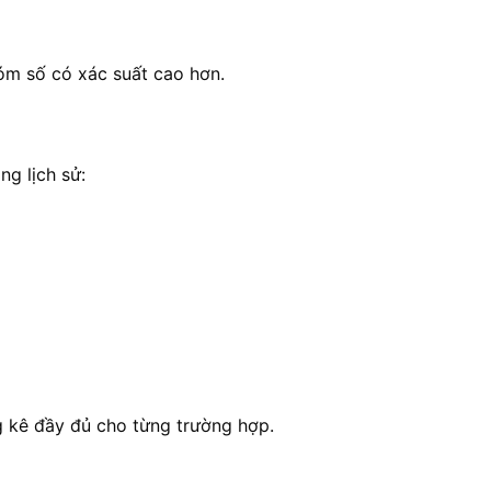
óm số có xác suất cao hơn.
ng lịch sử:
ng kê đầy đủ cho từng trường hợp.