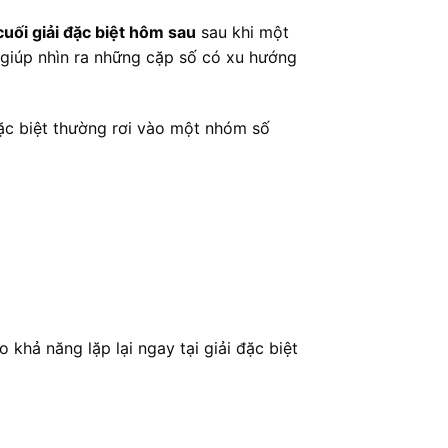
cuối giải đặc biệt hôm sau
sau khi một
, giúp nhìn ra những cặp số có xu hướng
đặc biệt thường rơi vào một nhóm số
khả năng lặp lại ngay tại giải đặc biệt