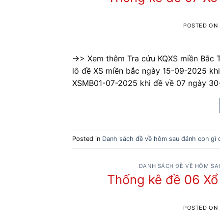
POSTED ON
->> Xem thêm Tra cứu KQXS miền Bắc Tổ
lô đề XS miền bắc ngày 15-09-2025 khi
XSMB01-07-2025 khi đề về 07 ngày 30
Posted in
Danh sách đề về hôm sau đánh con gì 
DANH SÁCH ĐỀ VỀ HÔM SAU
Thống kê đề 06 Xổ
POSTED ON