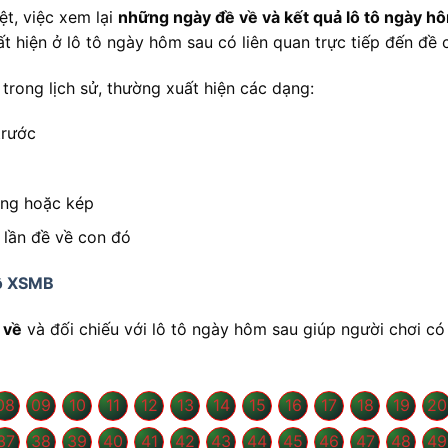
ệt, việc xem lại
những ngày đề về và kết quả lô tô ngày h
ất hiện ở lô tô ngày hôm sau có liên quan trực tiếp đến đề
trong lịch sử, thường xuất hiện các dạng:
trước
óng hoặc kép
 lần đề về con đó
tô XSMB
 về
và đối chiếu với lô tô ngày hôm sau giúp người chơi có
08
09
10
11
12
13
14
15
16
17
18
19
20
37
38
39
40
41
42
43
44
45
46
47
48
49