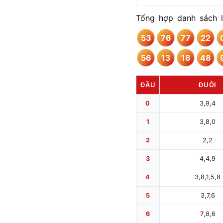
Tổng hợp danh sách 
53
76
77
22
56
13
18
48
ĐẦU
ĐUÔI
0
3,9,4
1
3,8,0
2
2,2
3
4,4,9
4
3,8,1,5,8
5
3,7,6
6
7
,8,6