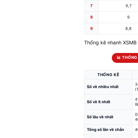
7
6,7
8
9
9
8,8
Thống kê nhanh XSMB 3
📊 THỐNG
THỐNG KÊ
3
Số về nhiều nhất
(
4
Số về ít nhất
l
0
Số lâu về nhất
4
Tổng số lần về chẵn
4