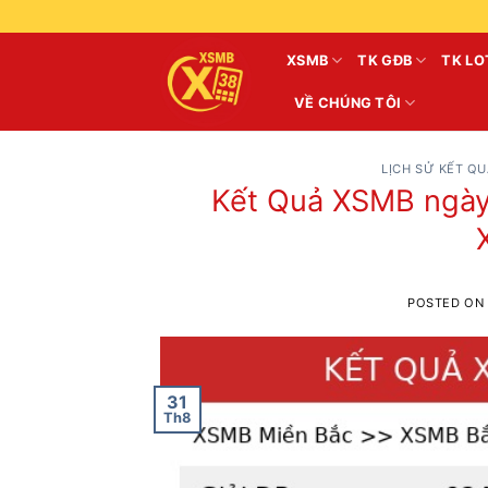
Skip
to
XSMB
TK GĐB
TK LO
content
VỀ CHÚNG TÔI
LỊCH SỬ KẾT Q
Kết Quả XSMB ngày
POSTED ON
31
Th8