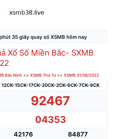
 phút 34 giây quay số XSMB hôm nay
uả Xổ Số Miền Bắc- SXMB
022
B Bắc Ninh
>>
XSMB Thứ Tư
>>
XSMB 31/08/2022
12CK-15CK-17CK-20CK-2CK-6CK-7CK-9CK
92467
04353
42176
84877