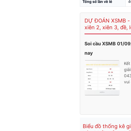
Tổng số lần về lẻ
4
DỰ ĐOÁN XSMB - S
xiên 2, xiên 3, đề, l
Soi cầu XSMB 01/09
nay
Kết
giả
043
vui
Biểu đồ thống kê gi