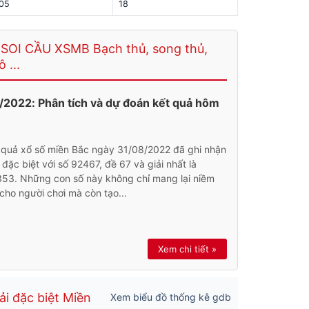
05
18
OI CẦU XSMB Bạch thủ, song thủ,
ô ...
/2022: Phân tích và dự đoán kết quả hôm
 quả xổ số miền Bắc ngày 31/08/2022 đã ghi nhận
i đặc biệt với số 92467, đề 67 và giải nhất là
53. Những con số này không chỉ mang lại niềm
 cho người chơi mà còn tạo...
Xem chi tiết »
ải đặc biệt Miền
Xem biểu đồ thống kê gdb