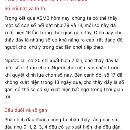
Số nổi bật và lô tô
Trong kết quả XSMB hôm nay, chúng ta có thể thấy
một số con số nổi bật như 79 và 14, mỗi số này đã
xuất hiện 16 lần trong thời gian gần đây. Điều này cho
thấy đây là những số có khả năng ra cao, rất đáng để
người chơi chú ý trong các lần chơi tiếp theo.
Ngược lại, số 20 chỉ xuất hiện 2 lần, cho thấy đây là
một số ít được chọn. Người chơi nên cân nhắc trước
khi quyết định lựa chọn số này. Bên cạnh đó, số 17 đã
không xuất hiện trong 13 ngày qua, cho thấy đây là số
gan, có thể sẽ có sự xuất hiện bất ngờ trong thời gian
tới.
Đầu đuôi và số gan
Phân tích đầu đuôi, chúng ta nhận thấy rằng các số
đầu như 0, 1, 2, 3, 4 đều có sự xuất hiện khá đều đặn.