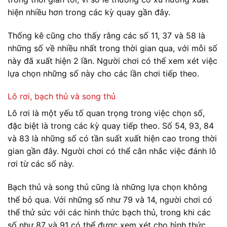
hiện nhiều hơn trong các kỳ quay gần đây.
Thống kê cũng cho thấy rằng các số 11, 37 và 58 là
những số về nhiều nhất trong thời gian qua, với mỗi số
này đã xuất hiện 2 lần. Người chơi có thể xem xét việc
lựa chọn những số này cho các lần chơi tiếp theo.
Lô rơi, bạch thủ và song thủ
Lô rơi là một yếu tố quan trọng trong việc chọn số,
đặc biệt là trong các kỳ quay tiếp theo. Số 54, 93, 84
và 83 là những số có tần suất xuất hiện cao trong thời
gian gần đây. Người chơi có thể cân nhắc việc đánh lô
rơi từ các số này.
Bạch thủ và song thủ cũng là những lựa chọn không
thể bỏ qua. Với những số như 79 và 14, người chơi có
thể thử sức với các hình thức bạch thủ, trong khi các
số như 87 và 91 có thể được xem xét cho hình thức