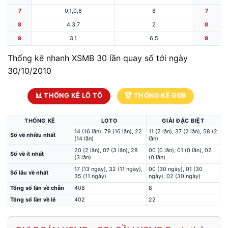
7
0,1,0,6
8
7
8
4,3,7
2
8
9
3,1
6,5
9
Thống kê nhanh XSMB 30 lần quay số tới ngày
30/10/2010
📊 THỐNG KÊ LÔ TÔ
🏆 THỐNG KÊ GĐB
THỐNG KÊ
LOTO
GIẢI ĐẶC BIỆT
14 (16 lần), 79 (16 lần), 22
11 (2 lần), 37 (2 lần), 58 (2
Số về nhiều nhất
(14 lần)
lần)
20 (2 lần), 07 (3 lần), 28
00 (0 lần), 01 (0 lần), 02
Số về ít nhất
(3 lần)
(0 lần)
17 (13 ngày), 32 (11 ngày),
00 (30 ngày), 01 (30
Số lâu về nhất
35 (11 ngày)
ngày), 02 (30 ngày)
Tổng số lần về chẵn
408
8
Tổng số lần về lẻ
402
22