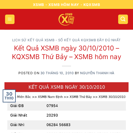
Skip
XSMB - XSMB HÔM NAY - KQXSMB
to
content
LỊCH SỬ KẾT QUẢ XSMB - SỔ KẾT QUẢ KQXSMB ĐẦY ĐỦ NHẤT
Kết Quả XSMB ngày 30/10/2010 –
KQXSMB Thứ Bảy – XSMB hôm nay
POSTED ON
30 THÁNG 10, 2010
BY
NGUYỄN THANH HÀ
30
Th10