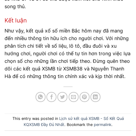
song thủ.
Kết luận
Như vậy, kết quả xổ số miền Bắc hôm nay đã mang
đến nhiều thông tin hữu ích cho người chơi. Với những
phân tích chi tiết về số liệu, lô tô, đầu đuôi và xu
hướng chơi, người chơi có thể tự tin hơn trong việc lựa
chọn số cho những lần chơi tiếp theo. Đừng quên theo
dõi các kết quả XSMB từ XSMB38 và Nguyễn Thanh
Hà để có những thông tin chính xác và kịp thời nhất.
This entry was posted in
Lịch sử kết quả XSMB - Sổ Kết Quả
KQXSMB Đầy Đủ Nhất
. Bookmark the
permalink
.