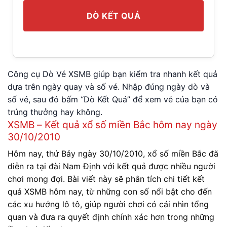
DÒ KẾT QUẢ
Công cụ Dò Vé XSMB giúp bạn kiểm tra nhanh kết quả
dựa trên ngày quay và số vé. Nhập đúng ngày dò và
số vé, sau đó bấm “Dò Kết Quả” để xem vé của bạn có
trúng thưởng hay không.
XSMB – Kết quả xổ số miền Bắc hôm nay ngày
30/10/2010
Hôm nay, thứ Bảy ngày 30/10/2010, xổ số miền Bắc đã
diễn ra tại đài Nam Định với kết quả được nhiều người
chơi mong đợi. Bài viết này sẽ phân tích chi tiết kết
quả XSMB hôm nay, từ những con số nổi bật cho đến
các xu hướng lô tô, giúp người chơi có cái nhìn tổng
quan và đưa ra quyết định chính xác hơn trong những