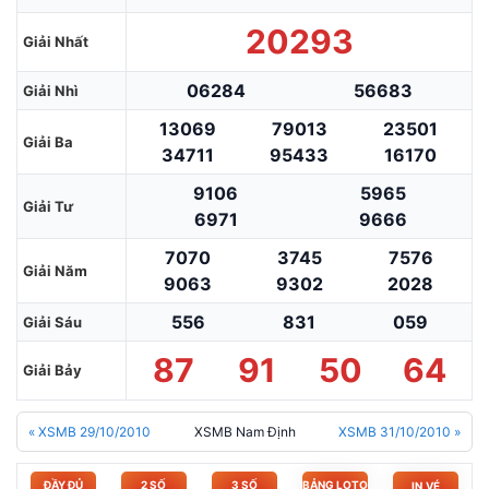
20293
Giải Nhất
06284
56683
Giải Nhì
13069
79013
23501
Giải Ba
34711
95433
16170
9106
5965
Giải Tư
6971
9666
7070
3745
7576
Giải Năm
9063
9302
2028
556
831
059
Giải Sáu
87
91
50
64
Giải Bảy
« XSMB 29/10/2010
XSMB Nam Định
XSMB 31/10/2010 »
ĐẦY ĐỦ
2 SỐ
3 SỐ
BẢNG LOTO
IN VÉ