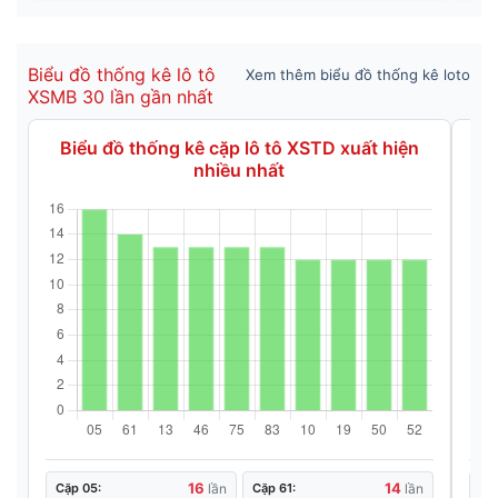
Biểu đồ thống kê lô tô
Xem thêm biểu đồ thống kê loto
XSMB 30 lần gần nhất
Biểu đồ thống kê cặp lô tô XSTD xuất hiện
Bi
nhiều nhất
16
14
Cặp 05:
Cặp 61:
Cặp
lần
lần