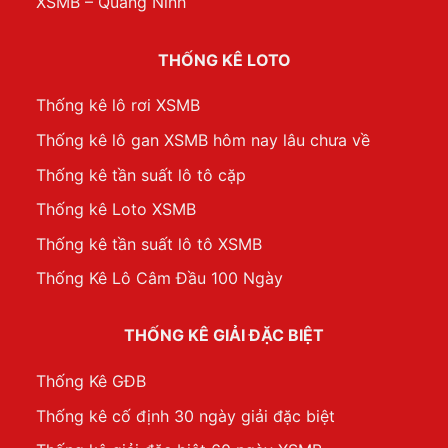
XSMB – Quảng Ninh
XSMB Thứ Hai
THỐNG KÊ LOTO
XSMB Thứ Ba
Thống kê lô rơi XSMB
XSMB Thứ Tư
Thống kê lô gan XSMB hôm nay lâu chưa về
XSMB Thứ Năm
Thống kê tần suất lô tô cặp
XSMB Thứ Sáu
Thống kê Loto XSMB
XSMB Thứ Bảy
Thống kê tần suất lô tô XSMB
XSMB Chủ Nhật
Thống Kê Lô Câm Đầu 100 Ngày
Thống Kê Lô Câm Đuôi MB 100 Ngày
THỐNG KÊ GIẢI ĐẶC BIỆT
Thống kê xiên 3
Thống Kê GĐB
Thống kê & soi cầu xiên 2
Thống kê cố định 30 ngày giải đặc biệt
Thống kê Lô Xiên 4