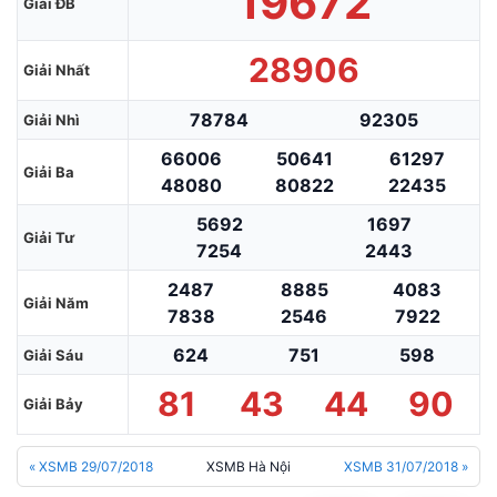
19672
Giải ĐB
28906
Giải Nhất
78784
92305
Giải Nhì
66006
50641
61297
Giải Ba
48080
80822
22435
5692
1697
Giải Tư
7254
2443
2487
8885
4083
Giải Năm
7838
2546
7922
624
751
598
Giải Sáu
81
43
44
90
Giải Bảy
« XSMB 29/07/2018
XSMB Hà Nội
XSMB 31/07/2018 »