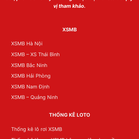
vị tham khảo.
XSMB
XSMB Hà Nội
XSMB – XS Thái Bình
XSMB Bắc Ninh
XSMB Hải Phòng
XSMB Nam Định
XSMB – Quảng Ninh
XSMB Thứ Hai
THỐNG KÊ LOTO
XSMB Thứ Ba
Thống kê lô rơi XSMB
XSMB Thứ Tư