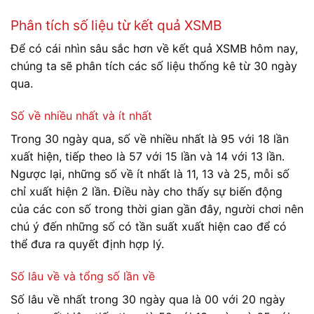
Phân tích số liệu từ kết quả XSMB
Để có cái nhìn sâu sắc hơn về kết quả XSMB hôm nay,
chúng ta sẽ phân tích các số liệu thống kê từ 30 ngày
qua.
Số về nhiều nhất và ít nhất
Trong 30 ngày qua, số về nhiều nhất là 95 với 18 lần
xuất hiện, tiếp theo là 57 với 15 lần và 14 với 13 lần.
Ngược lại, những số về ít nhất là 11, 13 và 25, mỗi số
chỉ xuất hiện 2 lần. Điều này cho thấy sự biến động
của các con số trong thời gian gần đây, người chơi nên
chú ý đến những số có tần suất xuất hiện cao để có
thể đưa ra quyết định hợp lý.
Số lâu về và tổng số lần về
Số lâu về nhất trong 30 ngày qua là 00 với 20 ngày