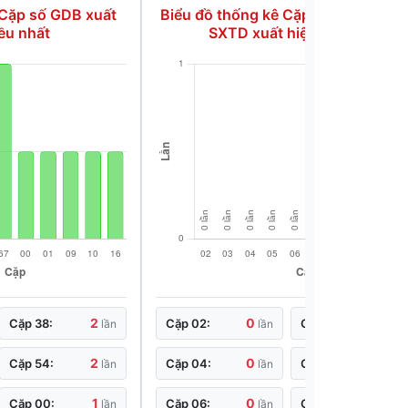
 Cặp số GDB xuất
Biểu đồ thống kê Cặp số GĐB XSM
ều nhất
SXTD xuất hiện ít nhất
2
0
0
Cặp 38:
Cặp 02:
Cặp 03:
lần
lần
lầ
2
0
0
Cặp 54:
Cặp 04:
Cặp 05:
lần
lần
lầ
1
0
0
Cặp 00:
Cặp 06:
Cặp 07:
lần
lần
lầ