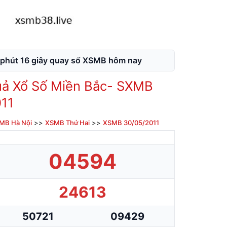
 phút 15 giây quay số XSMB hôm nay
uả Xổ Số Miền Bắc- SXMB
011
MB Hà Nội
>>
XSMB Thứ Hai
>>
XSMB 30/05/2011
04594
24613
50721
09429