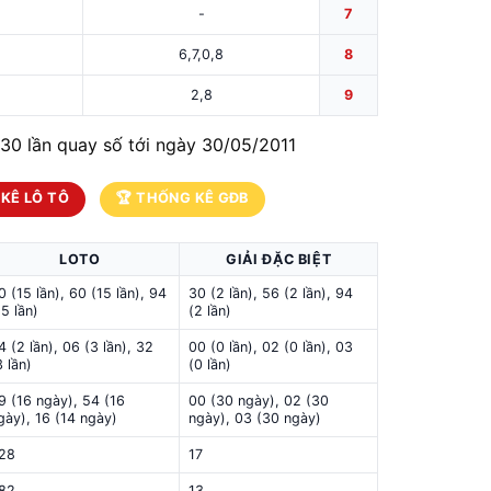
-
7
6,7,0,8
8
2,8
9
0 lần quay số tới ngày 30/05/2011
 KÊ LÔ TÔ
🏆 THỐNG KÊ GĐB
LOTO
GIẢI ĐẶC BIỆT
0 (15 lần), 60 (15 lần), 94
30 (2 lần), 56 (2 lần), 94
15 lần)
(2 lần)
4 (2 lần), 06 (3 lần), 32
00 (0 lần), 02 (0 lần), 03
3 lần)
(0 lần)
9 (16 ngày), 54 (16
00 (30 ngày), 02 (30
gày), 16 (14 ngày)
ngày), 03 (30 ngày)
28
17
82
13