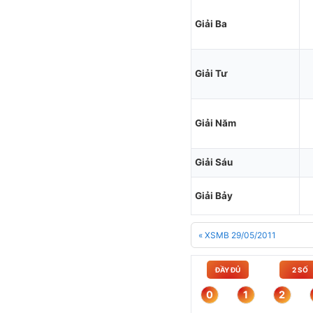
Giải Ba
Giải Tư
Giải Năm
Giải Sáu
Giải Bảy
« XSMB 29/05/2011
ĐẦY ĐỦ
2 SỐ
0
1
2