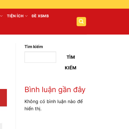
TIỆN ÍCH
ĐỀ XSMB
Tìm kiếm
TÌM
KIẾM
Bình luận gần đây
Không có bình luận nào để
hiển thị.