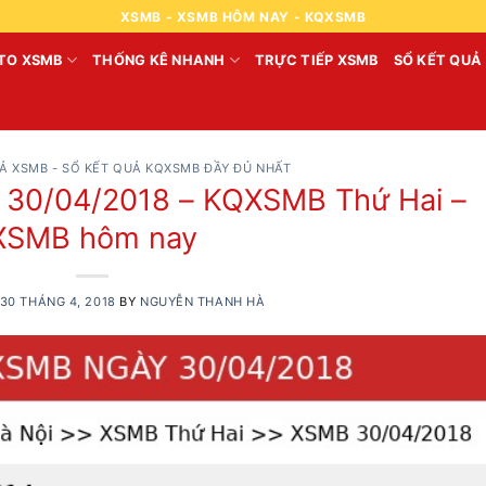
XSMB - XSMB HÔM NAY - KQXSMB
TO XSMB
THỐNG KÊ NHANH
TRỰC TIẾP XSMB
SỔ KẾT QUẢ
UẢ XSMB - SỔ KẾT QUẢ KQXSMB ĐẦY ĐỦ NHẤT
 30/04/2018 – KQXSMB Thứ Hai –
XSMB hôm nay
30 THÁNG 4, 2018
BY
NGUYỄN THANH HÀ