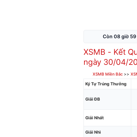
Còn 08 giờ 59
XSMB - Kết Q
ngày 30/04/2
XSMB Miền Bắc
>>
XS
Ký Tự Trúng Thưởng
Giải ĐB
Giải Nhất
Giải Nhì