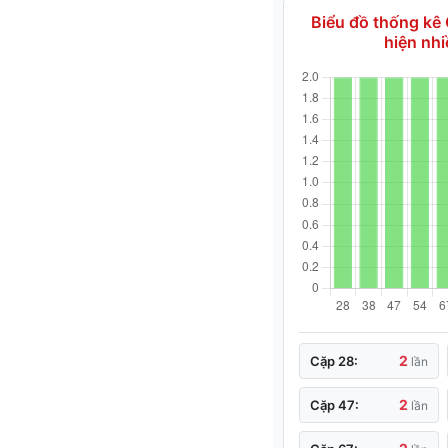
Biểu đồ thống kê
hiện nhi
2
Cặp 28:
lần
2
Cặp 47:
lần