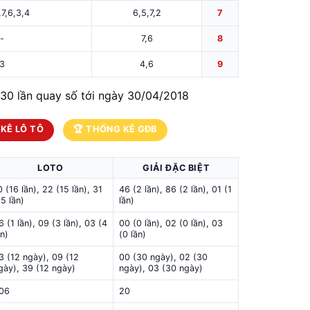
0,7,6,3,4
6,5,7,2
7
-
7,6
8
3
4,6
9
0 lần quay số tới ngày 30/04/2018
 KÊ LÔ TÔ
🏆 THỐNG KÊ GĐB
LOTO
GIẢI ĐẶC BIỆT
0 (16 lần), 22 (15 lần), 31
46 (2 lần), 86 (2 lần), 01 (1
15 lần)
lần)
6 (1 lần), 09 (3 lần), 03 (4
00 (0 lần), 02 (0 lần), 03
ần)
(0 lần)
3 (12 ngày), 09 (12
00 (30 ngày), 02 (30
gày), 39 (12 ngày)
ngày), 03 (30 ngày)
06
20