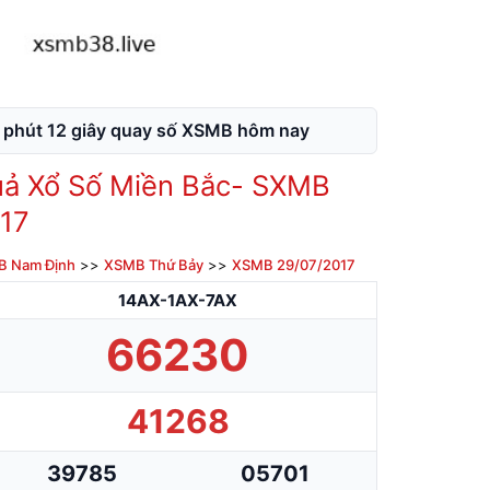
 phút 11 giây quay số XSMB hôm nay
uả Xổ Số Miền Bắc- SXMB
017
B Nam Định
>>
XSMB Thứ Bảy
>>
XSMB 29/07/2017
14AX-1AX-7AX
66230
41268
39785
05701