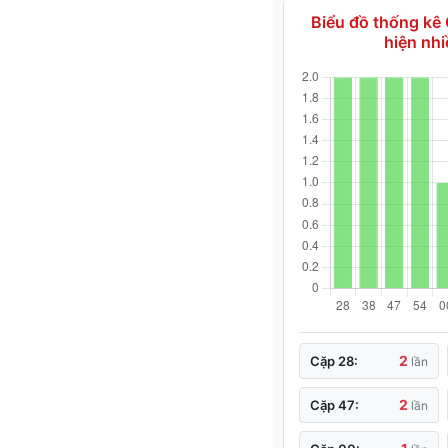
Biểu đồ thống kê
hiện nhi
2
Cặp 28:
lần
2
Cặp 47:
lần