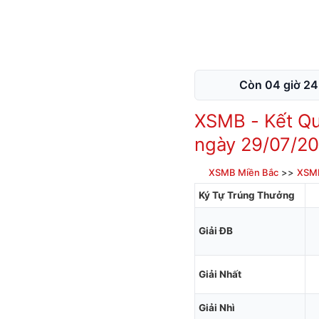
Còn 04 giờ 24
XSMB - Kết Q
ngày 29/07/2
XSMB Miền Bắc
>>
XSM
Ký Tự Trúng Thưởng
Giải ĐB
Giải Nhất
Giải Nhì