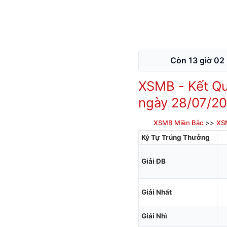
Còn 13 giờ 02
XSMB - Kết Q
ngày 28/07/2
XSMB Miền Bắc
>>
XS
Ký Tự Trúng Thưởng
Giải ĐB
Giải Nhất
Giải Nhì