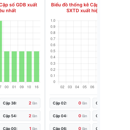
 Cặp số GDB xuất
Biểu đồ thống kê Cặp số GĐB XSM
ều nhất
SXTD xuất hiện ít nhất
2
0
0
Cặp 38:
Cặp 02:
Cặp 03:
lần
lần
lầ
2
0
0
Cặp 54:
Cặp 04:
Cặp 05:
lần
lần
lầ
1
0
0
Cặp 00:
Cặp 06:
Cặp 07:
lần
lần
lầ