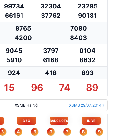
99734
32304
23285
66161
37762
90181
8765
7090
4200
8403
9045
3797
0104
5910
6168
8632
924
418
893
15
96
74
89
XSMB Hà Nội
XSMB 29/07/2014 »
3 SỐ
BẢNG LOTO
IN VÉ
3
4
5
6
7
8
9