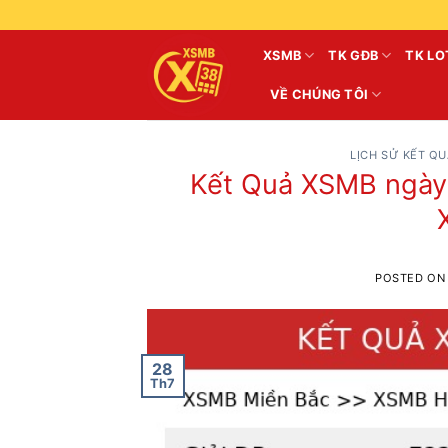
Skip
to
XSMB
TK GĐB
TK LO
content
VỀ CHÚNG TÔI
LỊCH SỬ KẾT Q
Kết Quả XSMB ngày
POSTED O
28
Th7