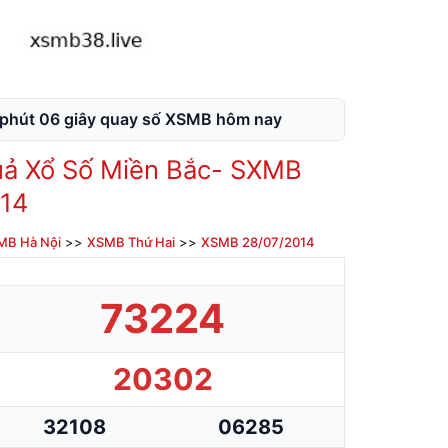
 phút 05 giây quay số XSMB hôm nay
uả Xổ Số Miền Bắc- SXMB
014
MB Hà Nội
>>
XSMB Thứ Hai
>>
XSMB 28/07/2014
73224
20302
32108
06285