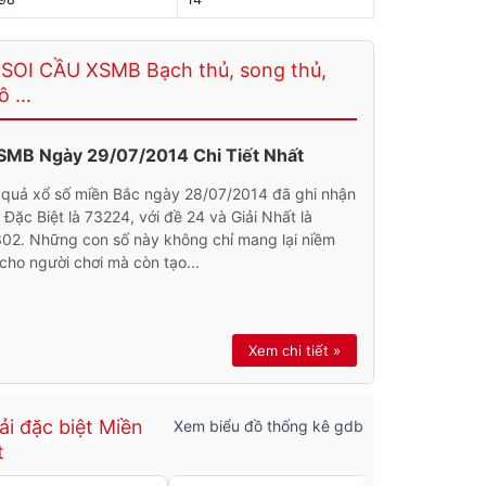
OI CẦU XSMB Bạch thủ, song thủ,
ô ...
XSMB Ngày 29/07/2014 Chi Tiết Nhất
 quả xổ số miền Bắc ngày 28/07/2014 đã ghi nhận
i Đặc Biệt là 73224, với đề 24 và Giải Nhất là
02. Những con số này không chỉ mang lại niềm
 cho người chơi mà còn tạo...
Xem chi tiết »
ải đặc biệt Miền
Xem biểu đồ thống kê gdb
t