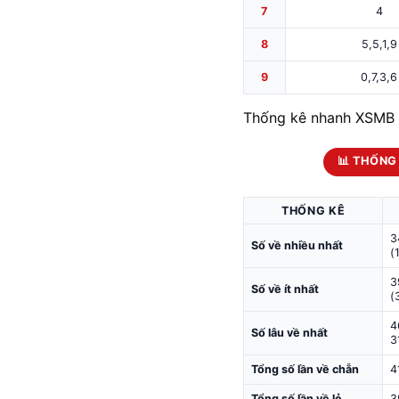
7
4
8
5,5,1,9
9
0,7,3,6
Thống kê nhanh XSMB 3
📊 THỐNG
THỐNG KÊ
3
Số về nhiều nhất
(
3
Số về ít nhất
(
4
Số lâu về nhất
3
Tổng số lần về chẵn
4
Tổng số lần về lẻ
3