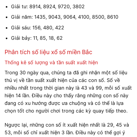
Giải tư: 8914, 8924, 9720, 3802
Giải năm: 1435, 9043, 9064, 4100, 8500, 8610
Giải sáu: 156, 480, 422
Giải bảy: 11, 85, 18, 62
Phân tích số liệu xổ số miền Bắc
Thống kê số lượng và tần suất xuất hiện
Trong 30 ngày qua, chúng ta đã ghi nhận một số liệu
thú vị về tần suất xuất hiện của các con số. Số về
nhiều nhất trong thời gian này là 43 và 99, mỗi số xuất
hiện 14 lần. Điều này cho thấy rằng những con số này
đang có xu hướng được ưa chuộng và có thể là lựa
chọn tốt cho người chơi trong các kỳ quay tiếp theo.
Ngược lại, những con số ít xuất hiện nhất là 29, 45 và
53, mỗi số chỉ xuất hiện 3 lần. Điều này có thể gợi ý