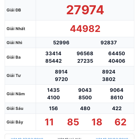
27974
Giải ĐB
44982
Giải Nhất
52996
92837
Giải Nhì
33414
96568
64450
Giải Ba
85442
27235
40406
8914
8924
Giải Tư
9720
3802
1435
9043
9064
Giải Năm
4100
8500
8610
156
480
422
Giải Sáu
11
85
18
62
Giải Bảy