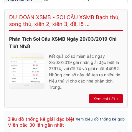
DỰ ĐOÁN XSMB - SOI CẦU XSMB Bạch thủ,
song thủ, xiên 2, xiên 3, đề, lô ...
Phân Tích Soi Cầu XSMB Ngày 29/03/2019 Chi
Tiết Nhất
Kết quả xổ số miền Bắc ngày
28/03/2019 ghi nhận giải đặc biệt là
27974, với đề 74 và giải nhất 44982.
Những con số này đã tạo ra nhiều tín
hiệu thú vị cho các nhà phân tích.
Trong...
Xem chi tiết »
Biểu đồ thống kê giải đặc biệt
Xem biểu đồ thống kê gdb
Miền bắc 30 lần gần nhất