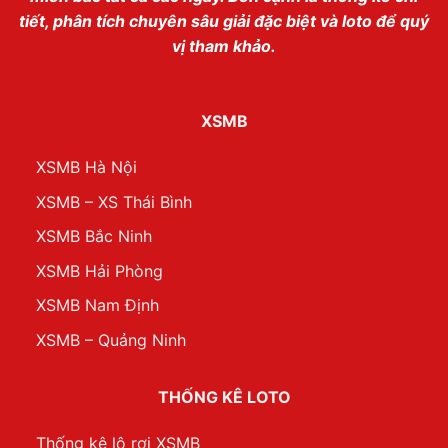
tiết, phân tích chuyên sâu giải đặc biệt và loto để quý
vị tham khảo.
XSMB
XSMB Hà Nội
XSMB – XS Thái Bình
XSMB Bắc Ninh
XSMB Hải Phòng
XSMB Nam Định
XSMB – Quảng Ninh
XSMB Thứ Hai
THỐNG KÊ LOTO
XSMB Thứ Ba
Thống kê lô rơi XSMB
XSMB Thứ Tư