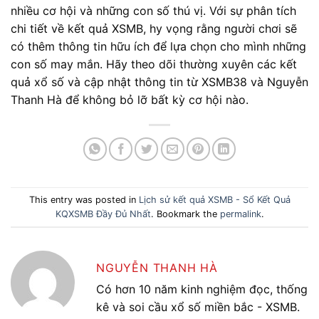
nhiều cơ hội và những con số thú vị. Với sự phân tích
chi tiết về kết quả XSMB, hy vọng rằng người chơi sẽ
có thêm thông tin hữu ích để lựa chọn cho mình những
con số may mắn. Hãy theo dõi thường xuyên các kết
quả xổ số và cập nhật thông tin từ XSMB38 và Nguyễn
Thanh Hà để không bỏ lỡ bất kỳ cơ hội nào.
This entry was posted in
Lịch sử kết quả XSMB - Sổ Kết Quả
KQXSMB Đầy Đủ Nhất
. Bookmark the
permalink
.
NGUYỄN THANH HÀ
Có hơn 10 năm kinh nghiệm đọc, thống
kê và soi cầu xổ số miền bắc - XSMB.