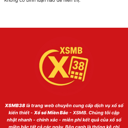
Không có bình luận nào để hiển thị.
XSMB38
là trang web chuyên cung cấp dịch vụ xổ số
kiến thiết -
Xổ số Miền Bắc
- XSMB. Chúng tôi cập
nhật nhanh - chính xác - miễn phí kết quả của xổ số
miền bắc tất cả các ngày. Bên cạnh là thống kê chi