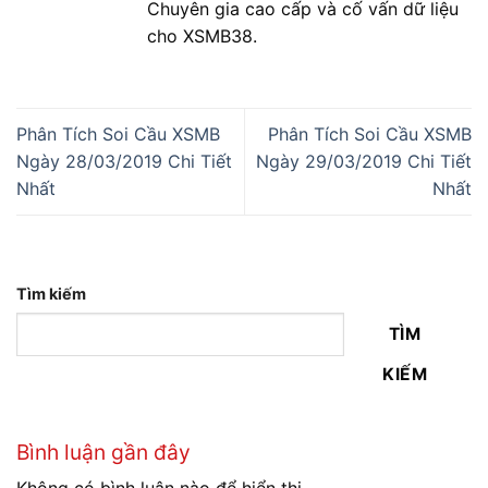
Chuyên gia cao cấp và cố vấn dữ liệu
cho XSMB38.
Phân Tích Soi Cầu XSMB
Phân Tích Soi Cầu XSMB
Ngày 28/03/2019 Chi Tiết
Ngày 29/03/2019 Chi Tiết
Nhất
Nhất
Tìm kiếm
TÌM
KIẾM
Bình luận gần đây