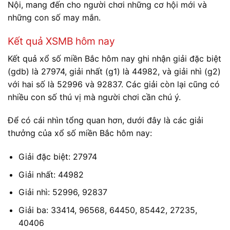
Nội, mang đến cho người chơi những cơ hội mới và
những con số may mắn.
Kết quả XSMB hôm nay
Kết quả xổ số miền Bắc hôm nay ghi nhận giải đặc biệt
(gdb) là 27974, giải nhất (g1) là 44982, và giải nhì (g2)
với hai số là 52996 và 92837. Các giải còn lại cũng có
nhiều con số thú vị mà người chơi cần chú ý.
Để có cái nhìn tổng quan hơn, dưới đây là các giải
thưởng của xổ số miền Bắc hôm nay:
Giải đặc biệt: 27974
Giải nhất: 44982
Giải nhì: 52996, 92837
Giải ba: 33414, 96568, 64450, 85442, 27235,
40406