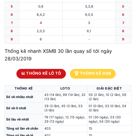
5
0,6
3,3,8
5
6
8,4,2
9,0,5
6
7
4
3
7
8
2,0,5
6,1
8
9
6
-
9
Thống kê nhanh XSMB 30 lần quay số tới ngày
28/03/2019
📊 THỐNG KÊ LÔ TÔ
🏆 THỐNG KÊ GĐB
THỐNG KÊ
LOTO
GIẢI ĐẶC BIỆT
43 (14 lần), 99 (14 lần), 32
05 (2 lần), 10 (2 lần), 59
Số về nhiều nhất
(13 lần)
(2 lần)
29 (3 lần), 45 (3 lần), 53
01 (0 lần), 03 (0 lần), 04
Số về ít nhất
(3 lần)
(0 lần)
79 (17 ngày), 12 (15 ngày),
01 (30 ngày), 03 (30
Số lâu về nhất
29 (13 ngày)
ngày), 04 (30 ngày)
Tổng số lần về chẵn
403
15
Tổng số lần về lẻ
407
15