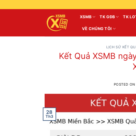
Skip
to
XSMB
TK GĐB
TK LO
content
VỀ CHÚNG TÔI
LỊCH SỬ KẾT Q
Kết Quả XSMB ngày
POSTED O
28
Th3