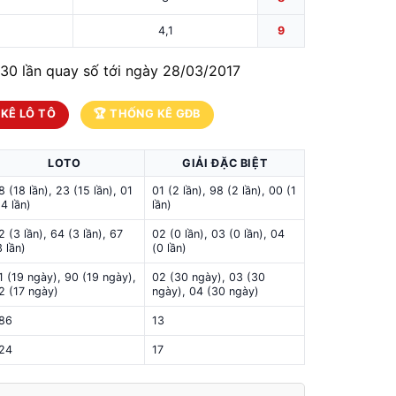
4,1
9
0 lần quay số tới ngày 28/03/2017
 KÊ LÔ TÔ
🏆 THỐNG KÊ GĐB
LOTO
GIẢI ĐẶC BIỆT
8 (18 lần), 23 (15 lần), 01
01 (2 lần), 98 (2 lần), 00 (1
14 lần)
lần)
2 (3 lần), 64 (3 lần), 67
02 (0 lần), 03 (0 lần), 04
3 lần)
(0 lần)
1 (19 ngày), 90 (19 ngày),
02 (30 ngày), 03 (30
2 (17 ngày)
ngày), 04 (30 ngày)
86
13
24
17