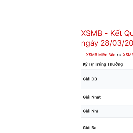
XSMB - Kết Q
ngày 28/03/2
XSMB Miền Bắc
>>
XSMB
Ký Tự Trúng Thưởng
Giải ĐB
Giải Nhất
Giải Nhì
Giải Ba