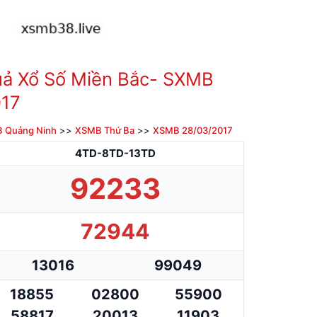
uả Xổ Số Miền Bắc- SXMB
017
 Quảng Ninh
>>
XSMB Thứ Ba
>>
XSMB 28/03/2017
4TD-8TD-13TD
92233
72944
13016
99049
18855
02800
55900
58817
20013
11903