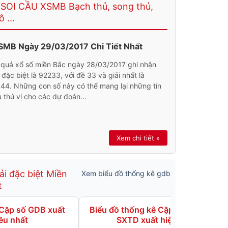
OI CẦU XSMB Bạch thủ, song thủ,
ô ...
XSMB Ngày 29/03/2017 Chi Tiết Nhất
 quả xổ số miền Bắc ngày 28/03/2017 ghi nhận
i đặc biệt là 92233, với đề 33 và giải nhất là
44. Những con số này có thể mang lại những tín
u thú vị cho các dự đoán...
Xem chi tiết »
ải đặc biệt Miền
Xem biểu đồ thống kê gdb
t
 Cặp số GDB xuất
Biểu đồ thống kê Cặp số GĐB XSM
ều nhất
SXTD xuất hiện ít nhất