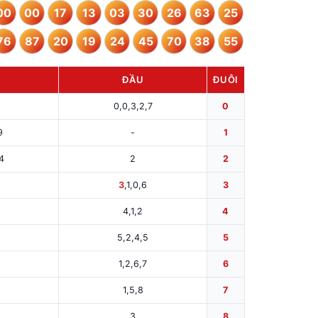
00
00
17
13
03
30
26
63
25
76
87
20
19
24
45
70
38
55
ĐẦU
ĐUÔI
0,0,3,2,7
0
9
-
1
4
2
2
3
,1,0,6
3
4,1,2
4
5,2,4,5
5
1,2,6,7
6
1,5,8
7
3
8