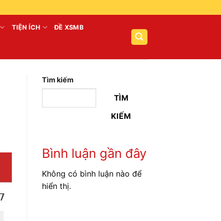
TIỆN ÍCH
ĐỀ XSMB
Tìm kiếm
TÌM
KIẾM
Bình luận gần đây
Không có bình luận nào để
hiển thị.