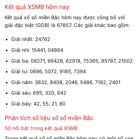
Kết quả XSMB hôm nay
Kết quả xổ số miền Bắc hôm nay được công bố với
giải đặc biệt (GDB) là 67857. Các giải khác bao gồm:
Giải nhất: 24762
Giải nhì: 15441, 04864
Giải ba: 08271, 66428, 62919, 75365, 85787, 21002
Giải tư: 0896, 5072, 9185, 7394
Giải năm: 3832, 8408, 2046, 5486, 7182, 2401
Giải sáu: 695, 320, 642
Giải bảy: 42, 55, 21, 80
Phân tích số liệu xổ số miền Bắc
Số nổi bật trong kết quả XSMB
Trong kết quả xổ số miền Bắc hôm nay, có một số con