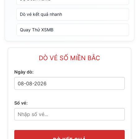
Dò vé kết quả nhanh
Quay Thử XSMB
DÒ VÉ SỐ MIỀN BẮC
Ngày dò:
Số vé: