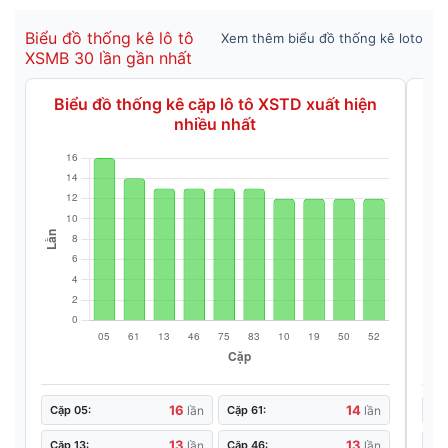
Biểu đồ thống kê lô tô
Xem thêm biểu đồ thống kê loto
XSMB 30 lần gần nhất
Biểu đồ thống kê cặp lô tô XSTD xuất hiện
Bi
nhiều nhất
16
14
Cặp 05:
Cặp 61:
Cặp
lần
lần
13
13
Cặp 13:
Cặp 46:
Cặp
lần
lần