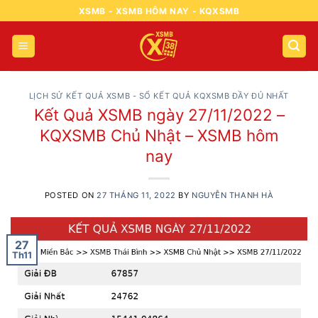
Skip
XSMB - XSMB HÔM NAY - KQXSMB
to
content
LỊCH SỬ KẾT QUẢ XSMB - SỔ KẾT QUẢ KQXSMB ĐẦY ĐỦ NHẤT
Kết Quả XSMB ngày 27/11/2022 –
KQXSMB Chủ Nhật – XSMB hôm
nay
POSTED ON
27 THÁNG 11, 2022
BY
NGUYỄN THANH HÀ
27
Th11