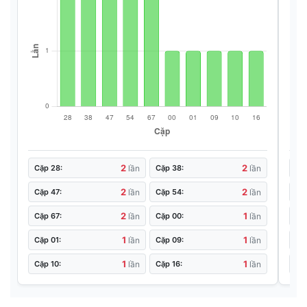
2
2
Cặp 28:
Cặp 38:
Cặ
lần
lần
2
2
Cặp 47:
Cặp 54:
Cặ
lần
lần
2
1
Cặp 67:
Cặp 00:
Cặ
lần
lần
1
1
Cặp 01:
Cặp 09:
Cặ
lần
lần
1
1
Cặp 10:
Cặp 16:
Cặp
lần
lần