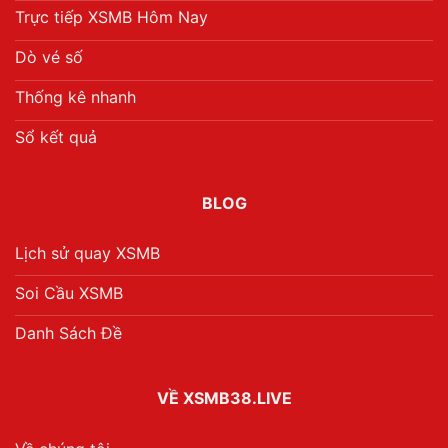
Thống kê giải đặc biệt theo tuần XSMB
Trực tiếp XSMB Hôm Nay
Dò vé số
Thống kê nhanh
Sổ kết quả
BLOG
Lịch sử quay XSMB
Soi Cầu XSMB
Danh Sách Đề
VỀ XSMB38.LIVE