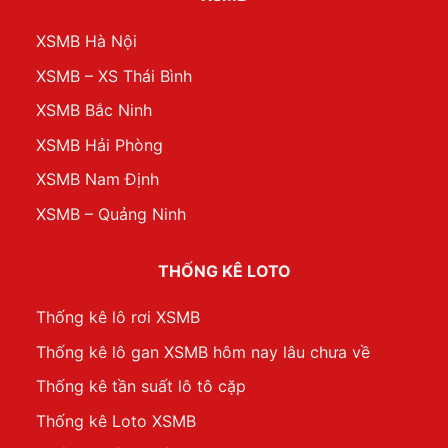
XSMB Hà Nội
XSMB – XS Thái Bình
XSMB Bắc Ninh
XSMB Hải Phòng
XSMB Nam Định
XSMB – Quảng Ninh
XSMB Thứ Hai
THỐNG KÊ LOTO
XSMB Thứ Ba
Thống kê lô rơi XSMB
XSMB Thứ Tư
Thống kê lô gan XSMB hôm nay lâu chưa về
XSMB Thứ Năm
Thống kê tần suất lô tô cặp
XSMB Thứ Sáu
Thống kê Loto XSMB
XSMB Thứ Bảy