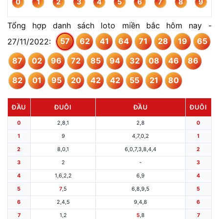
0
1
2
3
4
5
6
7
8
9
Tổng hợp danh sách loto miền bắc hôm nay -
27/11/2022:
57
62
41
64
71
28
19
65
87
02
96
72
85
94
32
08
46
86
82
01
95
20
42
42
55
21
80
ĐẦU
ĐUÔI
ĐẦU
ĐUÔI
0
2,8,1
2,8
0
1
9
4,7,0,2
1
2
8,0,1
6,0,7,3,8,4,4
2
3
2
-
3
4
1,6,2,2
6,9
4
5
7
,5
6,8,9,5
5
6
2,4,5
9,4,8
6
7
1,2
5
,8
7