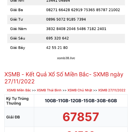
XSMB - Kết Quả Xổ Số Miền Bắc- SXMB ngày
27/11/2022
XSMB Miền Bắc
>>
XSMB Thái Bình
>>
XSMB Chủ Nhật
>>
XSMB 27/11/2022
Ký Tự Trúng
10GB-11GB-12GB-15GB-3GB-6GB
Thưởng
67857
Giải ĐB