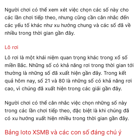
Người chơi có thể xem xét việc chọn các số này cho
các lần chơi tiếp theo, nhưng cũng cần cân nhắc đến
các yếu tố khác như xu hướng chung và các số đã về
nhiều trong thời gian gần đây.
Lô rơi
Lô rơi là một khái niệm quan trọng khác trong xổ số
miền Bắc. Những số có khả năng rơi trong thời gian tới
thường là những số đã xuất hiện gần đây. Trong kết
quả hôm nay, số 21 và 80 là những số có khả năng rơi
cao, vì chúng đã xuất hiện trong các giải gần đây.
Người chơi có thể cân nhắc việc chọn những số này
trong các lần chơi tiếp theo, đặc biệt là khi chúng đã
có xu hướng xuất hiện nhiều trong thời gian gần đây.
Bảng loto XSMB và các con số đáng chú ý