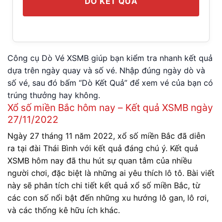
DÒ KẾT QUẢ
Công cụ Dò Vé XSMB giúp bạn kiểm tra nhanh kết quả
dựa trên ngày quay và số vé. Nhập đúng ngày dò và
số vé, sau đó bấm “Dò Kết Quả” để xem vé của bạn có
trúng thưởng hay không.
Xổ số miền Bắc hôm nay – Kết quả XSMB ngày
27/11/2022
Ngày 27 tháng 11 năm 2022, xổ số miền Bắc đã diễn
ra tại đài Thái Bình với kết quả đáng chú ý. Kết quả
XSMB hôm nay đã thu hút sự quan tâm của nhiều
người chơi, đặc biệt là những ai yêu thích lô tô. Bài viết
này sẽ phân tích chi tiết kết quả xổ số miền Bắc, từ
các con số nổi bật đến những xu hướng lô gan, lô rơi,
và các thống kê hữu ích khác.