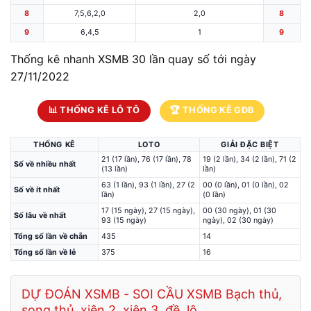
8
7,5,6,2,0
2,0
8
9
6,4,5
1
9
Thống kê nhanh XSMB 30 lần quay số tới ngày
27/11/2022
📊 THỐNG KÊ LÔ TÔ
🏆 THỐNG KÊ GĐB
THỐNG KÊ
LOTO
GIẢI ĐẶC BIỆT
21 (17 lần), 76 (17 lần), 78
19 (2 lần), 34 (2 lần), 71 (2
Số về nhiều nhất
(13 lần)
lần)
63 (1 lần), 93 (1 lần), 27 (2
00 (0 lần), 01 (0 lần), 02
Số về ít nhất
lần)
(0 lần)
17 (15 ngày), 27 (15 ngày),
00 (30 ngày), 01 (30
Số lâu về nhất
93 (15 ngày)
ngày), 02 (30 ngày)
Tổng số lần về chẵn
435
14
Tổng số lần về lẻ
375
16
DỰ ĐOÁN XSMB - SOI CẦU XSMB Bạch thủ,
song thủ, xiên 2, xiên 3, đề, lô ...