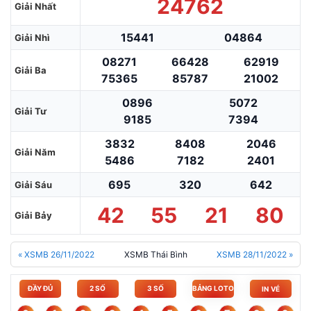
24762
Giải Nhất
15441
04864
Giải Nhì
08271
66428
62919
Giải Ba
75365
85787
21002
0896
5072
Giải Tư
9185
7394
3832
8408
2046
Giải Năm
5486
7182
2401
695
320
642
Giải Sáu
42
55
21
80
Giải Bảy
« XSMB 26/11/2022
XSMB Thái Bình
XSMB 28/11/2022 »
ĐẦY ĐỦ
2 SỐ
3 SỐ
BẢNG LOTO
IN VÉ