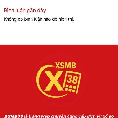
Bình luận gần đây
Không có bình luận nào để hiển thị.
XSMB38
là trang web chuyên cung cấp dịch vụ xổ số