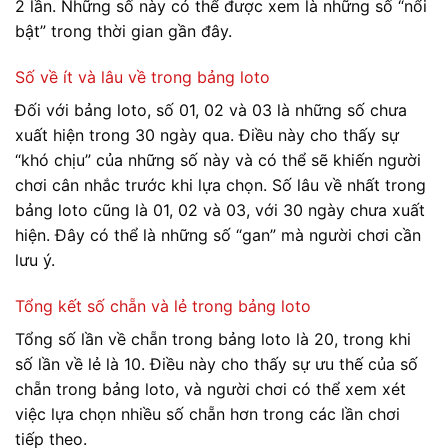
2 lần. Những số này có thể được xem là những số “nổi
bật” trong thời gian gần đây.
Số về ít và lâu về trong bảng loto
Đối với bảng loto, số 01, 02 và 03 là những số chưa
xuất hiện trong 30 ngày qua. Điều này cho thấy sự
“khó chịu” của những số này và có thể sẽ khiến người
chơi cân nhắc trước khi lựa chọn. Số lâu về nhất trong
bảng loto cũng là 01, 02 và 03, với 30 ngày chưa xuất
hiện. Đây có thể là những số “gan” mà người chơi cần
lưu ý.
Tổng kết số chẵn và lẻ trong bảng loto
Tổng số lần về chẵn trong bảng loto là 20, trong khi
số lần về lẻ là 10. Điều này cho thấy sự ưu thế của số
chẵn trong bảng loto, và người chơi có thể xem xét
việc lựa chọn nhiều số chẵn hơn trong các lần chơi
tiếp theo.