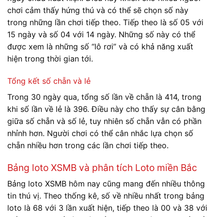
chơi cảm thấy hứng thú và có thể sẽ chọn số này
trong những lần chơi tiếp theo. Tiếp theo là số 05 với
15 ngày và số 04 với 14 ngày. Những số này có thể
được xem là những số “lô rơi” và có khả năng xuất
hiện trong thời gian tới.
Tổng kết số chẵn và lẻ
Trong 30 ngày qua, tổng số lần về chẵn là 414, trong
khi số lần về lẻ là 396. Điều này cho thấy sự cân bằng
giữa số chẵn và số lẻ, tuy nhiên số chẵn vẫn có phần
nhỉnh hơn. Người chơi có thể cân nhắc lựa chọn số
chẵn nhiều hơn trong các lần chơi tiếp theo.
Bảng loto XSMB và phân tích Loto miền Bắc
Bảng loto XSMB hôm nay cũng mang đến nhiều thông
tin thú vị. Theo thống kê, số về nhiều nhất trong bảng
loto là 68 với 3 lần xuất hiện, tiếp theo là 00 và 38 với