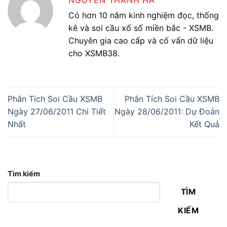
NGUYỄN THANH HÀ
Có hơn 10 năm kinh nghiệm đọc, thống
kê và soi cầu xổ số miền bắc - XSMB.
Chuyên gia cao cấp và cố vấn dữ liệu
cho XSMB38.
Phân Tích Soi Cầu XSMB
Phân Tích Soi Cầu XSMB
Ngày 27/06/2011 Chi Tiết
Ngày 28/06/2011: Dự Đoán
Nhất
Kết Quả
Tìm kiếm
TÌM
KIẾM