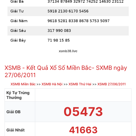
XSMB - Kết Quả Xổ Số Miền Bắc- SXMB ngày
27/06/2011
XSMB Miền Bắc
>>
XSMB Hà Nội
>>
XSMB Thứ Hai
>>
XSMB 27/06/2011
Ký Tự Trúng
Thưởng
05473
Giải ĐB
41663
Giải Nhất