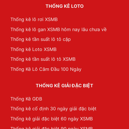
THỐNG KÊ LOTO
XSMB Thứ Ba
Thống kê lô rơi XSMB
XSMB Thứ Tư
Thống kê lô gan XSMB hôm nay lâu chưa về
XSMB Thứ Năm
Thống kê tần suất lô tô cặp
XSMB Thứ Sáu
Thống kê Loto XSMB
XSMB Thứ Bảy
Thống kê tần suất lô tô XSMB
XSMB Chủ Nhật
Thống Kê Lô Câm Đầu 100 Ngày
Thống Kê Lô Câm Đuôi MB 100 Ngày
THỐNG KÊ GIẢI ĐẶC BIỆT
Thống kê xiên 3
Thống Kê GĐB
Thống kê & soi cầu xiên 2
Thống kê cố định 30 ngày giải đặc biệt
Thống kê Lô Xiên 4
Thống kê giải đặc biệt 60 ngày XSMB
Thống kê đầu đuôi tổng lô tô
Thống kê giải đặc biệt 90 ngày XSMB