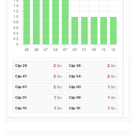
2
2
Cặp 28:
Cặp 38:
Cặ
lần
lần
2
2
Cặp 47:
Cặp 54:
Cặ
lần
lần
2
1
Cặp 67:
Cặp 00:
Cặ
lần
lần
1
1
Cặp 01:
Cặp 09:
Cặ
lần
lần
1
1
Cặp 10:
Cặp 16:
Cặp
lần
lần