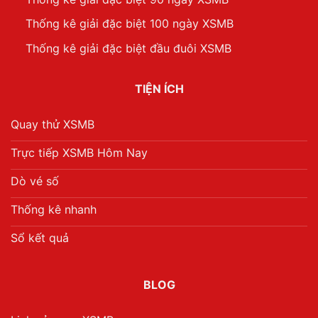
Thống kê giải đặc biệt 100 ngày XSMB
Thống kê giải đặc biệt đầu đuôi XSMB
Thống kê tổng giải đặc biệt XSMB
TIỆN ÍCH
Thống kê giải đặc biệt theo năm XSMB
Thống kê giải đặc biệt theo tháng XSMB
Quay thử XSMB
Thống kê giải đặc biệt theo tuần XSMB
Trực tiếp XSMB Hôm Nay
Dò vé số
Thống kê nhanh
Sổ kết quả
BLOG