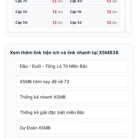
13
13
Cặp 75:
Cặp 83:
Cặ
lần
lần
12
12
Cặp 10:
Cặp 19:
Cặ
lần
lần
12
12
Cặp 50:
Cặp 52:
Cặ
lần
lần
Xem thêm link tiện ích và link nhanh tại XSMB38
Đầu - Đuôi - Tổng Lô Tô Miền Bắc
XSMB hôm nay đề về 73
Thống kê nhanh XSMB
Thống kê giải đặc biệt miền Bắc
Dự Đoán XSMB