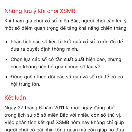
Những lưu ý khi chơi XSMB
Khi tham gia chơi xổ số miền Bắc, người chơi cần lưu ý
một số điểm quan trọng để tăng khả năng chiến thắng:
Phân tích các số liệu từ kết quả xổ số trước đó để
đưa ra quyết định thông minh.
Chọn lựa các số có tần suất xuất hiện cao, nhưng
cũng không nên bỏ qua những số lâu về.
Đừng quên theo dõi các số gan và số rơi để có cơ
hội trúng lớn.
Kết luận
Ngày 27 tháng 6 năm 2011 là một ngày đáng nhớ
trong lịch sử xổ số miền Bắc với nhiều con số thú vị.
Việc phân tích kết quả XSMB hôm nay không chỉ giúp
người chơi có cái nhìn tổng quan mà còn giúp họ đưa