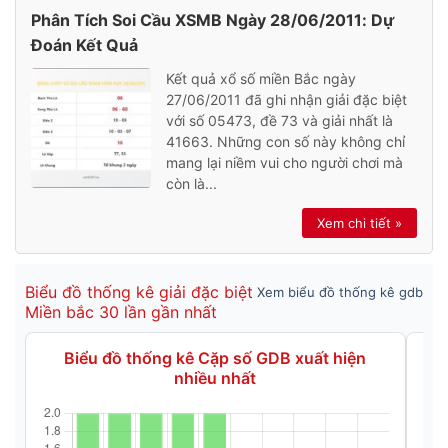
Phân Tích Soi Cầu XSMB Ngày 28/06/2011: Dự
Đoán Kết Quả
Kết quả xổ số miền Bắc ngày
27/06/2011 đã ghi nhận giải đặc biệt
với số 05473, đề 73 và giải nhất là
41663. Những con số này không chỉ
mang lại niềm vui cho người chơi mà
còn là...
Xem chi tiết »
Biểu đồ thống kê giải đặc biệt
Xem biểu đồ thống kê gdb
Miền bắc 30 lần gần nhất
Biểu đồ thống kê Cặp số GDB xuất hiện
B
nhiều nhất