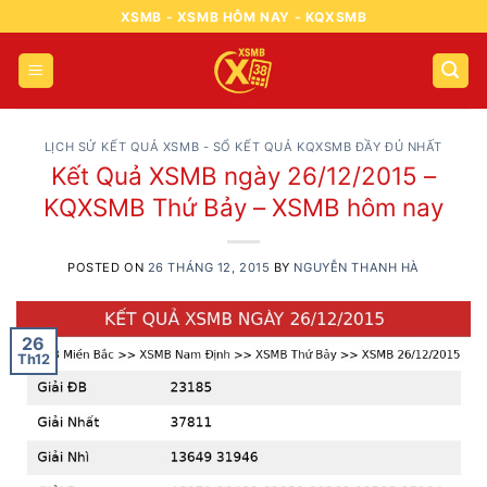
Skip
XSMB - XSMB HÔM NAY - KQXSMB
to
content
LỊCH SỬ KẾT QUẢ XSMB - SỔ KẾT QUẢ KQXSMB ĐẦY ĐỦ NHẤT
Kết Quả XSMB ngày 26/12/2015 –
KQXSMB Thứ Bảy – XSMB hôm nay
POSTED ON
26 THÁNG 12, 2015
BY
NGUYỄN THANH HÀ
26
Th12