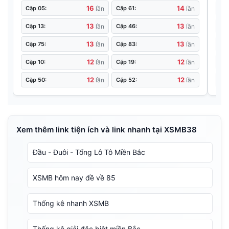
16
14
Cặp 05:
Cặp 61:
Cặp
lần
lần
13
13
Cặp 13:
Cặp 46:
Cặp
lần
lần
13
13
Cặp 75:
Cặp 83:
Cặ
lần
lần
12
12
Cặp 10:
Cặp 19:
Cặ
lần
lần
12
12
Cặp 50:
Cặp 52:
Cặ
lần
lần
Xem thêm link tiện ích và link nhanh tại XSMB38
Đầu - Đuôi - Tổng Lô Tô Miền Bắc
XSMB hôm nay đề về 85
Thống kê nhanh XSMB
Thống kê giải đặc biệt miền Bắc