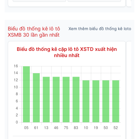
Biểu đồ thống kê lô tô
Xem thêm biểu đồ thống kê loto
XSMB 30 lần gần nhất
Biểu đồ thống kê cặp lô tô XSTD xuất hiện
Bi
nhiều nhất