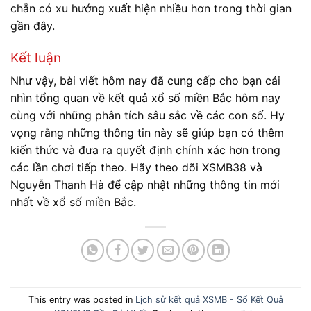
chẵn có xu hướng xuất hiện nhiều hơn trong thời gian
gần đây.
Kết luận
Như vậy, bài viết hôm nay đã cung cấp cho bạn cái
nhìn tổng quan về kết quả xổ số miền Bắc hôm nay
cùng với những phân tích sâu sắc về các con số. Hy
vọng rằng những thông tin này sẽ giúp bạn có thêm
kiến thức và đưa ra quyết định chính xác hơn trong
các lần chơi tiếp theo. Hãy theo dõi XSMB38 và
Nguyễn Thanh Hà để cập nhật những thông tin mới
nhất về xổ số miền Bắc.
This entry was posted in
Lịch sử kết quả XSMB - Sổ Kết Quả