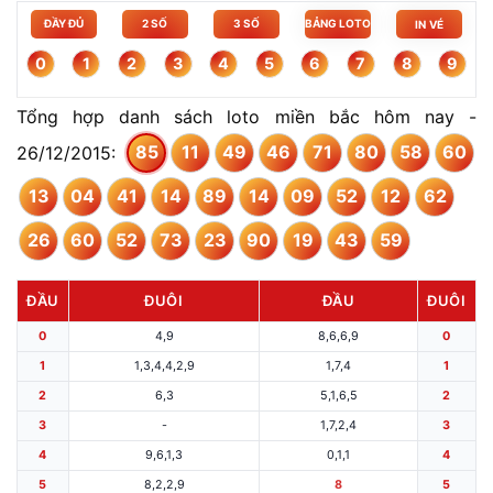
ĐẦY ĐỦ
2 SỐ
3 SỐ
BẢNG LOTO
IN VÉ
0
1
2
3
4
5
6
7
8
9
Tổng hợp danh sách loto miền bắc hôm nay -
26/12/2015:
85
11
49
46
71
80
58
60
13
04
41
14
89
14
09
52
12
62
26
60
52
73
23
90
19
43
59
ĐẦU
ĐUÔI
ĐẦU
ĐUÔI
0
4,9
8,6,6,9
0
1
1,3,4,4,2,9
1,7,4
1
2
6,3
5,1,6,5
2
3
-
1,7,2,4
3
4
9,6,1,3
0,1,1
4
5
8,2,2,9
8
5