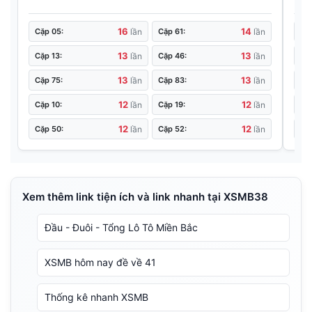
16
14
Cặp 05:
Cặp 61:
Cặp
lần
lần
13
13
Cặp 13:
Cặp 46:
Cặp
lần
lần
13
13
Cặp 75:
Cặp 83:
Cặ
lần
lần
12
12
Cặp 10:
Cặp 19:
Cặ
lần
lần
12
12
Cặp 50:
Cặp 52:
Cặ
lần
lần
Xem thêm link tiện ích và link nhanh tại XSMB38
Đầu - Đuôi - Tổng Lô Tô Miền Bắc
XSMB hôm nay đề về 41
Thống kê nhanh XSMB