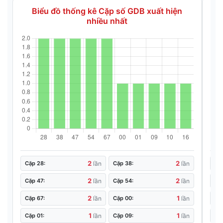
Biểu đồ thống kê Cặp số GDB xuất hiện
B
nhiều nhất
2
2
Cặp 28:
Cặp 38:
Cặ
lần
lần
2
2
Cặp 47:
Cặp 54:
Cặ
lần
lần
2
1
Cặp 67:
Cặp 00:
Cặ
lần
lần
1
1
Cặp 01:
Cặp 09:
Cặ
lần
lần