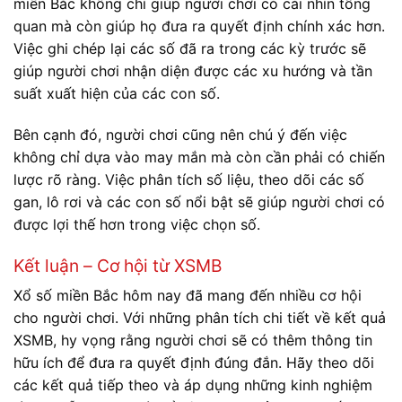
miền Bắc không chỉ giúp người chơi có cái nhìn tổng
quan mà còn giúp họ đưa ra quyết định chính xác hơn.
Việc ghi chép lại các số đã ra trong các kỳ trước sẽ
giúp người chơi nhận diện được các xu hướng và tần
suất xuất hiện của các con số.
Bên cạnh đó, người chơi cũng nên chú ý đến việc
không chỉ dựa vào may mắn mà còn cần phải có chiến
lược rõ ràng. Việc phân tích số liệu, theo dõi các số
gan, lô rơi và các con số nổi bật sẽ giúp người chơi có
được lợi thế hơn trong việc chọn số.
Kết luận – Cơ hội từ XSMB
Xổ số miền Bắc hôm nay đã mang đến nhiều cơ hội
cho người chơi. Với những phân tích chi tiết về kết quả
XSMB, hy vọng rằng người chơi sẽ có thêm thông tin
hữu ích để đưa ra quyết định đúng đắn. Hãy theo dõi
các kết quả tiếp theo và áp dụng những kinh nghiệm