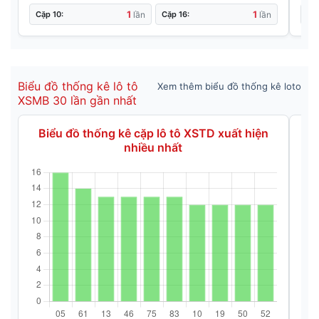
1
1
Cặp 10:
Cặp 16:
Cặp
lần
lần
Biểu đồ thống kê lô tô
Xem thêm biểu đồ thống kê loto
XSMB 30 lần gần nhất
Biểu đồ thống kê cặp lô tô XSTD xuất hiện
Bi
nhiều nhất