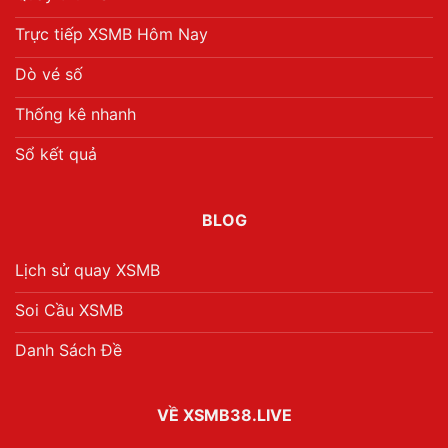
Thống kê giải đặc biệt theo tuần XSMB
Trực tiếp XSMB Hôm Nay
Dò vé số
Thống kê nhanh
Sổ kết quả
BLOG
Lịch sử quay XSMB
Soi Cầu XSMB
Danh Sách Đề
VỀ XSMB38.LIVE