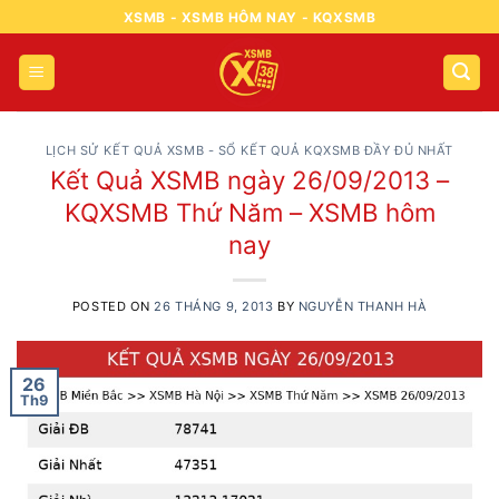
Skip
XSMB - XSMB HÔM NAY - KQXSMB
to
content
LỊCH SỬ KẾT QUẢ XSMB - SỔ KẾT QUẢ KQXSMB ĐẦY ĐỦ NHẤT
Kết Quả XSMB ngày 26/09/2013 –
KQXSMB Thứ Năm – XSMB hôm
nay
POSTED ON
26 THÁNG 9, 2013
BY
NGUYỄN THANH HÀ
26
Th9