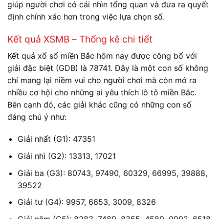
giúp người chơi có cái nhìn tổng quan và đưa ra quyết
định chính xác hơn trong việc lựa chọn số.
Kết quả XSMB – Thống kê chi tiết
Kết quả xổ số miền Bắc hôm nay được công bố với
giải đặc biệt (GDB) là 78741. Đây là một con số không
chỉ mang lại niềm vui cho người chơi mà còn mở ra
nhiều cơ hội cho những ai yêu thích lô tô miền Bắc.
Bên cạnh đó, các giải khác cũng có những con số
đáng chú ý như:
Giải nhất (G1): 47351
Giải nhì (G2): 13313, 17021
Giải ba (G3): 80743, 97490, 60329, 66995, 39888,
39522
Giải tư (G4): 9957, 6653, 3009, 8326
Giải năm (G5): 8283, 7489, 8355, 4589, 0992, 6518