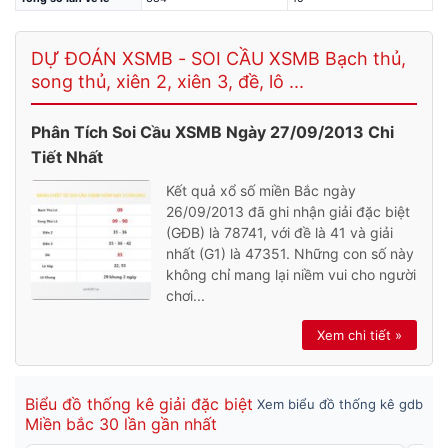
DỰ ĐOÁN XSMB - SOI CẦU XSMB Bạch thủ,
song thủ, xiên 2, xiên 3, đề, lô ...
Phân Tích Soi Cầu XSMB Ngày 27/09/2013 Chi
Tiết Nhất
Kết quả xổ số miền Bắc ngày
26/09/2013 đã ghi nhận giải đặc biệt
(GĐB) là 78741, với đề là 41 và giải
nhất (G1) là 47351. Những con số này
không chỉ mang lại niềm vui cho người
chơi...
Xem chi tiết »
Biểu đồ thống kê giải đặc biệt
Xem biểu đồ thống kê gdb
Miền bắc 30 lần gần nhất