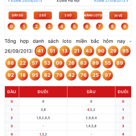
« XSMB 25/09/2013
XSMB Hà Nội
XSMB 27/09/2013 »
ĐẦY ĐỦ
2 SỐ
3 SỐ
BẢNG LOTO
IN VÉ
0
1
2
3
4
5
6
7
8
9
Tổng hợp danh sách loto miền bắc hôm nay -
26/09/2013:
41
51
13
21
43
90
29
95
88
22
57
53
09
26
83
89
55
89
92
18
95
82
79
42
76
25
97
ĐẦU
ĐUÔI
ĐẦU
ĐUÔI
0
9
9
0
1
3,8
4
,5,2
1
2
1,9,2,6,5
2,9,8,4
2
3
-
1,4,5,8
3
4
1
,3,2
-
4