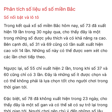
Phân tích số liệu xổ số miền Bắc
Số nổi bật và lô tô
Trong kết quả xổ số miền Bắc hôm nay, số 73 đã xuất
hiện 19 lần trong 30 ngày qua, cho thấy đây là một
trong những số được yêu thích và có khả năng ra cao.
Bên cạnh đó, số 31 và 69 cũng có tần suất xuất hiện
cao với 14 lần. Những số này có thể được xem xét cho
các lần chơi tiếp theo.
Ngược lại, số 55 chỉ xuất hiện 2 lần, trong khi số 37 và
60 cũng chỉ có 3 lần. Đây là những số ít được chọn và
có thể không phải là lựa chọn tốt cho người chơi trong
thời gian tới.
Đặc biệt, số 78 đã không xuất hiện trong 23 ngày, cho
thấy đây là một số gan và có thể sẽ có sự trở lại trong
thời gian tới. Người chơi nên chú ý đến những số lâu