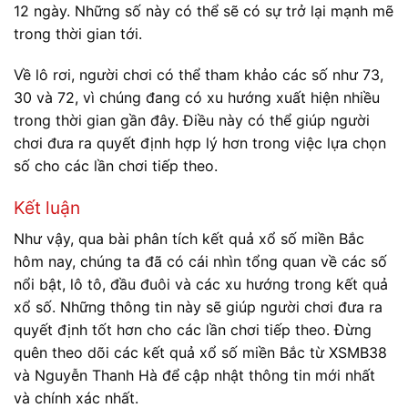
12 ngày. Những số này có thể sẽ có sự trở lại mạnh mẽ
trong thời gian tới.
Về lô rơi, người chơi có thể tham khảo các số như 73,
30 và 72, vì chúng đang có xu hướng xuất hiện nhiều
trong thời gian gần đây. Điều này có thể giúp người
chơi đưa ra quyết định hợp lý hơn trong việc lựa chọn
số cho các lần chơi tiếp theo.
Kết luận
Như vậy, qua bài phân tích kết quả xổ số miền Bắc
hôm nay, chúng ta đã có cái nhìn tổng quan về các số
nổi bật, lô tô, đầu đuôi và các xu hướng trong kết quả
xổ số. Những thông tin này sẽ giúp người chơi đưa ra
quyết định tốt hơn cho các lần chơi tiếp theo. Đừng
quên theo dõi các kết quả xổ số miền Bắc từ XSMB38
và Nguyễn Thanh Hà để cập nhật thông tin mới nhất
và chính xác nhất.