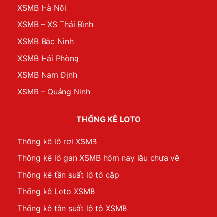
XSMB Hà Nội
XSMB – XS Thái Bình
XSMB Bắc Ninh
XSMB Hải Phòng
XSMB Nam Định
XSMB – Quảng Ninh
XSMB Thứ Hai
THỐNG KÊ LOTO
XSMB Thứ Ba
Thống kê lô rơi XSMB
XSMB Thứ Tư
Thống kê lô gan XSMB hôm nay lâu chưa về
XSMB Thứ Năm
Thống kê tần suất lô tô cặp
XSMB Thứ Sáu
Thống kê Loto XSMB
XSMB Thứ Bảy
Thống kê tần suất lô tô XSMB
XSMB Chủ Nhật