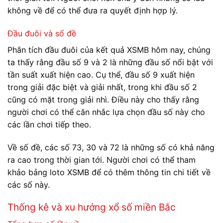
không về để có thể đưa ra quyết định hợp lý.
Đầu đuôi và số đề
Phân tích đầu đuôi của kết quả XSMB hôm nay, chúng
ta thấy rằng đầu số 9 và 2 là những đầu số nổi bật với
tần suất xuất hiện cao. Cụ thể, đầu số 9 xuất hiện
trong giải đặc biệt và giải nhất, trong khi đầu số 2
cũng có mặt trong giải nhì. Điều này cho thấy rằng
người chơi có thể cân nhắc lựa chọn đầu số này cho
các lần chơi tiếp theo.
Về số đề, các số 73, 30 và 72 là những số có khả năng
ra cao trong thời gian tới. Người chơi có thể tham
khảo bảng loto XSMB để có thêm thông tin chi tiết về
các số này.
Thống kê và xu hướng xổ số miền Bắc