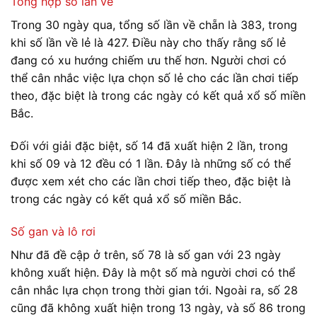
Tổng hợp số lần về
Trong 30 ngày qua, tổng số lần về chẵn là 383, trong
khi số lần về lẻ là 427. Điều này cho thấy rằng số lẻ
đang có xu hướng chiếm ưu thế hơn. Người chơi có
thể cân nhắc việc lựa chọn số lẻ cho các lần chơi tiếp
theo, đặc biệt là trong các ngày có kết quả xổ số miền
Bắc.
Đối với giải đặc biệt, số 14 đã xuất hiện 2 lần, trong
khi số 09 và 12 đều có 1 lần. Đây là những số có thể
được xem xét cho các lần chơi tiếp theo, đặc biệt là
trong các ngày có kết quả xổ số miền Bắc.
Số gan và lô rơi
Như đã đề cập ở trên, số 78 là số gan với 23 ngày
không xuất hiện. Đây là một số mà người chơi có thể
cân nhắc lựa chọn trong thời gian tới. Ngoài ra, số 28
cũng đã không xuất hiện trong 13 ngày, và số 86 trong