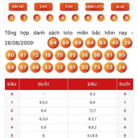
ĐẦY ĐỦ
2 SỐ
3 SỐ
BẢNG LOTO
IN VÉ
0
1
2
3
4
5
6
7
8
9
Tổng hợp danh sách loto miền bắc hôm nay -
26/08/2009:
94
69
89
84
83
45
29
80
97
72
18
15
95
36
58
61
95
89
67
49
33
12
61
30
73
72
24
ĐẦU
ĐUÔI
ĐẦU
ĐUÔI
0
-
8,3
0
1
8,5,2
6,6
1
2
9,4
7,1,7
2
3
6,3,0
8,3,7
3
4
5,9
9
,8,2
4
5
8
4,1,9,9
5