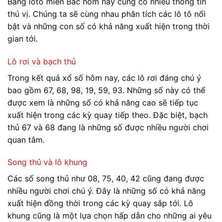
Bảng loto miền Bắc hôm nay cũng có nhiều thông tin
thú vị. Chúng ta sẽ cùng nhau phân tích các lô tô nổi
bật và những con số có khả năng xuất hiện trong thời
gian tới.
Lô rơi và bạch thủ
Trong kết quả xổ số hôm nay, các lô rơi đáng chú ý
bao gồm 67, 68, 98, 19, 59, 93. Những số này có thể
được xem là những số có khả năng cao sẽ tiếp tục
xuất hiện trong các kỳ quay tiếp theo. Đặc biệt, bạch
thủ 67 và 68 đang là những số được nhiều người chơi
quan tâm.
Song thủ và lô khung
Các số song thủ như 08, 75, 40, 42 cũng đang được
nhiều người chơi chú ý. Đây là những số có khả năng
xuất hiện đồng thời trong các kỳ quay sắp tới. Lô
khung cũng là một lựa chọn hấp dẫn cho những ai yêu