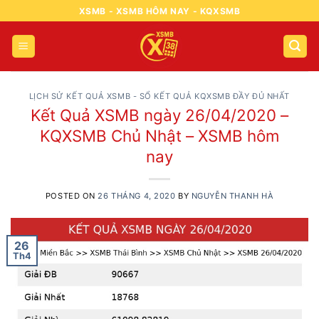
Skip
XSMB - XSMB HÔM NAY - KQXSMB
to
content
LỊCH SỬ KẾT QUẢ XSMB - SỔ KẾT QUẢ KQXSMB ĐẦY ĐỦ NHẤT
Kết Quả XSMB ngày 26/04/2020 –
KQXSMB Chủ Nhật – XSMB hôm
nay
POSTED ON
26 THÁNG 4, 2020
BY
NGUYỄN THANH HÀ
26
Th4