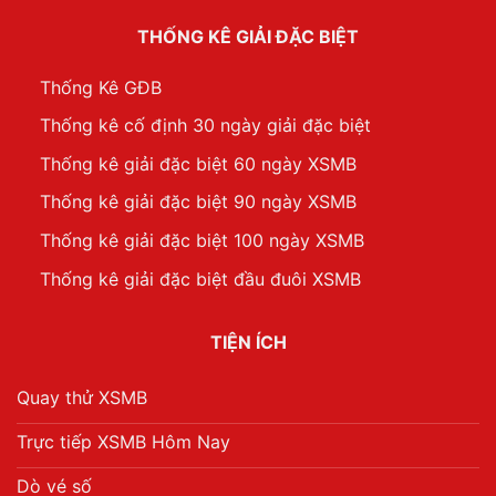
Thống Kê Lô Câm Đuôi MB 100 Ngày
THỐNG KÊ GIẢI ĐẶC BIỆT
Thống kê xiên 3
Thống Kê GĐB
Thống kê & soi cầu xiên 2
Thống kê cố định 30 ngày giải đặc biệt
Thống kê Lô Xiên 4
Thống kê giải đặc biệt 60 ngày XSMB
Thống kê đầu đuôi tổng lô tô
Thống kê giải đặc biệt 90 ngày XSMB
Thống kê giải đặc biệt 100 ngày XSMB
Thống kê giải đặc biệt đầu đuôi XSMB
Thống kê tổng giải đặc biệt XSMB
TIỆN ÍCH
Thống kê giải đặc biệt theo năm XSMB
Thống kê giải đặc biệt theo tháng XSMB
Quay thử XSMB
Thống kê giải đặc biệt theo tuần XSMB
Trực tiếp XSMB Hôm Nay
Dò vé số