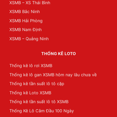
XSMB – XS Thái Bình
XSMB Bắc Ninh
XSMB Hải Phòng
XSMB Nam Định
XSMB – Quảng Ninh
XSMB Thứ Hai
THỐNG KÊ LOTO
XSMB Thứ Ba
Thống kê lô rơi XSMB
XSMB Thứ Tư
Thống kê lô gan XSMB hôm nay lâu chưa về
XSMB Thứ Năm
Thống kê tần suất lô tô cặp
XSMB Thứ Sáu
Thống kê Loto XSMB
XSMB Thứ Bảy
Thống kê tần suất lô tô XSMB
XSMB Chủ Nhật
Thống Kê Lô Câm Đầu 100 Ngày