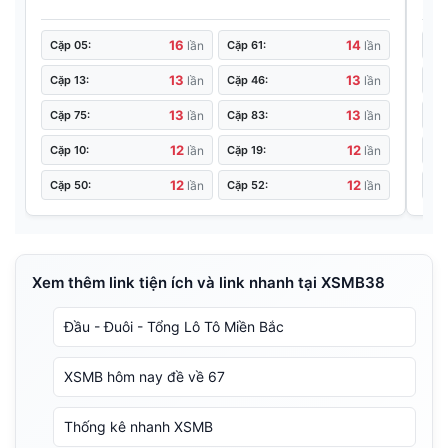
16
14
Cặp 05:
Cặp 61:
Cặp
lần
lần
13
13
Cặp 13:
Cặp 46:
Cặp
lần
lần
13
13
Cặp 75:
Cặp 83:
Cặ
lần
lần
12
12
Cặp 10:
Cặp 19:
Cặ
lần
lần
12
12
Cặp 50:
Cặp 52:
Cặ
lần
lần
Xem thêm link tiện ích và link nhanh tại XSMB38
Đầu - Đuôi - Tổng Lô Tô Miền Bắc
XSMB hôm nay đề về 67
Thống kê nhanh XSMB