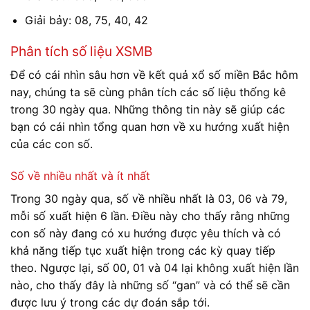
Giải bảy: 08, 75, 40, 42
Phân tích số liệu XSMB
Để có cái nhìn sâu hơn về kết quả xổ số miền Bắc hôm
nay, chúng ta sẽ cùng phân tích các số liệu thống kê
trong 30 ngày qua. Những thông tin này sẽ giúp các
bạn có cái nhìn tổng quan hơn về xu hướng xuất hiện
của các con số.
Số về nhiều nhất và ít nhất
Trong 30 ngày qua, số về nhiều nhất là 03, 06 và 79,
mỗi số xuất hiện 6 lần. Điều này cho thấy rằng những
con số này đang có xu hướng được yêu thích và có
khả năng tiếp tục xuất hiện trong các kỳ quay tiếp
theo. Ngược lại, số 00, 01 và 04 lại không xuất hiện lần
nào, cho thấy đây là những số “gan” và có thể sẽ cần
được lưu ý trong các dự đoán sắp tới.