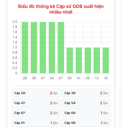
Biểu đồ thống kê Cặp số GDB xuất hiện
B
nhiều nhất
2
2
Cặp 28:
Cặp 38:
Cặ
lần
lần
2
2
Cặp 47:
Cặp 54:
Cặ
lần
lần
2
1
Cặp 67:
Cặp 00:
Cặ
lần
lần
1
1
Cặp 01:
Cặp 09:
Cặ
lần
lần