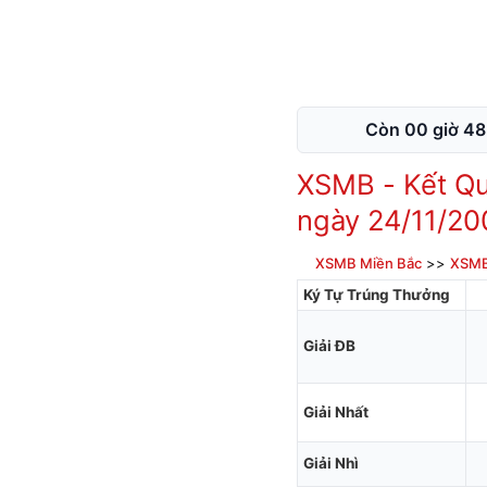
Còn 00 giờ 48
XSMB - Kết Q
ngày 24/11/20
XSMB Miền Bắc
>>
XSMB
Ký Tự Trúng Thưởng
Giải ĐB
Giải Nhất
Giải Nhì