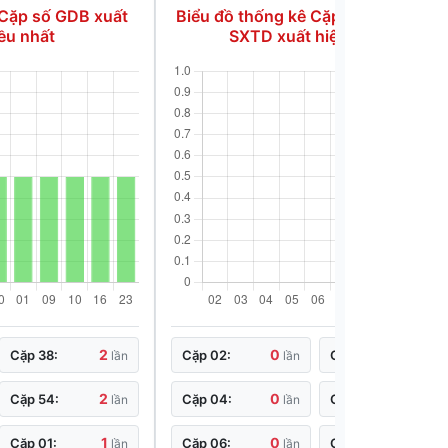
 Cặp số GDB xuất
Biểu đồ thống kê Cặp số GĐB XSM
ều nhất
SXTD xuất hiện ít nhất
2
0
0
Cặp 38:
Cặp 02:
Cặp 03:
lần
lần
lầ
2
0
0
Cặp 54:
Cặp 04:
Cặp 05:
lần
lần
lầ
1
0
0
Cặp 01:
Cặp 06:
Cặp 07:
lần
lần
lầ