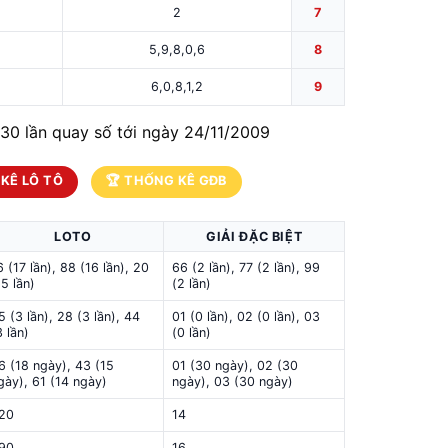
2
7
5,9,8,0,6
8
6,0,8,1,2
9
0 lần quay số tới ngày 24/11/2009
 KÊ LÔ TÔ
🏆 THỐNG KÊ GĐB
LOTO
GIẢI ĐẶC BIỆT
6 (17 lần), 88 (16 lần), 20
66 (2 lần), 77 (2 lần), 99
15 lần)
(2 lần)
5 (3 lần), 28 (3 lần), 44
01 (0 lần), 02 (0 lần), 03
3 lần)
(0 lần)
6 (18 ngày), 43 (15
01 (30 ngày), 02 (30
gày), 61 (14 ngày)
ngày), 03 (30 ngày)
20
14
90
16