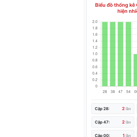
Biểu đồ thống kê
hiện nhi
2
Cặp 28:
lần
2
Cặp 47:
lần
1
Cặp 00:
lần