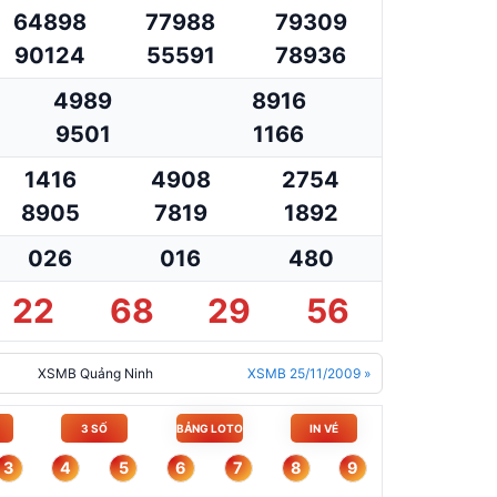
64898
77988
79309
90124
55591
78936
4989
8916
9501
1166
1416
4908
2754
8905
7819
1892
026
016
480
22
68
29
56
XSMB Quảng Ninh
XSMB 25/11/2009 »
3 SỐ
BẢNG LOTO
IN VÉ
3
4
5
6
7
8
9