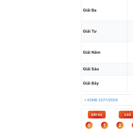
Giải Ba
Giải Tư
Giải Năm
Giải Sáu
Giải Bảy
« XSMB 23/11/2009
ĐẦY ĐỦ
2 SỐ
0
1
2