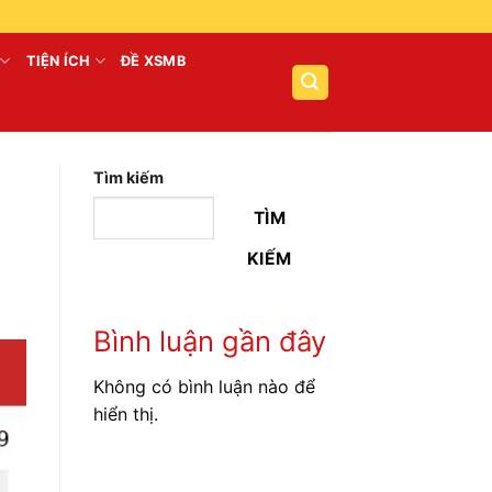
TIỆN ÍCH
ĐỀ XSMB
Tìm kiếm
TÌM
KIẾM
Bình luận gần đây
Không có bình luận nào để
hiển thị.