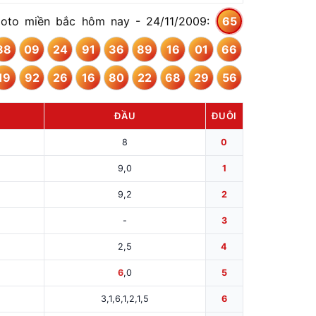
loto miền bắc hôm nay - 24/11/2009:
65
88
09
24
91
36
89
16
01
66
19
92
26
16
80
22
68
29
56
ĐẦU
ĐUÔI
8
0
9,0
1
9,2
2
-
3
2,5
4
6
,0
5
3,1,6,1,2,1,5
6