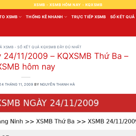
XSMB - XSMB HÔM NAY - KQXSMB
TO XSMB
THỐNG KÊ NHANH
TRỰC TIẾP XSMB
SỔ KẾT QUẢ
UẢ XSMB - SỔ KẾT QUẢ KQXSMB ĐẦY ĐỦ NHẤT
 24/11/2009 – KQXSMB Thứ Ba –
XSMB hôm nay
24 THÁNG 11, 2009
BY
NGUYỄN THANH HÀ