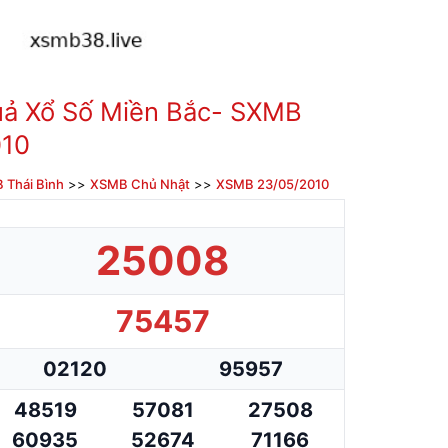
uả Xổ Số Miền Bắc- SXMB
010
 Thái Bình
>>
XSMB Chủ Nhật
>>
XSMB 23/05/2010
25008
75457
02120
95957
48519
57081
27508
60935
52674
71166