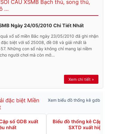
OI CẦU XSMB Bạch thủ, song thủ,
ô ...
XSMB Ngày 24/05/2010 Chi Tiết Nhất
 quả xổ số miền Bắc ngày 23/05/2010 đã ghi nhận
i đặc biệt với số 25008, đề 08 và giải nhất là
57. Những con số này không chỉ mang lại niềm
 cho người chơi mà còn mở...
Xem chi tiết »
ải đặc biệt Miền
Xem biểu đồ thống kê gdb
t
 Cặp số GDB xuất
Biểu đồ thống kê Cặp số GĐB XSM
ều nhất
SXTD xuất hiện ít nhất