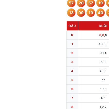
57
20
57
19
13
09
19
40
ĐẦU
ĐUÔI
0
8
,
8
,9
1
9,3,9,9
2
0,1,4
3
5,9
4
4,0,1
5
7,7
6
6,5,1
7
4,5
8
1,2,7