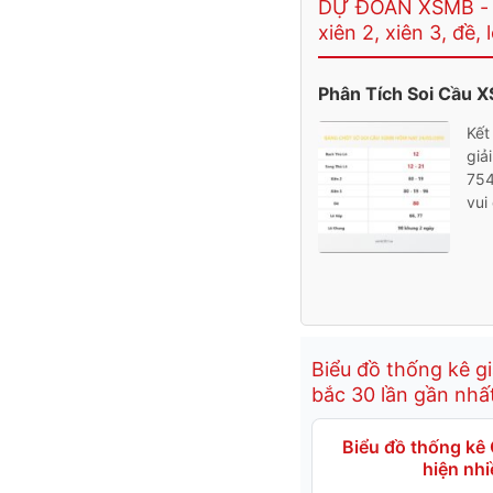
DỰ ĐOÁN XSMB - S
xiên 2, xiên 3, đề, l
Phân Tích Soi Cầu 
Kết
giả
754
vui
Biểu đồ thống kê gi
bắc 30 lần gần nhấ
Biểu đồ thống kê
hiện nhi