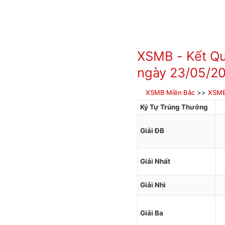
XSMB - Kết Q
ngày 23/05/2
XSMB Miền Bắc
>>
XSMB
Ký Tự Trúng Thưởng
Giải ĐB
Giải Nhất
Giải Nhì
Giải Ba