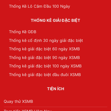
Thống Kê Lô Câm Đầu 100 Ngày
Thống Kê Lô Câm Đuôi MB 100 Ngày
THỐNG KÊ GIẢI ĐẶC BIỆT
Thống kê xiên 3
Thống Kê GĐB
Thống kê & soi cầu xiên 2
Thống kê cố định 30 ngày giải đặc biệt
Thống kê Lô Xiên 4
Thống kê giải đặc biệt 60 ngày XSMB
Thống kê đầu đuôi tổng lô tô
Thống kê giải đặc biệt 90 ngày XSMB
Thống kê giải đặc biệt 100 ngày XSMB
Thống kê giải đặc biệt đầu đuôi XSMB
Thống kê tổng giải đặc biệt XSMB
TIỆN ÍCH
Thống kê giải đặc biệt theo năm XSMB
Thống kê giải đặc biệt theo tháng XSMB
Quay thử XSMB
Thống kê giải đặc biệt theo tuần XSMB