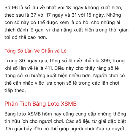
Số 96 là số lâu về nhất với 18 ngày không xuất hiện,
theo sau là 37 với 17 ngày và 31 với 15 ngày. Những
con số này có thể được xem là cơ hội cho những ai
thích đánh lô gan, vì khả năng xuất hiện trong thời gian
tới có thể cao hơn.
Tổng Số Lần Về Chẵn và Lẻ
Trong 30 ngày qua, tổng số lần về chẵn là 399, trong
khi số lần về lẻ là 411. Điều này cho thấy rằng số lẻ
đang có xu hướng xuất hiện nhiều hơn. Người chơi có
thể cân nhắc việc lựa chọn số lẻ trong các lần chơi
tiếp theo.
Phân Tích Bảng Loto XSMB
Bảng loto XSMB hôm nay cũng cung cấp những thông
tin hữu ích cho người chơi. Các số liệu từ giải đặc biệt
đến giải bảy đều có thể giúp người chơi đưa ra quyết