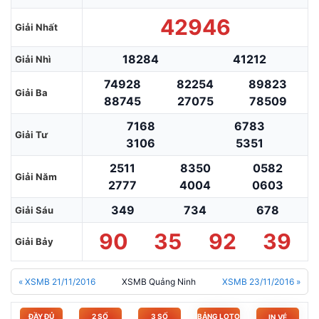
42946
Giải Nhất
18284
41212
Giải Nhì
74928
82254
89823
Giải Ba
88745
27075
78509
7168
6783
Giải Tư
3106
5351
2511
8350
0582
Giải Năm
2777
4004
0603
349
734
678
Giải Sáu
90
35
92
39
Giải Bảy
« XSMB 21/11/2016
XSMB Quảng Ninh
XSMB 23/11/2016 »
ĐẦY ĐỦ
2 SỐ
3 SỐ
BẢNG LOTO
IN VÉ