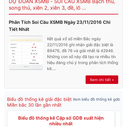
DỰ ĐOÁN XSMB - SOI CẦU XSMB Bạch thủ,
song thủ, xiên 2, xiên 3, đề, lô ...
Phân Tích Soi Cầu XSMB Ngày 23/11/2016 Chi
Tiết Nhất
Kết quả xổ số miền Bắc ngày
22/11/2016 ghi nhận giải đặc biệt là
89476, đề 76 và giải nhất là 42946.
Những con số này đã tạo ra nhiều tín
hiệu đáng chú ý trong phân tích thống
kê....
Xem chi tiết »
Biểu đồ thống kê giải đặc biệt
Xem biểu đồ thống kê gdb
Miền bắc 30 lần gần nhất
Biểu đồ thống kê Cặp số GDB xuất hiện
B
nhiều nhất