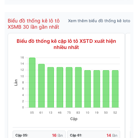
Biểu đồ thống kê lô tô
Xem thêm biểu đồ thống kê loto
XSMB 30 lần gần nhất
Biểu đồ thống kê cặp lô tô XSTD xuất hiện
Bi
nhiều nhất
16
14
Cặp 05:
Cặp 61:
Cặp
lần
lần