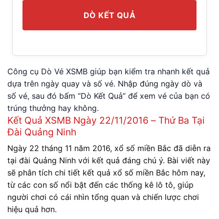
DÒ KẾT QUẢ
Công cụ Dò Vé XSMB giúp bạn kiểm tra nhanh kết quả
dựa trên ngày quay và số vé. Nhập đúng ngày dò và
số vé, sau đó bấm “Dò Kết Quả” để xem vé của bạn có
trúng thưởng hay không.
Kết Quả XSMB Ngày 22/11/2016 – Thứ Ba Tại
Đài Quảng Ninh
Ngày 22 tháng 11 năm 2016, xổ số miền Bắc đã diễn ra
tại đài Quảng Ninh với kết quả đáng chú ý. Bài viết này
sẽ phân tích chi tiết kết quả xổ số miền Bắc hôm nay,
từ các con số nổi bật đến các thống kê lô tô, giúp
người chơi có cái nhìn tổng quan và chiến lược chơi
hiệu quả hơn.