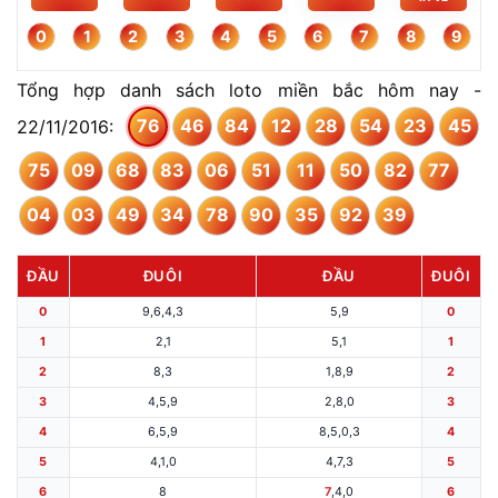
0
1
2
3
4
5
6
7
8
9
Tổng hợp danh sách loto miền bắc hôm nay -
22/11/2016:
76
46
84
12
28
54
23
45
75
09
68
83
06
51
11
50
82
77
04
03
49
34
78
90
35
92
39
ĐẦU
ĐUÔI
ĐẦU
ĐUÔI
0
9,6,4,3
5,9
0
1
2,1
5,1
1
2
8,3
1,8,9
2
3
4,5,9
2,8,0
3
4
6,5,9
8,5,0,3
4
5
4,1,0
4,7,3
5
6
8
7
,4,0
6