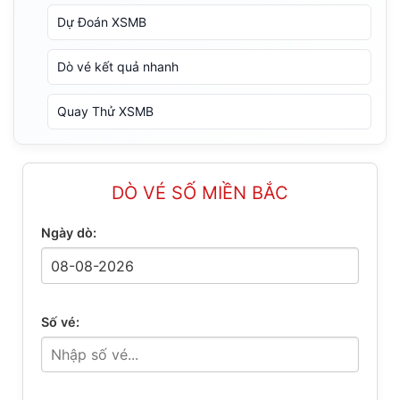
Dự Đoán XSMB
Dò vé kết quả nhanh
Quay Thử XSMB
DÒ VÉ SỐ MIỀN BẮC
Ngày dò:
Số vé: