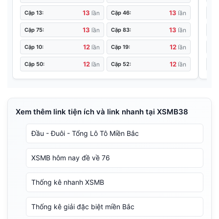
13
13
Cặp 13:
Cặp 46:
Cặp
lần
lần
13
13
Cặp 75:
Cặp 83:
Cặ
lần
lần
12
12
Cặp 10:
Cặp 19:
Cặ
lần
lần
12
12
Cặp 50:
Cặp 52:
Cặ
lần
lần
Xem thêm link tiện ích và link nhanh tại XSMB38
Đầu - Đuôi - Tổng Lô Tô Miền Bắc
XSMB hôm nay đề về 76
Thống kê nhanh XSMB
Thống kê giải đặc biệt miền Bắc