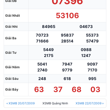
53106
Giải Nhất
84965
04673
Giải Nhì
70723
95837
55373
Giải Ba
71666
28514
57479
5449
0988
Giải Tư
2175
1247
5041
7947
9097
Giải Năm
2740
9779
7170
248
618
995
Giải Sáu
63
37
68
03
Giải Bảy
« XSMB 20/07/2009
XSMB Quảng Ninh
XSMB 22/07/2009 »
ĐẦY ĐỦ
2 SỐ
3 SỐ
BẢNG LOTO
IN VÉ