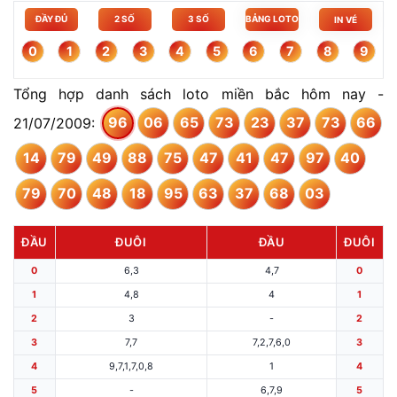
0
1
2
3
4
5
6
7
8
9
Tổng hợp danh sách loto miền bắc hôm nay -
21/07/2009:
96
06
65
73
23
37
73
66
14
79
49
88
75
47
41
47
97
40
79
70
48
18
95
63
37
68
03
ĐẦU
ĐUÔI
ĐẦU
ĐUÔI
0
6,3
4,7
0
1
4,8
4
1
2
3
-
2
3
7,7
7,2,7,6,0
3
4
9,7,1,7,0,8
1
4
5
-
6,7,9
5
6
5,6,3,8
9
,0,6
6