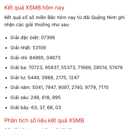
Kết quả XSMB hôm nay
Kết quả xổ số miền Bắc hôm nay từ đài Quảng Ninh ghi
nhận các giải thưởng như sau:
Giải đặc biệt: 07396
Giải nhất: 53106
Giải nhì: 84965, 04673
Giải ba: 70723, 95837, 55373, 71666, 28514, 57479
Giải tư: 5449, 0988, 2175, 1247
Giải năm: 5041, 7947, 9097, 2740, 9779, 7170
Giải sáu: 248, 618, 995
Giải bảy: 63, 37, 68, 03
Phân tích số liệu kết quả XSMB
Số nổi bật trong kết quả XSMB