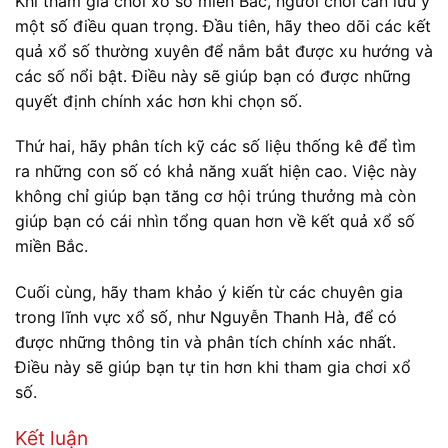
một số điều quan trọng. Đầu tiên, hãy theo dõi các kết
quả xổ số thường xuyên để nắm bắt được xu hướng và
các số nổi bật. Điều này sẽ giúp bạn có được những
quyết định chính xác hơn khi chọn số.
Thứ hai, hãy phân tích kỹ các số liệu thống kê để tìm
ra những con số có khả năng xuất hiện cao. Việc này
không chỉ giúp bạn tăng cơ hội trúng thưởng mà còn
giúp bạn có cái nhìn tổng quan hơn về kết quả xổ số
miền Bắc.
Cuối cùng, hãy tham khảo ý kiến từ các chuyên gia
trong lĩnh vực xổ số, như Nguyễn Thanh Hà, để có
được những thông tin và phân tích chính xác nhất.
Điều này sẽ giúp bạn tự tin hơn khi tham gia chơi xổ
số.
Kết luận
Kết quả xổ số miền Bắc hôm nay từ đài Quảng Ninh đã