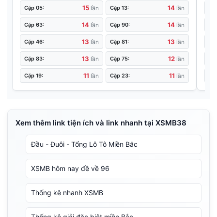
14
14
Cặp 63:
Cặp 90:
Cặp
lần
lần
13
13
Cặp 46:
Cặp 81:
Cặp
lần
lần
13
12
Cặp 83:
Cặp 75:
Cặ
lần
lần
11
11
Cặp 19:
Cặp 23:
Cặ
lần
lần
Xem thêm link tiện ích và link nhanh tại XSMB38
Đầu - Đuôi - Tổng Lô Tô Miền Bắc
XSMB hôm nay đề về 96
Thống kê nhanh XSMB
Thống kê giải đặc biệt miền Bắc