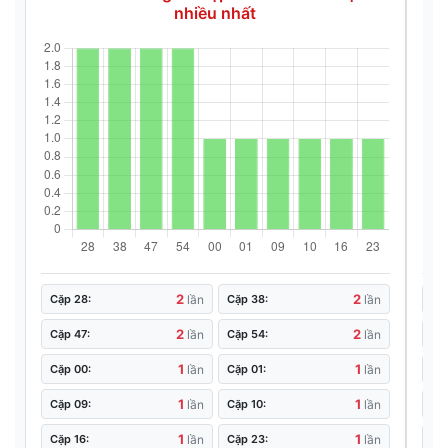
2
2
Cặp 28:
Cặp 38:
Cặ
lần
lần
2
2
Cặp 47:
Cặp 54:
Cặ
lần
lần
1
1
Cặp 00:
Cặp 01:
Cặ
lần
lần
1
1
Cặp 09:
Cặp 10:
Cặ
lần
lần
1
1
Cặp 16:
Cặp 23:
Cặp
lần
lần