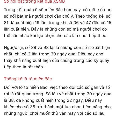
Trong kết quả xổ số miền Bắc hôm nay, có một số con
số nổi bật mà người chơi cần chú ý. Theo thống kê, số
31 đã xuất hiện 19 lần, trong khi số 06 và 47 đều có 15
lần xuất hiện. Đây là những con số mà người chơi có
thể cân nhắc khi lựa chọn cho các lần chơi tiếp theo.
Ngược lại, số 38 và 93 lại là những con số ít xuất hiện
nhất, chỉ có 2 lần trong 30 ngày qua. Điều này cho
thấy khả năng xuất hiện của chúng trong các kỳ quay
tiếp theo là rất thấp.
Thống kê lô tô miền Bắc
Đối với lô tô miền Bắc, việc theo dõi các số gan và số
rơi là rất quan trọng. Số lâu về nhất trong 30 ngày qua
là 38, đã không xuất hiện trong 22 ngày. Điều này
khiến cho số 38 trở thành một lựa chọn tiềm năng cho
những người chơi muốn thử vận may với các số lâu
không về.